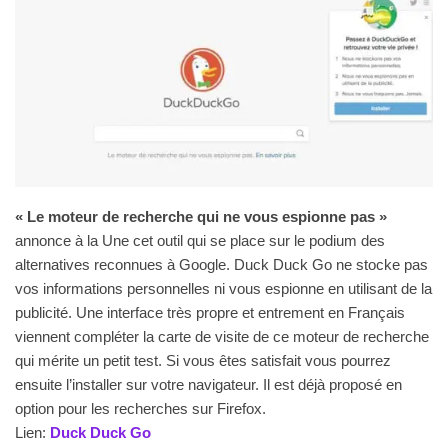
« Le moteur de recherche qui ne vous espionne pas »
annonce à la Une cet outil qui se place sur le podium des
alternatives reconnues à Google. Duck Duck Go ne stocke pas
vos informations personnelles ni vous espionne en utilisant de la
publicité. Une interface très propre et entrement en Français
viennent compléter la carte de visite de ce moteur de recherche
qui mérite un petit test. Si vous êtes satisfait vous pourrez
ensuite l’installer sur votre navigateur. Il est déjà proposé en
option pour les recherches sur Firefox.
Lien:
Duck Duck Go