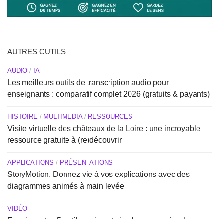
AUTRES OUTILS
AUDIO
/
IA
Les meilleurs outils de transcription audio pour
enseignants : comparatif complet 2026 (gratuits & payants)
HISTOIRE
/
MULTIMEDIA
/
RESSOURCES
Visite virtuelle des châteaux de la Loire : une incroyable
ressource gratuite à (re)découvrir
APPLICATIONS
/
PRÉSENTATIONS
StoryMotion. Donnez vie à vos explications avec des
diagrammes animés à main levée
VIDÉO