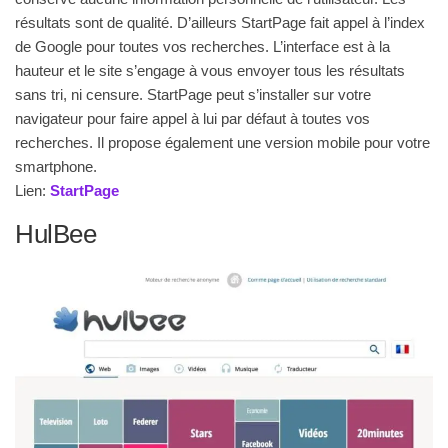
résultats sont de qualité. D’ailleurs StartPage fait appel à l’index
de Google pour toutes vos recherches. L’interface est à la
hauteur et le site s’engage à vous envoyer tous les résultats
sans tri, ni censure. StartPage peut s’installer sur votre
navigateur pour faire appel à lui par défaut à toutes vos
recherches. Il propose également une version mobile pour votre
smartphone.
Lien:
StartPage
HulBee