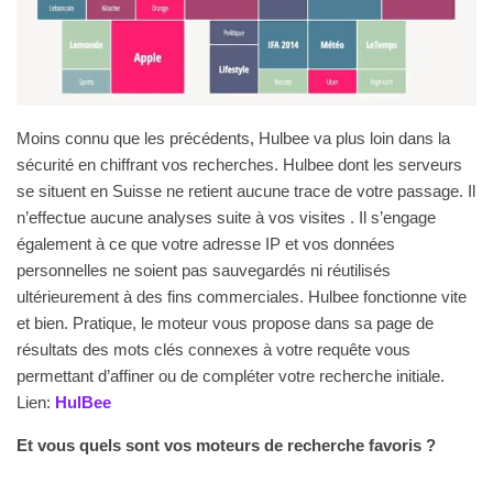
Moins connu que les précédents, Hulbee va plus loin dans la
sécurité en chiffrant vos recherches. Hulbee dont les serveurs
se situent en Suisse ne retient aucune trace de votre passage. Il
n’effectue aucune analyses suite à vos visites . Il s’engage
également à ce que votre adresse IP et vos données
personnelles ne soient pas sauvegardés ni réutilisés
ultérieurement à des fins commerciales. Hulbee fonctionne vite
et bien. Pratique, le moteur vous propose dans sa page de
résultats des mots clés connexes à votre requête vous
permettant d’affiner ou de compléter votre recherche initiale.
Lien:
HulBee
Et vous quels sont vos moteurs de recherche favoris ?