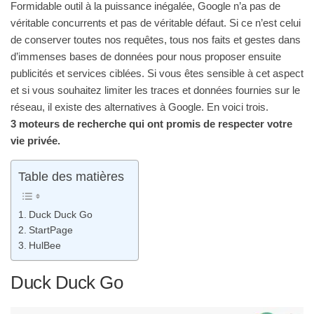
Formidable outil à la puissance inégalée, Google n’a pas de
véritable concurrents et pas de véritable défaut. Si ce n’est celui
de conserver toutes nos requêtes, tous nos faits et gestes dans
d’immenses bases de données pour nous proposer ensuite
publicités et services ciblées. Si vous êtes sensible à cet aspect
et si vous souhaitez limiter les traces et données fournies sur le
réseau, il existe des alternatives à Google. En voici trois.
3 moteurs de recherche qui ont promis de respecter votre
vie privée.
Table des matières
Duck Duck Go
StartPage
HulBee
Duck Duck Go