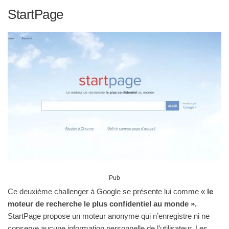
StartPage
Pub
Ce deuxième challenger à Google se présente lui comme «
le
moteur de recherche le plus confidentiel au monde ».
StartPage propose un moteur anonyme qui n’enregistre ni ne
conserve aucune information personnelle de l’utilisateur. Les