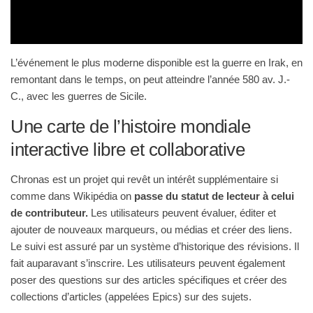
L’événement le plus moderne disponible est la guerre en Irak, en
remontant dans le temps, on peut atteindre l’année 580 av. J.-
C., avec les guerres de Sicile.
Une carte de l’histoire mondiale
interactive libre et collaborative
Chronas est un projet qui revêt un intérêt supplémentaire si
comme dans Wikipédia on
passe du statut de lecteur à celui
de contributeur.
Les utilisateurs peuvent évaluer, éditer et
ajouter de nouveaux marqueurs, ou médias et créer des liens.
Le suivi est assuré par un système d’historique des révisions. Il
fait auparavant s’inscrire. Les utilisateurs peuvent également
poser des questions sur des articles spécifiques et créer des
collections d’articles (appelées Epics) sur des sujets.