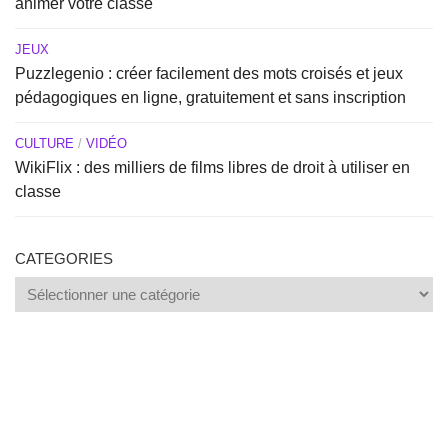
animer votre classe
JEUX
Puzzlegenio : créer facilement des mots croisés et jeux
pédagogiques en ligne, gratuitement et sans inscription
CULTURE
/
VIDÉO
WikiFlix : des milliers de films libres de droit à utiliser en
classe
CATEGORIES
Categories