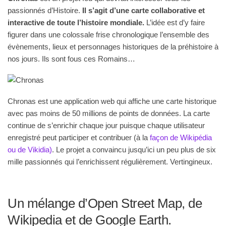
passionnés d’Histoire.
Il s’agit d’une carte collaborative et
interactive de toute l’histoire mondiale.
L’idée est d’y faire
figurer dans une colossale frise chronologique l’ensemble des
évènements, lieux et personnages historiques de la préhistoire à
nos jours. Ils sont fous ces Romains…
Chronas est une application web qui affiche une carte historique
avec pas moins de 50 millions de points de données. La carte
continue de s’enrichir chaque jour puisque chaque utilisateur
enregistré peut participer et contribuer (à la
façon de Wikipédia
ou de Vikidia)
. Le projet a convaincu jusqu’ici un peu plus de six
mille passionnés qui l’enrichissent régulièrement. Vertingineux.
Un mélange d’Open Street Map, de
Wikipedia et de Google Earth.