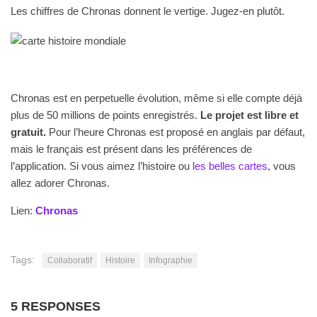
Les chiffres de Chronas donnent le vertige. Jugez-en plutôt.
Chronas est en perpetuelle évolution, même si elle compte déjà
plus de 50 millions de points enregistrés.
Le projet est libre et
gratuit.
Pour l’heure Chronas est proposé en anglais par défaut,
mais le français est présent dans les préférences de
l’application. Si vous aimez l’histoire ou
les belles cartes
, vous
allez adorer Chronas.
Lien:
Chronas
Tags:
Collaboratif
Histoire
Infographie
5 RESPONSES