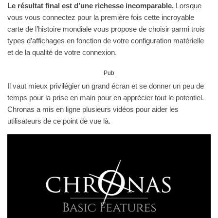
Le résultat final est d’une richesse incomparable.
Lorsque
vous vous connectez pour la première fois cette incroyable
carte de l’histoire mondiale vous propose de choisir parmi trois
types d’affichages en fonction de votre configuration matérielle
et de la qualité de votre connexion.
Pub
Il vaut mieux privilégier un grand écran et se donner un peu de
temps pour la prise en main pour en apprécier tout le potentiel.
Chronas a mis en ligne plusieurs vidéos pour aider les
utilisateurs de ce point de vue là.