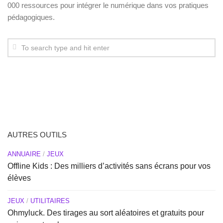
000 ressources pour intégrer le numérique dans vos pratiques
pédagogiques.
AUTRES OUTILS
ANNUAIRE
/
JEUX
Offline Kids : Des milliers d’activités sans écrans pour vos
élèves
JEUX
/
UTILITAIRES
Ohmyluck. Des tirages au sort aléatoires et gratuits pour