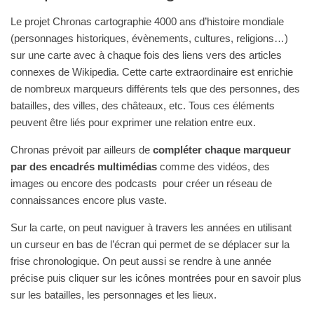
Le projet Chronas cartographie 4000 ans d’histoire mondiale
(personnages historiques, évènements, cultures, religions…)
sur une carte avec à chaque fois des liens vers des articles
connexes de Wikipedia. Cette carte extraordinaire est enrichie
de nombreux marqueurs différents tels que des personnes, des
batailles, des villes, des châteaux, etc. Tous ces éléments
peuvent être liés pour exprimer une relation entre eux.
Chronas prévoit par ailleurs de
compléter chaque marqueur
par des encadrés multimédias
comme des vidéos, des
images ou encore des podcasts pour créer un réseau de
connaissances encore plus vaste.
Sur la carte, on peut naviguer à travers les années en utilisant
un curseur en bas de l’écran qui permet de se déplacer sur la
frise chronologique. On peut aussi se rendre à une année
précise puis cliquer sur les icônes montrées pour en savoir plus
sur les batailles, les personnages et les lieux.