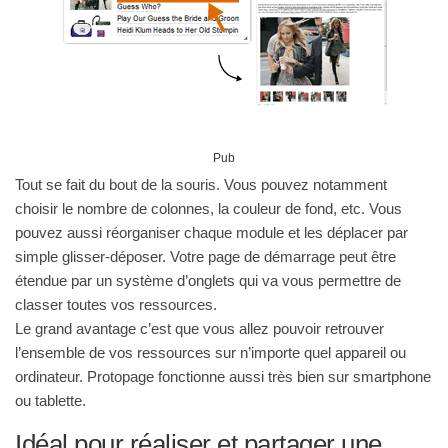
Pub
Tout se fait du bout de la souris. Vous pouvez notamment
choisir le nombre de colonnes, la couleur de fond, etc. Vous
pouvez aussi réorganiser chaque module et les déplacer par
simple glisser-déposer. Votre page de démarrage peut être
étendue par un système d’onglets qui va vous permettre de
classer toutes vos ressources.
Le grand avantage c’est que vous allez pouvoir retrouver
l’ensemble de vos ressources sur n’importe quel appareil ou
ordinateur. Protopage fonctionne aussi très bien sur smartphone
ou tablette.
Idéal pour réaliser et partager une