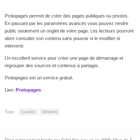
Protopages permet de créer des pages publiques ou privées.
En passant par les paramètres avancés vous pouvez rendre
public seulement un onglet de votre page. Les lecteurs pourront
alors consulter son contenu sans pouvoir ni le modifier ni
intervenir.
Un excellent service pour créer une page de démarrage et
regrouper des sources et contenus à partager.
Protopages est un service gratuit.
Lien:
Protopages
Tags:
Curation
Utilitaires