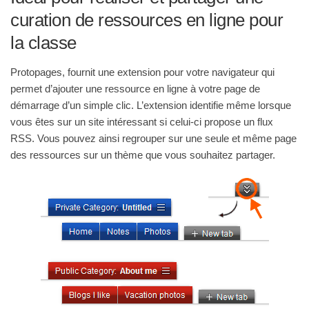
curation de ressources en ligne pour
la classe
Protopages, fournit une extension pour votre navigateur qui
permet d’ajouter une ressource en ligne à votre page de
démarrage d’un simple clic. L’extension identifie même lorsque
vous êtes sur un site intéressant si celui-ci propose un flux
RSS. Vous pouvez ainsi regrouper sur une seule et même page
des ressources sur un thème que vous souhaitez partager.