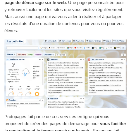
page de démarrage sur le web.
Une page personnalisée pour
y retrouver facilement les sites que vous visitez régulièrement.
Mais aussi une page qui va vous aider à réaliser et à partager
les résultats d’une curation de contenus pour vous ou pour vos
élèves.
Protopages fait partie de ces services en ligne qui vous
proposent de créer des pages de démarrage pour
vous faciliter
la navigation et le temps passé sur le web
. Protopage fait