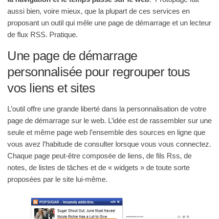
aussi bien, voire mieux, que la plupart de ces services en
proposant un outil qui mêle une page de démarrage et un lecteur
de flux RSS. Pratique.
Une page de démarrage
personnalisée pour regrouper tous
vos liens et sites
L’outil offre une grande liberté dans la personnalisation de votre
page de démarrage sur le web. L’idée est de rassembler sur une
seule et même page web l’ensemble des sources en ligne que
vous avez l’habitude de consulter lorsque vous vous connectez.
Chaque page peut-être composée de liens, de fils Rss, de
notes, de listes de tâches et de « widgets » de toute sorte
proposées par le site lui-même.