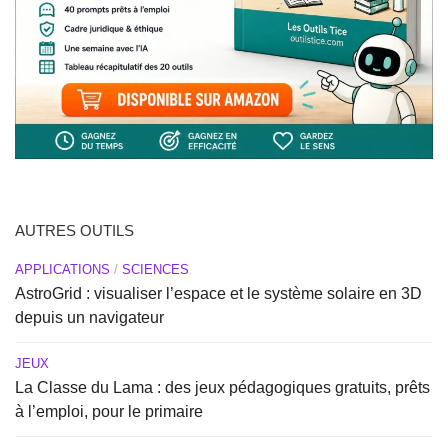
AUTRES OUTILS
APPLICATIONS
/
SCIENCES
AstroGrid : visualiser l’espace et le système solaire en 3D
depuis un navigateur
JEUX
La Classe du Lama : des jeux pédagogiques gratuits, prêts
à l’emploi, pour le primaire