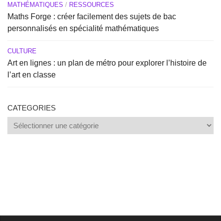
MATHÉMATIQUES
/
RESSOURCES
Maths Forge : créer facilement des sujets de bac
personnalisés en spécialité mathématiques
CULTURE
Art en lignes : un plan de métro pour explorer l’histoire de
l’art en classe
CATEGORIES
Categories