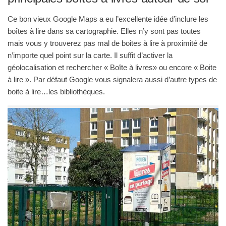
Ce bon vieux Google Maps a eu l’excellente idée d’inclure les
boîtes à lire dans sa cartographie. Elles n’y sont pas toutes
mais vous y trouverez pas mal de boites à lire à proximité de
n’importe quel point sur la carte. Il suffit d’activer la
géolocalisation et rechercher « Boîte à livres» ou encore « Boite
à lire ». Par défaut Google vous signalera aussi d’autre types de
boite à lire…les bibliothèques.