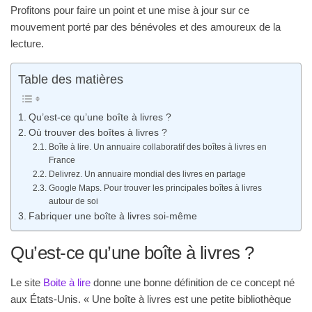
Profitons pour faire un point et une mise à jour sur ce
mouvement porté par des bénévoles et des amoureux de la
lecture.
Table des matières
Qu’est-ce qu’une boîte à livres ?
Où trouver des boîtes à livres ?
Boîte à lire. Un annuaire collaboratif des boîtes à livres en
France
Delivrez. Un annuaire mondial des livres en partage
Google Maps. Pour trouver les principales boîtes à livres
autour de soi
Fabriquer une boîte à livres soi-même
Qu’est-ce qu’une boîte à livres ?
Le site
Boite à lire
donne une bonne définition de ce concept né
aux États-Unis. « Une boîte à livres est une petite bibliothèque