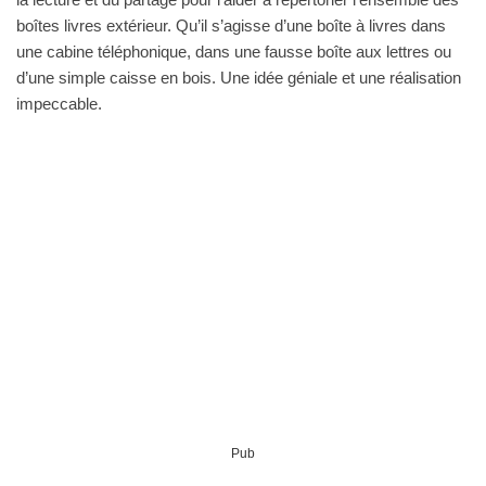
boîtes livres extérieur. Qu’il s’agisse d’une boîte à livres dans
une cabine téléphonique, dans une fausse boîte aux lettres ou
d’une simple caisse en bois. Une idée géniale et une réalisation
impeccable.
Pub