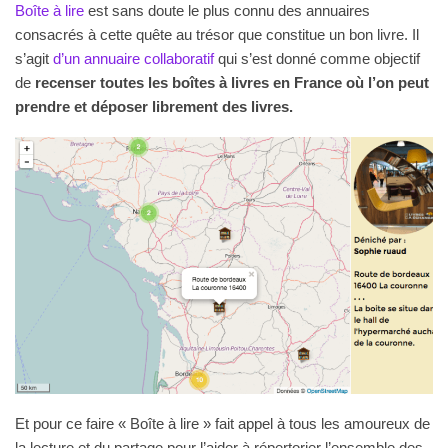
Boîte à lire
est sans doute le plus connu des annuaires
consacrés à cette quête au trésor que constitue un bon livre. Il
s’agit
d’un annuaire collaboratif
qui s’est donné comme objectif
de
recenser toutes les boîtes à livres en France où l’on peut
prendre et déposer librement des livres.
Et pour ce faire « Boîte à lire » fait appel à tous les amoureux de
la lecture et du partage pour l’aider à répertorier l’ensemble des