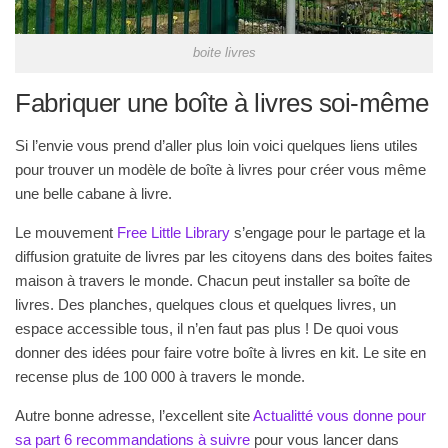
boite livres
Fabriquer une boîte à livres soi-même
Si l’envie vous prend d’aller plus loin voici quelques liens utiles
pour trouver un modèle de boîte à livres pour créer vous même
une belle cabane à livre.
Le mouvement
Free Little Library
s’engage pour le partage et la
diffusion gratuite de livres par les citoyens dans des boites faites
maison à travers le monde. Chacun peut installer sa boîte de
livres. Des planches, quelques clous et quelques livres, un
espace accessible tous, il n’en faut pas plus ! De quoi vous
donner des idées pour faire votre boîte à livres en kit. Le site en
recense plus de 100 000 à travers le monde.
Autre bonne adresse, l’excellent site
Actualitté vous donne pour
sa part 6 recommandations à suivre
pour vous lancer dans