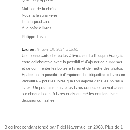
Que l’on y apporte
Maillons de la chaîne
Nous la faisons vivre
Et à la prochaine
À la boîte à livres
Philippe Thivet
Laurent
avril 10, 2024 à 15:51
Une bonne carte des boites à livres sur Le Bouquin Français,
carte collaborative avec la possibilité d’ajouter de supprimer
et de commenter les boites à livres et de mettre des photos.
Egalement la possibilité d’imprimer des étiquettes « Livres en
vadrouille » pour les livres que l’on dépose dans les boites à
livres. On peut ainsi suivre les livres donnés et on voit aussi
sur chaque boites à livres quels ont été les derniers livres
déposés ou flashés.
Blog indépendant fondé par Fidel Navamuel en 2008. Plus de 1