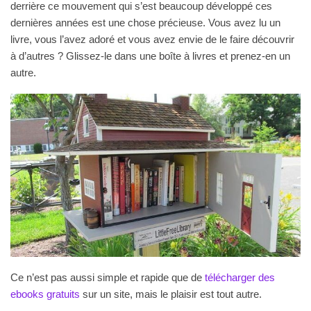
derrière ce mouvement qui s’est beaucoup développé ces
dernières années est une chose précieuse. Vous avez lu un
livre, vous l’avez adoré et vous avez envie de le faire découvrir
à d’autres ? Glissez-le dans une boîte à livres et prenez-en un
autre.
Ce n’est pas aussi simple et rapide que de
télécharger des
ebooks gratuits
sur un site, mais le plaisir est tout autre.