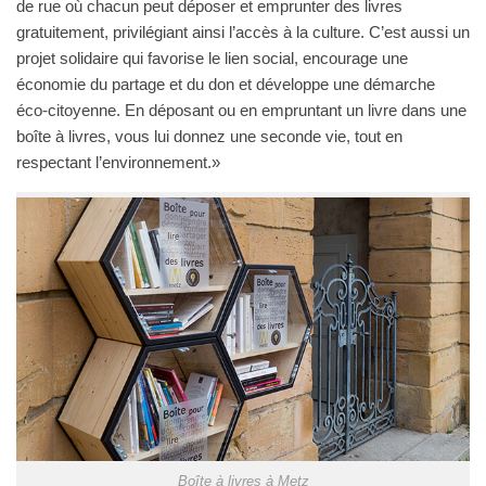
de rue où chacun peut déposer et emprunter des livres
gratuitement, privilégiant ainsi l’accès à la culture. C’est aussi un
projet solidaire qui favorise le lien social, encourage une
économie du partage et du don et développe une démarche
éco-citoyenne. En déposant ou en empruntant un livre dans une
boîte à livres, vous lui donnez une seconde vie, tout en
respectant l’environnement.»
Boîte à livres à Metz