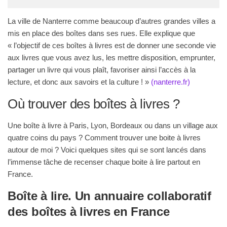
La ville de Nanterre comme beaucoup d’autres grandes villes a
mis en place des boîtes dans ses rues. Elle explique que
« l’objectif de ces boîtes à livres est de donner une seconde vie
aux livres que vous avez lus, les mettre disposition, emprunter,
partager un livre qui vous plaît, favoriser ainsi l’accès à la
lecture, et donc aux savoirs et la culture ! »
(nanterre.fr)
Où trouver des boîtes à livres ?
Une boîte à livre à Paris, Lyon, Bordeaux ou dans un village aux
quatre coins du pays ? Comment trouver une boite à livres
autour de moi ? Voici quelques sites qui se sont lancés dans
l’immense tâche de recenser chaque boite à lire partout en
France.
Boîte à lire. Un annuaire collaboratif
des boîtes à livres en France