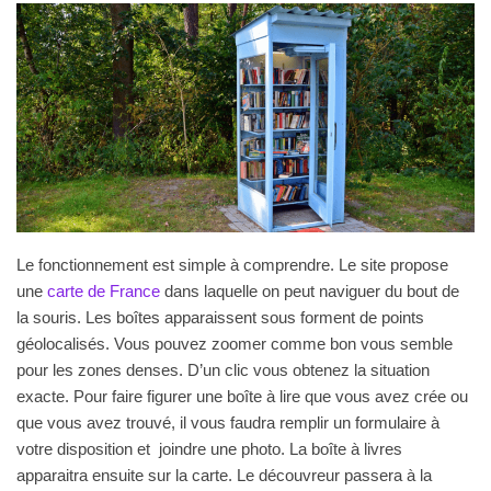
Le fonctionnement est simple à comprendre. Le site propose
une
carte de France
dans laquelle on peut naviguer du bout de
la souris. Les boîtes apparaissent sous forment de points
géolocalisés. Vous pouvez zoomer comme bon vous semble
pour les zones denses. D’un clic vous obtenez la situation
exacte. Pour faire figurer une boîte à lire que vous avez crée ou
que vous avez trouvé, il vous faudra remplir un formulaire à
votre disposition et joindre une photo. La boîte à livres
apparaitra ensuite sur la carte. Le découvreur passera à la