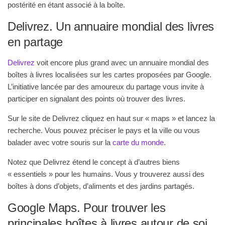
postérité en étant associé à la boîte.
Delivrez. Un annuaire mondial des livres
en partage
Delivrez
voit encore plus grand avec un annuaire mondial des
boîtes à livres localisées sur les cartes proposées par Google.
L’initiative lancée par des amoureux du partage vous invite à
participer en signalant des points où trouver des livres.
Sur le site de Delivrez cliquez en haut sur « maps » et lancez la
recherche. Vous pouvez préciser le pays et la ville ou vous
balader avec votre souris sur la
carte du monde
.
Notez que Delivrez étend le concept à d’autres biens
« essentiels » pour les humains. Vous y trouverez aussi des
boîtes à dons d’objets, d’aliments et des jardins partagés.
Google Maps. Pour trouver les
principales boîtes à livres autour de soi