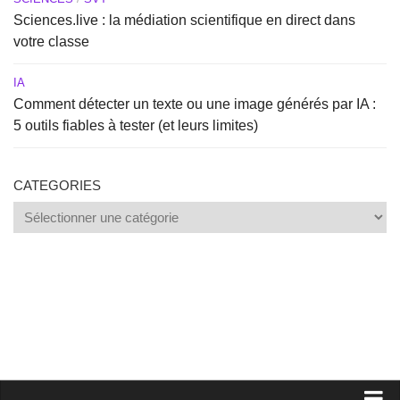
Sciences.live : la médiation scientifique en direct dans
votre classe
IA
Comment détecter un texte ou une image générés par IA :
5 outils fiables à tester (et leurs limites)
CATEGORIES
Categories