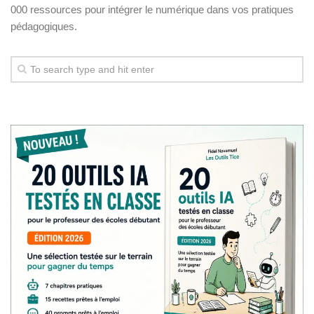
000 ressources pour intégrer le numérique dans vos pratiques
pédagogiques.