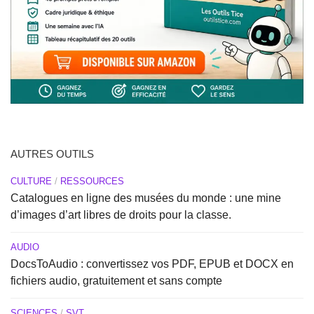
AUTRES OUTILS
CULTURE
/
RESSOURCES
Catalogues en ligne des musées du monde : une mine
d’images d’art libres de droits pour la classe.
AUDIO
DocsToAudio : convertissez vos PDF, EPUB et DOCX en
fichiers audio, gratuitement et sans compte
SCIENCES
/
SVT