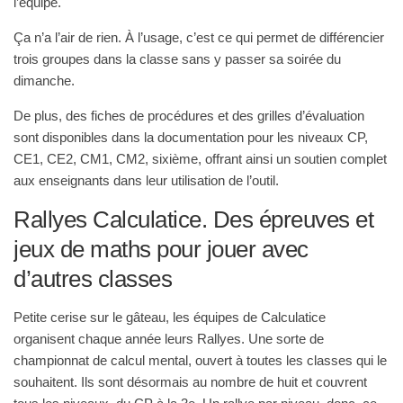
l’équipe.
Ça n’a l’air de rien. À l’usage, c’est ce qui permet de différencier
trois groupes dans la classe sans y passer sa soirée du
dimanche.
De plus, des fiches de procédures et des grilles d’évaluation
sont disponibles dans la documentation pour les niveaux CP,
CE1, CE2, CM1, CM2, sixième, offrant ainsi un soutien complet
aux enseignants dans leur utilisation de l’outil.
Rallyes Calculatice. Des épreuves et
jeux de maths pour jouer avec
d’autres classes
Petite cerise sur le gâteau, les équipes de Calculatice
organisent chaque année leurs Rallyes. Une sorte de
championnat de calcul mental, ouvert à toutes les classes qui le
souhaitent. Ils sont désormais au nombre de huit et couvrent