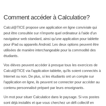
Comment accéder à Calculatice?
Calcul@TICE propose une application en ligne conviviale qui
peut être consultée sur n’importe quel ordinateur à l’aide d’un
navigateur web standard, ainsi qu’une application pour tablette
pour iPad ou appareils Android. Les deux options peuvent être
utilisées de manière interchangeable pour la commodité des
étudiants.
Vos élèves peuvent accéder à presque tous les exercices de
Calcul@TICE via l’application tablette, qu’ils soient connectés à
Internet ou non. De plus, si les étudiants ont un compte sur
l’application en ligne, ils peuvent se connecter pour accéder au
contenu personnalisé préparé par leurs enseignants.
Un mot pour situer Calculatice dans le paysage. Si vos postes
sont déjà installés et que vous cherchez un défi collectif en