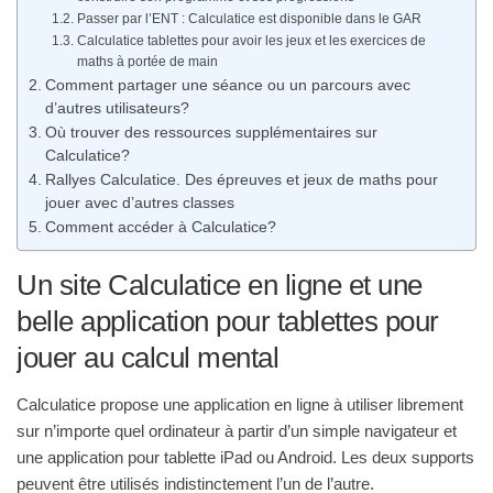
Passer par l’ENT : Calculatice est disponible dans le GAR
Calculatice tablettes pour avoir les jeux et les exercices de
maths à portée de main
Comment partager une séance ou un parcours avec
d’autres utilisateurs?
Où trouver des ressources supplémentaires sur
Calculatice?
Rallyes Calculatice. Des épreuves et jeux de maths pour
jouer avec d’autres classes
Comment accéder à Calculatice?
Un site Calculatice en ligne et une
belle application pour tablettes pour
jouer au calcul mental
Calculatice propose une application en ligne à utiliser librement
sur n’importe quel ordinateur à partir d’un simple navigateur et
une application pour tablette iPad ou Android. Les deux supports
peuvent être utilisés indistinctement l’un de l’autre.