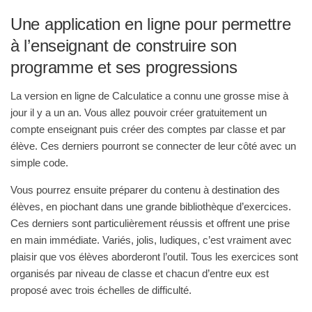
Une application en ligne pour permettre
à l’enseignant de construire son
programme et ses progressions
La version en ligne de Calculatice a connu une grosse mise à
jour il y a un an. Vous allez pouvoir créer gratuitement un
compte enseignant puis créer des comptes par classe et par
élève. Ces derniers pourront se connecter de leur côté avec un
simple code.
Vous pourrez ensuite préparer du contenu à destination des
élèves, en piochant dans une grande bibliothèque d’exercices.
Ces derniers sont particulièrement réussis et offrent une prise
en main immédiate. Variés, jolis, ludiques, c’est vraiment avec
plaisir que vos élèves aborderont l’outil. Tous les exercices sont
organisés par niveau de classe et chacun d’entre eux est
proposé avec trois échelles de difficulté.