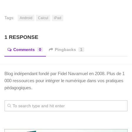
Tags:
Android
Calcul
iPad
1 RESPONSE
Comments
0
Pingbacks
1
Blog indépendant fondé par Fidel Navamuel en 2008. Plus de 1
000 ressources pour intégrer le numérique dans vos pratiques
pédagogiques.