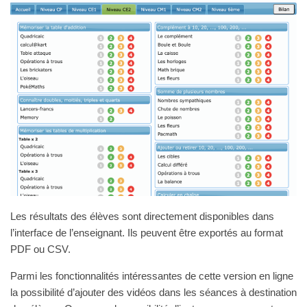
Les résultats des élèves sont directement disponibles dans
l’interface de l’enseignant. Ils peuvent être exportés au format
PDF ou CSV.
Parmi les fonctionnalités intéressantes de cette version en ligne
la possibilité d’ajouter des vidéos dans les séances à destination