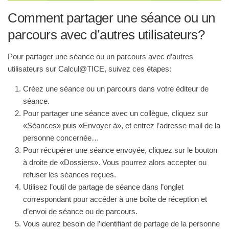
Comment partager une séance ou un
parcours avec d’autres utilisateurs?
Pour partager une séance ou un parcours avec d’autres
utilisateurs sur Calcul@TICE, suivez ces étapes:
Créez une séance ou un parcours dans votre éditeur de
séance
.
Pour partager une séance avec un collègue, cliquez sur
«Séances» puis «Envoyer à», et entrez l’adresse mail de la
personne concernée…
Pour récupérer une séance envoyée, cliquez sur le bouton
à droite de «Dossiers». Vous pourrez alors accepter ou
refuser les séances reçues
.
Utilisez l’outil de partage de séance dans l’onglet
correspondant pour accéder à une boîte de réception et
d’envoi de séance ou de parcours
.
Vous aurez besoin de l’identifiant de partage de la personne