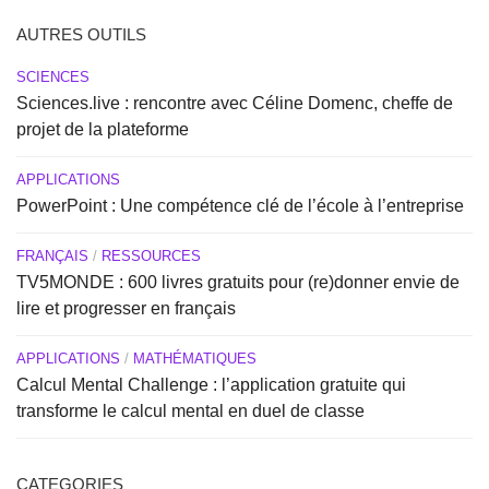
AUTRES OUTILS
SCIENCES
Sciences.live : rencontre avec Céline Domenc, cheffe de
projet de la plateforme
APPLICATIONS
PowerPoint : Une compétence clé de l’école à l’entreprise
FRANÇAIS
/
RESSOURCES
TV5MONDE : 600 livres gratuits pour (re)donner envie de
lire et progresser en français
APPLICATIONS
/
MATHÉMATIQUES
Calcul Mental Challenge : l’application gratuite qui
transforme le calcul mental en duel de classe
CATEGORIES