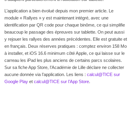
L’application a bien évolué depuis mon premier article. Le
module « Rallyes » y est maintenant intégré, avec une
identification par QR code pour chaque binôme, ce qui simplifie
beaucoup le passage des épreuves sur tablette. On peut aussi
y rejouer les rallyes des années précédentes. Elle est gratuite et
en français. Deux réserves pratiques : comptez environ 158 Mo
à installer, et iOS 16.6 minimum côté Apple, ce qui laisse sur le
carreau les iPad les plus anciens de certains parcs scolaires.
Sur sa fiche App Store, l’Académie de Lille déclare ne collecter
aucune donnée via l’application. Les liens :
calcul@TICE sur
Google Play
et
calcul@TICE sur l’App Store
.