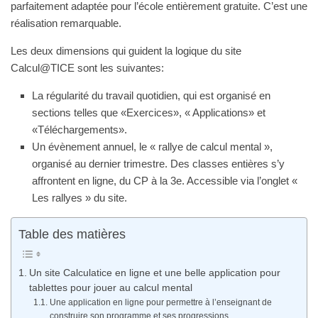
parfaitement adaptée pour l’école entièrement gratuite. C’est une
réalisation remarquable.
Les deux dimensions qui guident la logique du site
Calcul@TICE sont les suivantes:
La régularité du travail quotidien, qui est organisé en
sections telles que «Exercices», « Applications» et
«Téléchargements».
Un évènement annuel, le « rallye de calcul mental »,
organisé au dernier trimestre. Des classes entières s’y
affrontent en ligne, du CP à la 3e. Accessible via l’onglet «
Les rallyes » du site.
Table des matières
Un site Calculatice en ligne et une belle application pour
tablettes pour jouer au calcul mental
Une application en ligne pour permettre à l’enseignant de
construire son programme et ses progressions