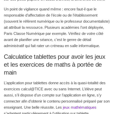
Un point de vigilance quand même : encore faut-il que le
responsable d’affectation de l’école ou de l’établissement
(souvent le référent numérique ou le professeur documentaliste)
ait attribué la ressource. Plusieurs académies l’ont déployée,
Paris Classe Numérique par exemple. Vérifiez de votre côté
avant de planifier une séance, c’est le genre de détail
administratif qui fait rater un créneau en salle informatique.
Calculatice tablettes pour avoir les jeux
et les exercices de maths à portée de
main
L’application pour tablettes donne accès à la quasi-totalité des
exercices calcul@TICE avec ou sans Internet. L’élève peut
aussi, s’il dispose d’un compte sur l’application en ligne, s’y
connecter afin d’obtenir le contenu personnalisé préparé par son
enseignant. Une belle réussite. Les
jeux mathématiques
s’adaptent particulièrement à l’utilisation sur tablette.