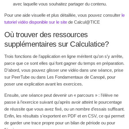
avec laquelle vous souhaitez partager du contenu
.
Pour une aide visuelle et plus détaillée, vous pouvez consulter
le
tutoriel vidéo disponible sur le site
de Calcul@TICE
Où trouver des ressources
supplémentaires sur Calculatice?
Trois fonctions de l’application en ligne méritent qu’on s’y arrête,
parce que ce sont elles qui font gagner du temps en préparation.
D’abord, vous pouvez glisser une vidéo dans une séance, prise
sur PeerTube ou dans Les Fondamentaux de Canopé, pour
poser une explication avant les exercices.
Ensuite, une séance peut devenir un « parcours » : l’élève ne
passe à l’exercice suivant qu’après avoir atteint le pourcentage
de réussite que vous avez fixé, ou un nombre d’essais suffisant.
Enfin, les résultats s’exportent en PDF et en CSV, ce qui permet
de garder une trace propre pour un bilan de période ou pour