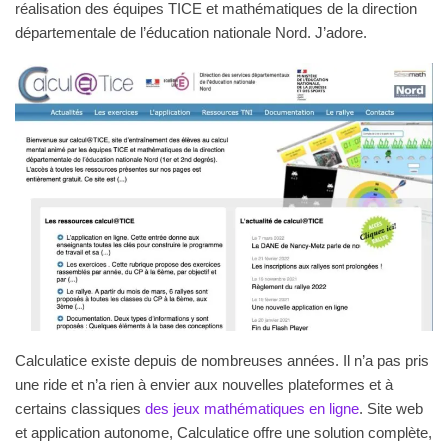
réalisation des équipes TICE et mathématiques de la direction
départementale de l’éducation nationale Nord. J’adore.
Calculatice existe depuis de nombreuses années. Il n’a pas pris
une ride et n’a rien à envier aux nouvelles plateformes et à
certains classiques
des jeux mathématiques en ligne
. Site web
et application autonome, Calculatice offre une solution complète,