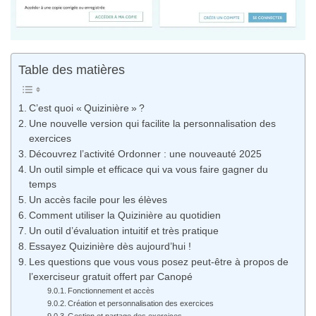
Table des matières
C’est quoi « Quizinière » ?
Une nouvelle version qui facilite la personnalisation des
exercices
Découvrez l’activité Ordonner : une nouveauté 2025
Un outil simple et efficace qui va vous faire gagner du
temps
Un accès facile pour les élèves
Comment utiliser la Quizinière au quotidien
Un outil d’évaluation intuitif et très pratique
Essayez Quizinière dès aujourd’hui !
Les questions que vous vous posez peut-être à propos de
l’exerciseur gratuit offert par Canopé
Fonctionnement et accès
Création et personnalisation des exercices
Gestion et partage des exercices