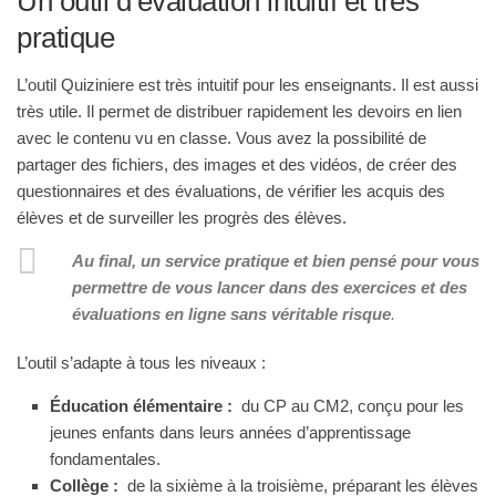
Un outil d’évaluation intuitif et très
pratique
L’outil Quiziniere est très intuitif pour les enseignants. Il est aussi
très utile. Il permet de distribuer rapidement les devoirs en lien
avec le contenu vu en classe. Vous avez la possibilité de
partager des fichiers, des images et des vidéos, de créer des
questionnaires et des évaluations, de vérifier les acquis des
élèves et de surveiller les progrès des élèves.
Au final, un service pratique et bien pensé pour vous
permettre de vous lancer dans des exercices et des
évaluations en ligne sans véritable risque
.
L’outil s’adapte à tous les niveaux :
Éducation élémentaire :
du CP au CM2, conçu pour les
jeunes enfants dans leurs années d’apprentissage
fondamentales.
Collège :
de la sixième à la troisième, préparant les élèves