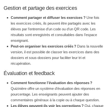
Gestion et partage des exercices
Comment partager et diffuser les exercices ?
Une fois
les exercices créés, ils peuvent être partagés avec les
élèves par l’entremise d’un code ou d’un QR code. Les
résultats sont enregistrés et consultables dans l’espace
enseignant
.
Peut-on organiser les exercices créés ?
Dans la nouvelle
version, il est possible de classer les exercices dans des
dossiers et sous-dossiers pour faciliter leur tri et
récupération
.
Évaluation et feedback
Comment fonctionne l’évaluation des réponses ?
Quizinière offre un système d’évaluation des réponses en
pourcentage. Les enseignants peuvent ajouter des
commentaires généraux à la copie ou à chaque question
.
Les élèves peuvent-ils voir les corrections ?
Oui, chaque