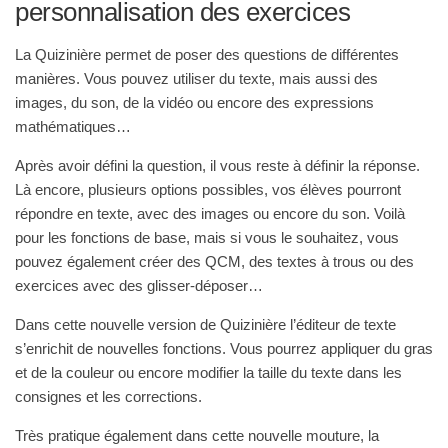
personnalisation des exercices
La Quizinière permet de poser des questions de différentes
manières. Vous pouvez utiliser du texte, mais aussi des
images, du son, de la vidéo ou encore des expressions
mathématiques…
Après avoir défini la question, il vous reste à définir la réponse.
Là encore, plusieurs options possibles, vos élèves pourront
répondre en texte, avec des images ou encore du son. Voilà
pour les fonctions de base, mais si vous le souhaitez, vous
pouvez également créer des QCM, des textes à trous ou des
exercices avec des glisser-déposer…
Dans cette nouvelle version de Quizinière l’éditeur de texte
s’enrichit de nouvelles fonctions. Vous pourrez appliquer du gras
et de la couleur ou encore modifier la taille du texte dans les
consignes et les corrections.
Très pratique également dans cette nouvelle mouture, la