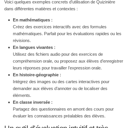
Voici quelques exemples concrets d’utilisation de Quizinière
dans différentes matières et contextes :
En mathématiques :
Créez des exercices interactifs avec des formules
mathématiques. Parfait pour les évaluations rapides ou les
révisions.
En langues vivantes :
Utilisez des fichiers audio pour des exercices de
compréhension orale, ou proposez aux élèves d’enregistrer
leurs réponses pour travailler l’expression orale.
En histoire-géographie :
Intégrez des images ou des cartes interactives pour
demander aux élèves d’annoter ou de localiser des
éléments.
En classe inversée :
Partagez des questionnaires en amont des cours pour
évaluer les connaissances préalables des élèves.