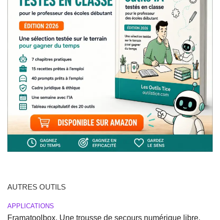
AUTRES OUTILS
APPLICATIONS
Framatoolbox. Une trousse de secours numérique libre,