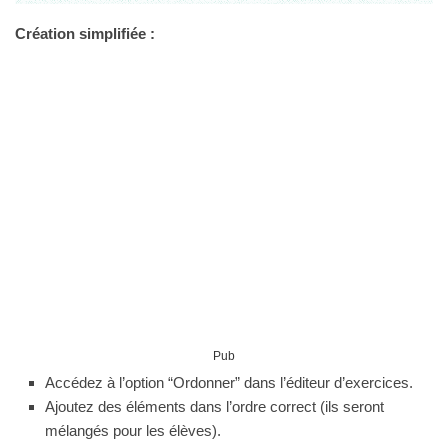
Création simplifiée :
Pub
Accédez à l’option “Ordonner” dans l’éditeur d’exercices.
Ajoutez des éléments dans l’ordre correct (ils seront
mélangés pour les élèves).