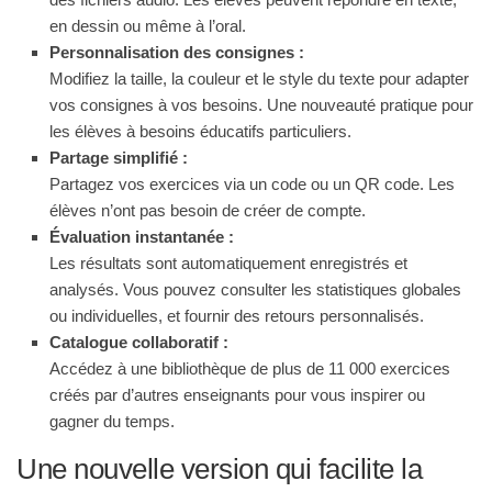
en dessin ou même à l’oral.
Personnalisation des consignes :
Modifiez la taille, la couleur et le style du texte pour adapter
vos consignes à vos besoins. Une nouveauté pratique pour
les élèves à besoins éducatifs particuliers.
Partage simplifié :
Partagez vos exercices via un code ou un QR code. Les
élèves n’ont pas besoin de créer de compte.
Évaluation instantanée :
Les résultats sont automatiquement enregistrés et
analysés. Vous pouvez consulter les statistiques globales
ou individuelles, et fournir des retours personnalisés.
Catalogue collaboratif :
Accédez à une bibliothèque de plus de 11 000 exercices
créés par d’autres enseignants pour vous inspirer ou
gagner du temps.
Une nouvelle version qui facilite la