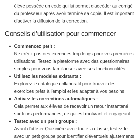
élève possède un code qui lui permet d’accéder au corrigé
du professeur après avoir terminé sa copie. Il est important
d’activer la diffusion de la correction
.
Conseils d’utilisation pour commencer
Commencez petit :
Ne créez pas des exercices trop longs pour vos premières
utilisations. Testez la plateforme avec des questionnaires
simples pour vous familiariser avec ses fonctionnalités.
Utilisez les modèles existants :
Explorez le catalogue collaboratif pour trouver des
exercices prêts à l’emploi et les adapter à vos besoins.
Activez les corrections automatiques :
Cela permet aux élèves de recevoir un retour instantané
sur leurs performances, ce qui est motivant et engageant.
Testez avec un petit groupe :
Avant d’utiliser Quizinière avec toute la classe, testez-le
avec un petit groupe pour identifier d’éventuels ajustements