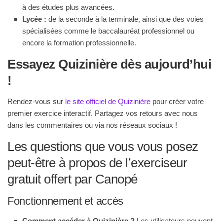
à des études plus avancées.
Lycée :
de la seconde à la terminale, ainsi que des voies
spécialisées comme le baccalauréat professionnel ou
encore la formation professionnelle.
Essayez Quizinière dès aujourd’hui
!
Rendez-vous sur
le site officiel de Quizinière
pour créer votre
premier exercice interactif. Partagez vos retours avec nous
dans les commentaires ou via nos réseaux sociaux !
Les questions que vous vous posez
peut-être à propos de l’exerciseur
gratuit offert par Canopé
Fonctionnement et accès
Comment accéder à Quizinière ?
Les utilisateurs peuvent