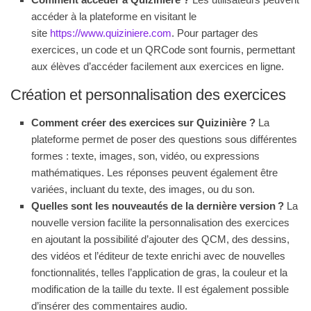
accéder à la plateforme en visitant le
site
https://www.quiziniere.com
. Pour partager des
exercices, un code et un QRCode sont fournis, permettant
aux élèves d’accéder facilement aux exercices en ligne
.
Création et personnalisation des exercices
Comment créer des exercices sur Quizinière ?
La
plateforme permet de poser des questions sous différentes
formes : texte, images, son, vidéo, ou expressions
mathématiques. Les réponses peuvent également être
variées, incluant du texte, des images, ou du son
.
Quelles sont les nouveautés de la dernière version ?
La
nouvelle version facilite la personnalisation des exercices
en ajoutant la possibilité d’ajouter des QCM, des dessins,
des vidéos et l’éditeur de texte enrichi avec de nouvelles
fonctionnalités, telles l’application de gras, la couleur et la
modification de la taille du texte. Il est également possible
d’insérer des commentaires audio
.