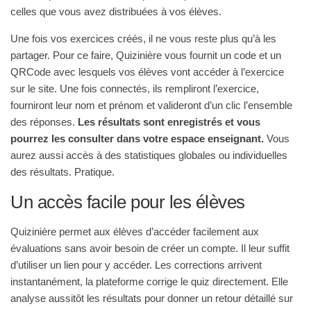
celles que vous avez distribuées à vos élèves.
Une fois vos exercices créés, il ne vous reste plus qu’à les
partager. Pour ce faire, Quizinière vous fournit un code et un
QRCode avec lesquels vos élèves vont accéder à l’exercice
sur le site. Une fois connectés, ils rempliront l’exercice,
fourniront leur nom et prénom et valideront d’un clic l’ensemble
des réponses.
Les résultats sont enregistrés et vous
pourrez les consulter dans votre espace enseignant.
Vous
aurez aussi accès à des statistiques globales ou individuelles
des résultats. Pratique.
Un accès facile pour les élèves
Quizinière permet aux élèves d’accéder facilement aux
évaluations sans avoir besoin de créer un compte. Il leur suffit
d’utiliser un lien pour y accéder. Les corrections arrivent
instantanément, la plateforme corrige le quiz directement. Elle
analyse aussitôt les résultats pour donner un retour détaillé sur