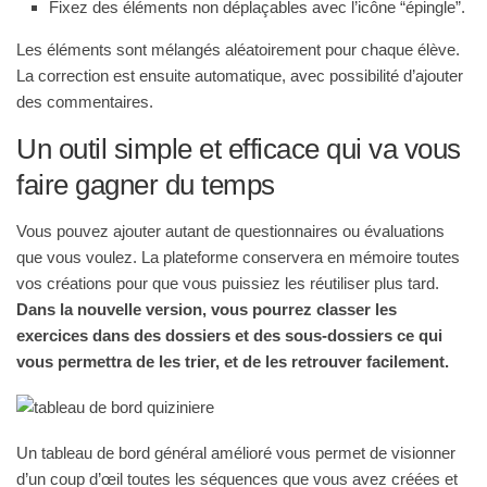
Fixez des éléments non déplaçables avec l’icône “épingle”.
Les éléments sont mélangés aléatoirement pour chaque élève.
La correction est ensuite automatique, avec possibilité d’ajouter
des commentaires.
Un outil simple et efficace qui va vous
faire gagner du temps
Vous pouvez ajouter autant de questionnaires ou évaluations
que vous voulez. La plateforme conservera en mémoire toutes
vos créations pour que vous puissiez les réutiliser plus tard.
Dans la nouvelle version, vous pourrez classer les
exercices dans des
dossiers et des sous-dossiers
ce qui
vous permettra de les trier, et de les retrouver facilement.
Un tableau de bord général amélioré vous permet de visionner
d’un coup d’œil toutes les séquences que vous avez créées et