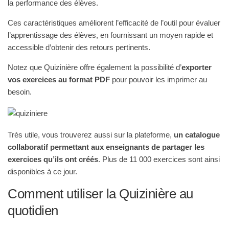
la performance des élèves.
Ces caractéristiques améliorent l’efficacité de l’outil pour évaluer
l’apprentissage des élèves, en fournissant un moyen rapide et
accessible d’obtenir des retours pertinents.
Notez que Quizinière offre également la possibilité d’
exporter
vos exercices au format PDF
pour pouvoir les imprimer au
besoin.
Très utile, vous trouverez aussi sur la plateforme,
un catalogue
collaboratif permettant aux enseignants de partager les
exercices qu’ils ont créés
. Plus de 11 000 exercices sont ainsi
disponibles à ce jour.
Comment utiliser la Quizinière au
quotidien