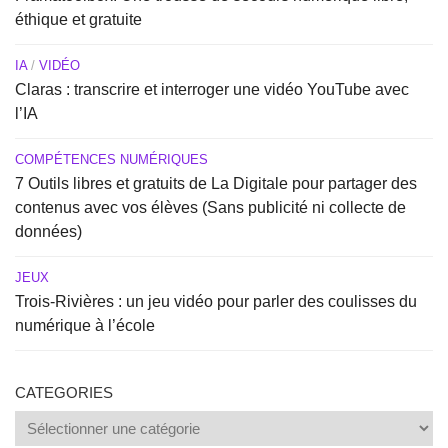
éthique et gratuite
IA
/
VIDÉO
Claras : transcrire et interroger une vidéo YouTube avec
l’IA
COMPÉTENCES NUMÉRIQUES
7 Outils libres et gratuits de La Digitale pour partager des
contenus avec vos élèves (Sans publicité ni collecte de
données)
JEUX
Trois-Rivières : un jeu vidéo pour parler des coulisses du
numérique à l’école
CATEGORIES
Categories