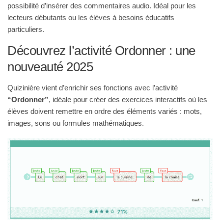
possibilité d’insérer des commentaires audio. Idéal pour les
lecteurs débutants ou les élèves à besoins éducatifs
particuliers.
Découvrez l’activité Ordonner : une
nouveauté 2025
Quizinière vient d’enrichir ses fonctions avec l’activité
“Ordonner”
, idéale pour créer des exercices interactifs où les
élèves doivent remettre en ordre des éléments variés : mots,
images, sons ou formules mathématiques.