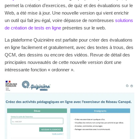
permet la création d’exercices, de quiz et des évaluations sur le
Web, a été mise à jour. Une nouvelle version qui vient enrichir
un outil qui fait jeu égal, voire dépasse de nombreuses
solutions
de création de tests en ligne
présentes sur le web.
La plateforme Quizinière est parfaite pour créer des évaluations
en ligne facilement et gratuitement, avec des textes à trous, des
QCM, des dessins ou encore des vidéos.
Revue de détail des
principales nouveautés de cette nouvelle version dont une
intéressante fonction « ordonner ».