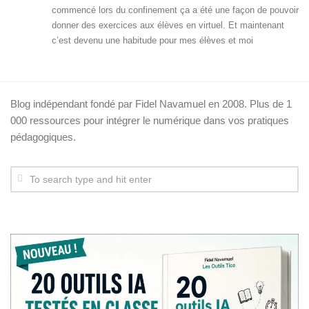
commencé lors du confinement ça a été une façon de pouvoir
donner des exercices aux élèves en virtuel. Et maintenant
c’est devenu une habitude pour mes élèves et moi
Blog indépendant fondé par Fidel Navamuel en 2008. Plus de 1
000 ressources pour intégrer le numérique dans vos pratiques
pédagogiques.