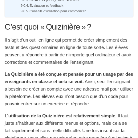
Évaluation et feedback
Conseils d’utilisation pour commencer
C’est quoi « Quizinière » ?
Il s’agit d’un outil en ligne qui permet de créer simplement des
tests et des questionnaires en ligne de toute sorte. Les élèves
peuvent y répondre à partir de n’importe quel ordinateur et avoir
corrections et commentaires de l’enseignant.
La Quizinière a été conçue et pensée pour un usage par des
enseignants en classe et cela se voit.
Ainsi, seul l’enseignant
a besoin de créer un compte avec une adresse mail pour utiliser
la plateforme. Les élèves eux n’ont besoin que d’un code pour
pouvoir entrer sur un exercice et répondre.
L’utilisation de la Quizinière est relativement simple.
Il faut
juste s’habituer aux différents menus et options, mais cela se
fait rapidement et sans réelle difficulté. Une fois inscrit sur la
plateforme, vous allez pouvoir créer votre première évaluation à