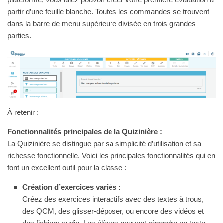
partir d’une feuille blanche. Toutes les commandes se trouvent
dans la barre de menu supérieure divisée en trois grandes
parties.
À retenir :
Fonctionnalités principales de la Quizinière :
La Quizinière se distingue par sa simplicité d’utilisation et sa
richesse fonctionnelle. Voici les principales fonctionnalités qui en
font un excellent outil pour la classe :
Création d’exercices variés :
Créez des exercices interactifs avec des textes à trous,
des QCM, des glisser-déposer, ou encore des vidéos et
des fichiers audio. Les élèves peuvent répondre en texte,