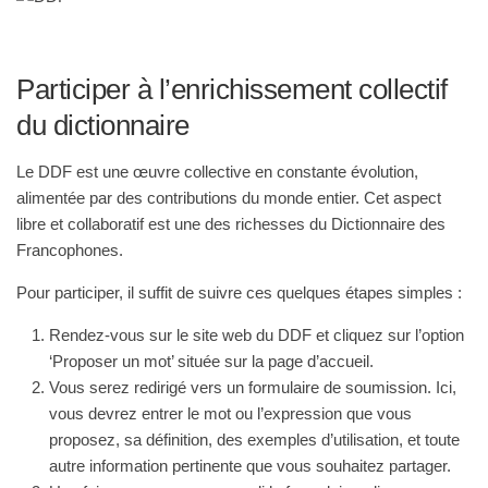
Participer à l’enrichissement collectif
du dictionnaire
Le DDF est une œuvre collective en constante évolution,
alimentée par des contributions du monde entier. Cet aspect
libre et collaboratif est une des richesses du Dictionnaire des
Francophones.
Pour participer, il suffit de suivre ces quelques étapes simples :
Rendez-vous sur le site web du DDF et cliquez sur l’option
‘Proposer un mot’ située sur la page d’accueil.
Vous serez redirigé vers un formulaire de soumission. Ici,
vous devrez entrer le mot ou l’expression que vous
proposez, sa définition, des exemples d’utilisation, et toute
autre information pertinente que vous souhaitez partager.