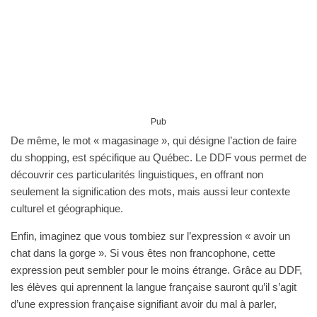
Pub
De même, le mot « magasinage », qui désigne l’action de faire
du shopping, est spécifique au Québec. Le DDF vous permet de
découvrir ces particularités linguistiques, en offrant non
seulement la signification des mots, mais aussi leur contexte
culturel et géographique.
Enfin, imaginez que vous tombiez sur l’expression « avoir un
chat dans la gorge ». Si vous êtes non francophone, cette
expression peut sembler pour le moins étrange. Grâce au DDF,
les élèves qui aprennent la langue française sauront qu’il s’agit
d’une expression française signifiant avoir du mal à parler,