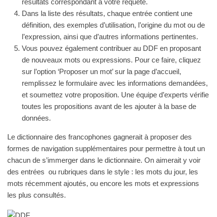
résultats correspondant à votre requête.
Dans la liste des résultats, chaque entrée contient une
définition, des exemples d’utilisation, l’origine du mot ou de
l’expression, ainsi que d’autres informations pertinentes.
Vous pouvez également contribuer au DDF en proposant
de nouveaux mots ou expressions. Pour ce faire, cliquez
sur l’option ‘Proposer un mot’ sur la page d’accueil,
remplissez le formulaire avec les informations demandées,
et soumettez votre proposition. Une équipe d’experts vérifie
toutes les propositions avant de les ajouter à la base de
données.
Le dictionnaire des francophones gagnerait à proposer des
formes de navigation supplémentaires pour permettre à tout un
chacun de s’immerger dans le dictionnaire. On aimerait y voir
des entrées ou rubriques dans le style : les mots du jour, les
mots récemment ajoutés, ou encore les mots et expressions
les plus consultés.