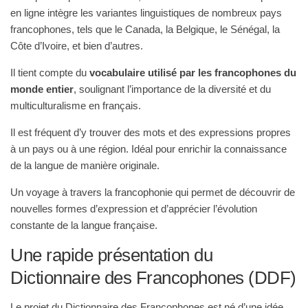
en ligne intègre les variantes linguistiques de nombreux pays
francophones, tels que le Canada, la Belgique, le Sénégal, la
Côte d’Ivoire, et bien d’autres.
Il tient compte du
vocabulaire utilisé par les francophones du
monde entier
, soulignant l’importance de la diversité et du
multiculturalisme en français.
Il est fréquent d’y trouver des mots et des expressions propres
à un pays ou à une région. Idéal pour enrichir la connaissance
de la langue de manière originale.
Un voyage à travers la francophonie qui permet de découvrir de
nouvelles formes d’expression et d’apprécier l’évolution
constante de la langue française.
Une rapide présentation du
Dictionnaire des Francophones (DDF)
Le projet du Dictionnaire des Francophones est né d’une idée