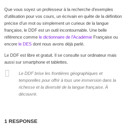
Que vous soyez un professeur à la recherche d’exemples
d’utilisation pour vos cours, un écrivain en quête de la définition
précise d’un mot ou simplement un curieux de la langue
française, le DDF est un outil incontournable. Une belle
référence comme
le dictionnaire de l’Académie
Française ou
encore
le DES
dont nous avons déjà parlé.
Le DDF est libre et gratuit. Il se consulte sur ordinateur mais
aussi sur smartphone et tablettes.
Le DDF brise les frontières géographiques et
temporelles pour offrir à tous une immersion dans la
richesse et la diversité de la langue française. À
découvrir.
1 RESPONSE