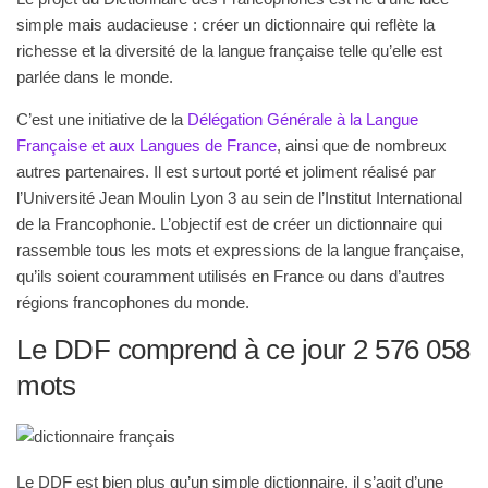
simple mais audacieuse : créer un dictionnaire qui reflète la
richesse et la diversité de la langue française telle qu’elle est
parlée dans le monde.
C’est une initiative de la
Délégation Générale à la Langue
Française et aux Langues de France
, ainsi que de nombreux
autres partenaires. Il est surtout porté et joliment réalisé par
l’Université Jean Moulin Lyon 3 au sein de l’Institut International
de la Francophonie. L’objectif est de créer un dictionnaire qui
rassemble tous les mots et expressions de la langue française,
qu’ils soient couramment utilisés en France ou dans d’autres
régions francophones du monde.
Le DDF comprend à ce jour 2 576 058
mots
Le DDF est bien plus qu’un simple dictionnaire, il s’agit d’une