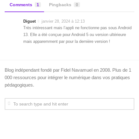
Comments
1
Pingbacks
0
Diguet
janvier 28, 2024 à 12:13
Très intéressant mais l’appli ne fonctionne pas sous Android
13. Elle a été conçue pour Android 5 ou version ultérieure
mais apparemment par pour la dernière version !
Blog indépendant fondé par Fidel Navamuel en 2008. Plus de 1
000 ressources pour intégrer le numérique dans vos pratiques
pédagogiques.