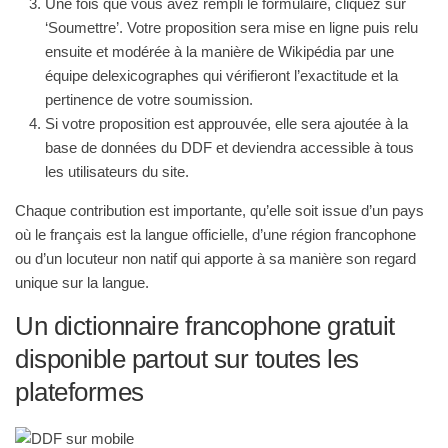
Une fois que vous avez rempli le formulaire, cliquez sur
‘Soumettre’. Votre proposition sera mise en ligne puis relu
ensuite et modérée à la manière de Wikipédia par une
équipe delexicographes qui vérifieront l’exactitude et la
pertinence de votre soumission.
Si votre proposition est approuvée, elle sera ajoutée à la
base de données du DDF et deviendra accessible à tous
les utilisateurs du site.
Chaque contribution est importante, qu’elle soit issue d’un pays
où le français est la langue officielle, d’une région francophone
ou d’un locuteur non natif qui apporte à sa manière son regard
unique sur la langue.
Un dictionnaire francophone gratuit
disponible partout sur toutes les
plateformes