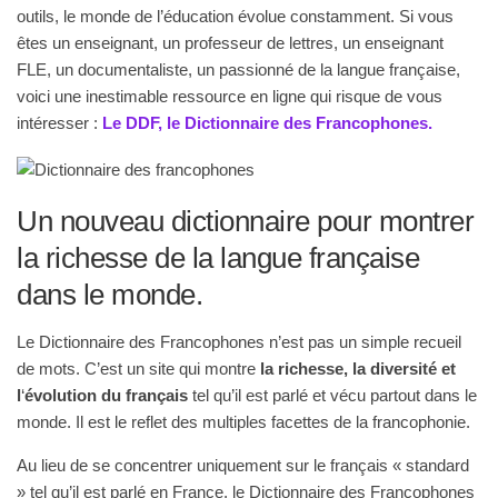
outils, le monde de l’éducation évolue constamment. Si vous
êtes un enseignant, un professeur de lettres, un enseignant
FLE, un documentaliste, un passionné de la langue française,
voici une inestimable ressource en ligne qui risque de vous
intéresser :
Le DDF, le Dictionnaire des Francophones.
Un nouveau dictionnaire pour montrer
la richesse de la langue française
dans le monde.
Le Dictionnaire des Francophones n’est pas un simple recueil
de mots. C’est un site qui montre
la richesse, la diversité et
l
‘
évolution du français
tel qu’il est parlé et vécu partout dans le
monde. Il est le reflet des multiples facettes de la francophonie.
Au lieu de se concentrer uniquement sur le français « standard
» tel qu’il est parlé en France, le Dictionnaire des Francophones