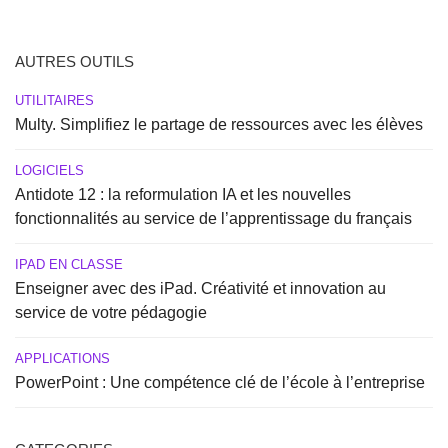
AUTRES OUTILS
UTILITAIRES
Multy. Simplifiez le partage de ressources avec les élèves
LOGICIELS
Antidote 12 : la reformulation IA et les nouvelles
fonctionnalités au service de l’apprentissage du français
IPAD EN CLASSE
Enseigner avec des iPad. Créativité et innovation au
service de votre pédagogie
APPLICATIONS
PowerPoint : Une compétence clé de l’école à l’entreprise