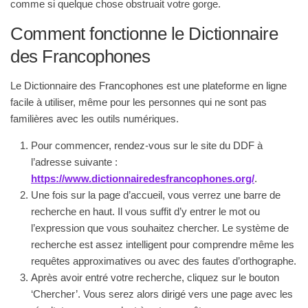
comme si quelque chose obstruait votre gorge.
Comment fonctionne le Dictionnaire
des Francophones
Le Dictionnaire des Francophones est une plateforme en ligne
facile à utiliser, même pour les personnes qui ne sont pas
familières avec les outils numériques.
Pour commencer, rendez-vous sur le site du DDF à
l’adresse suivante :
https://www.dictionnairedesfrancophones.org/
.
Une fois sur la page d’accueil, vous verrez une barre de
recherche en haut. Il vous suffit d’y entrer le mot ou
l’expression que vous souhaitez chercher. Le système de
recherche est assez intelligent pour comprendre même les
requêtes approximatives ou avec des fautes d’orthographe.
Après avoir entré votre recherche, cliquez sur le bouton
‘Chercher’. Vous serez alors dirigé vers une page avec les