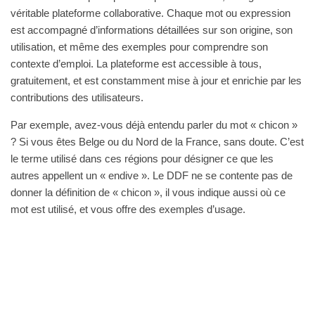
véritable plateforme collaborative. Chaque mot ou expression
est accompagné d’informations détaillées sur son origine, son
utilisation, et même des exemples pour comprendre son
contexte d’emploi. La plateforme est accessible à tous,
gratuitement, et est constamment mise à jour et enrichie par les
contributions des utilisateurs.
Par exemple, avez-vous déjà entendu parler du mot « chicon »
? Si vous êtes Belge ou du Nord de la France, sans doute. C’est
le terme utilisé dans ces régions pour désigner ce que les
autres appellent un « endive ». Le DDF ne se contente pas de
donner la définition de « chicon », il vous indique aussi où ce
mot est utilisé, et vous offre des exemples d’usage.