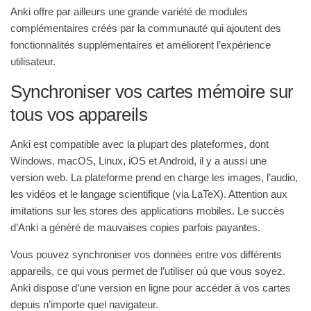
Anki offre par ailleurs une grande variété de modules
complémentaires créés par la communauté qui ajoutent des
fonctionnalités supplémentaires et améliorent l’expérience
utilisateur.
Synchroniser vos cartes mémoire sur
tous vos appareils
Anki est compatible avec la plupart des plateformes, dont
Windows, macOS, Linux, iOS et Android, il y a aussi une
version web. La plateforme prend en charge les images, l’audio,
les vidéos et le langage scientifique (via LaTeX). Attention aux
imitations sur les stores des applications mobiles. Le succès
d’Anki a généré de mauvaises copies parfois payantes.
Vous pouvez synchroniser vos données entre vos différents
appareils, ce qui vous permet de l’utiliser où que vous soyez.
Anki dispose d’une version en ligne pour accéder à vos cartes
depuis n’importe quel navigateur.