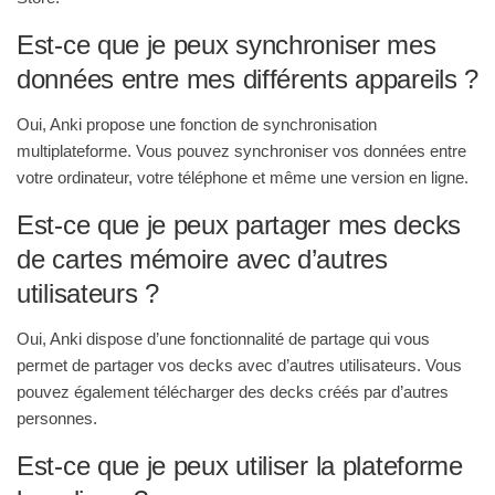
Est-ce que je peux synchroniser mes
données entre mes différents appareils ?
Oui, Anki propose une fonction de synchronisation
multiplateforme. Vous pouvez synchroniser vos données entre
votre ordinateur, votre téléphone et même une version en ligne.
Est-ce que je peux partager mes decks
de cartes mémoire avec d’autres
utilisateurs ?
Oui, Anki dispose d’une fonctionnalité de partage qui vous
permet de partager vos decks avec d’autres utilisateurs. Vous
pouvez également télécharger des decks créés par d’autres
personnes.
Est-ce que je peux utiliser la plateforme