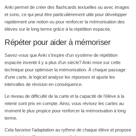
Anki permet de créer des flashcards textuelles ou avec images
et sons, ce qui peut être particulièrement utile pour développer
rapidement une notion ou pour renforcer la mémorisation des
élèves sur le long terme grâce à la répétition espacée.
Répéter pour aider à mémoriser
Savez-vous que Anki s’inspire d’un système de répétition
espacée inventé il y a plus d’un siècle? Anki mise sur cette
technique pour optimiser la mémorisation. À chaque passage
d’une carte,
le logiciel analyse les réponses et
ajuste les
intervalles de révision en conséquence.
Le niveau de difficulté de la carte et la capacité de l’élève à la
retenir sont pris en compte. Ainsi, vous révisez les cartes au
moment le plus propice pour renforcer la mémorisation à long
terme.
Cela favorise l’adaptation au rythme de chaque élève et propose