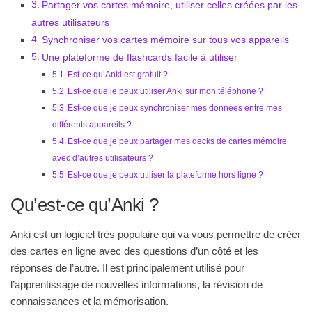
Partager vos cartes mémoire, utiliser celles créées par les
autres utilisateurs
Synchroniser vos cartes mémoire sur tous vos appareils
Une plateforme de flashcards facile à utiliser
Est-ce qu’Anki est gratuit ?
Est-ce que je peux utiliser Anki sur mon téléphone ?
Est-ce que je peux synchroniser mes données entre mes
différents appareils ?
Est-ce que je peux partager mes decks de cartes mémoire
avec d’autres utilisateurs ?
Est-ce que je peux utiliser la plateforme hors ligne ?
Qu’est-ce qu’Anki ?
Anki est un logiciel très populaire qui va vous permettre de créer
des cartes en ligne avec des questions d’un côté et les
réponses de l’autre. Il est principalement utilisé pour
l’apprentissage de nouvelles informations, la révision de
connaissances et la mémorisation.