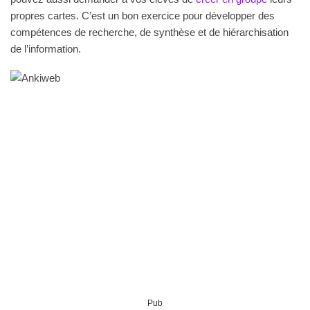
propres cartes.
C’est un
bon exercice pour développer des
compétences de recherche, de synthèse et de hiérarchisation
de l’information.
Pub