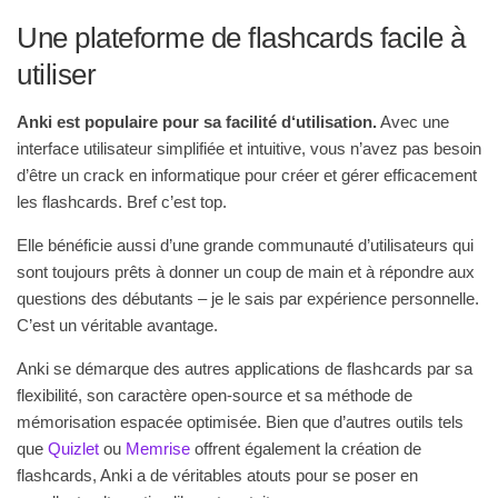
Une plateforme de flashcards facile à
utiliser
Anki est populaire pour sa facilité d
‘utilisation
.
Avec une
interface utilisateur simplifiée et intuitive,
vous n’avez pas besoin
d’être un
crack
en informatique pour
créer et gérer efficacement
le
s
flashcards.
Bref c’est top.
Elle bénéficie aussi d’une grande communauté d’utilisateurs qui
sont toujours prêts à donner un coup de main et à répondre aux
questions des débutants – je le sais par expérience personnelle.
C’est un véritable avantage.
Anki se démarque des autres applications de flashcards par sa
flexibilité, son caractère open-source et sa méthode de
mémorisation espacée optimisée. Bien que d’autres outils tels
que
Quizlet
ou
Memrise
offrent également la création de
flashcards, Anki a de véritables atouts pour se poser en