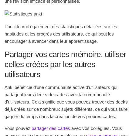
une révision efficace et personnalisée.
L’outil fournit également des statistiques détaillées sur les
habitudes et les progrès des utilisateurs, ce qui peut les
encourager à avancer dans leur apprentissage.
Partager vos cartes mémoire, utiliser
celles créées par les autres
utilisateurs
Anki bénéficie d’une communauté active d’utilisateurs qui
partagent leurs decks de cartes avec la communauté
d’utilisateurs. Cela signifie que vous pouvez trouver des decks
déjà créés sur de nombreux sujets différents, ce qui vous faire
gagner du temps dans la création de vos propres cartes.
Vous pouvez
partager des cartes
avec vos collègues. Vous
pouvez aussi demander à vos élèves de
créer en groupe
leurs