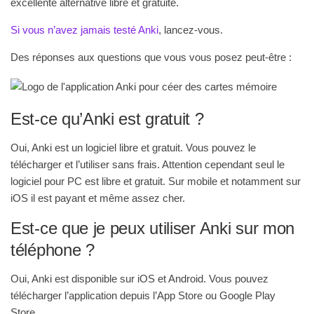
excellente alternative libre et gratuite.
Si vous n’avez jamais testé Anki
, lancez-vous.
Des réponses aux questions que vous vous posez peut-être :
Est-ce qu’Anki est gratuit ?
Oui, Anki est un logiciel libre et gratuit. Vous pouvez le
télécharger et l’utiliser sans frais. Attention cependant seul le
logiciel pour PC est libre et gratuit. Sur mobile et notamment sur
iOS il est payant et même assez cher.
Est-ce que je peux utiliser Anki sur mon
téléphone ?
Oui, Anki est disponible sur iOS et Android. Vous pouvez
télécharger l’application depuis l’App Store ou Google Play
Store.