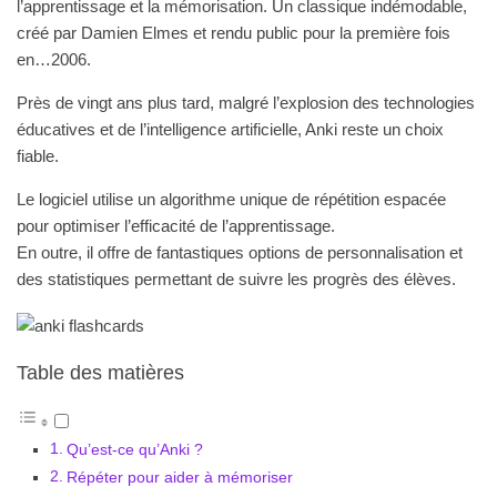
l’apprentissage et la mémorisation. Un classique indémodable,
créé par Damien Elmes et rendu public pour la première fois
en…2006.
Près de vingt ans plus tard, malgré l’explosion des technologies
éducatives et de l’intelligence artificielle, Anki reste un choix
fiable.
Le logiciel utilise un algorithme unique de répétition espacée
pour optimiser l’efficacité de l’apprentissage.
En outre, il offre de fantastiques options de personnalisation et
des statistiques permettant de suivre les progrès des élèves.
Table des matières
Qu’est-ce qu’Anki ?
Répéter pour aider à mémoriser