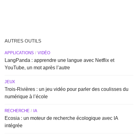
AUTRES OUTILS
APPLICATIONS
/
VIDÉO
LangPanda : apprendre une langue avec Netflix et
YouTube, un mot après l’autre
JEUX
Trois-Rivières : un jeu vidéo pour parler des coulisses du
numérique à l’école
RECHERCHE
/
IA
Ecosia : un moteur de recherche écologique avec IA
intégrée