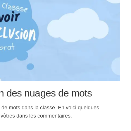
ion des nuages de mots
es de mots dans la classe. En voici quelques
s vôtres dans les commentaires.