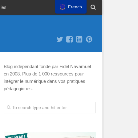
French
kies
Blog indépendant fondé par Fidel Navamuel
en 2008. Plus de 1 000 ressources pour
intégrer le numérique dans vos pratiques
pédagogiques.