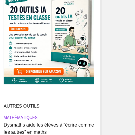
AUTRES OUTILS
MATHÉMATIQUES
Dysmaths aide les élèves à “écrire comme
les autres” en maths