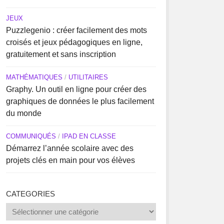
JEUX
Puzzlegenio : créer facilement des mots
croisés et jeux pédagogiques en ligne,
gratuitement et sans inscription
MATHÉMATIQUES
/
UTILITAIRES
Graphy. Un outil en ligne pour créer des
graphiques de données le plus facilement
du monde
COMMUNIQUÉS
/
IPAD EN CLASSE
Démarrez l’année scolaire avec des
projets clés en main pour vos élèves
CATEGORIES
Categories