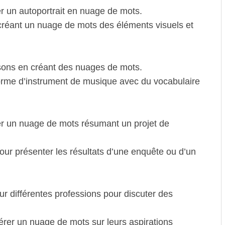
 un autoportrait en nuage de mots.
créant un nuage de mots des éléments visuels et
sons en créant des nuages de mots.
rme d’instrument de musique avec du vocabulaire
r un nuage de mots résumant un projet de
our présenter les résultats d’une enquête ou d’un
 différentes professions pour discuter des
er un nuage de mots sur leurs aspirations