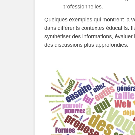
professionnelles.
Quelques exemples qui montrent la ver
dans différents contextes éducatifs. Il
synthétiser des informations, évalue
des discussions plus approfondies.