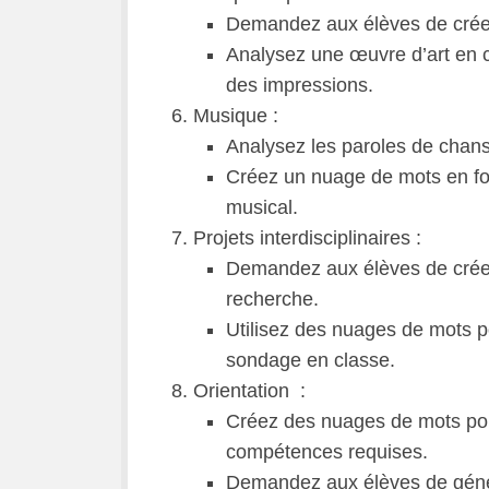
Demandez aux élèves de créer
Analysez une œuvre d’art en 
des impressions.
Musique :
Analysez les paroles de chan
Créez un nuage de mots en fo
musical.
Projets interdisciplinaires :
Demandez aux élèves de crée
recherche.
Utilisez des nuages de mots p
sondage en classe.
Orientation :
Créez des nuages de mots pour
compétences requises.
Demandez aux élèves de génér