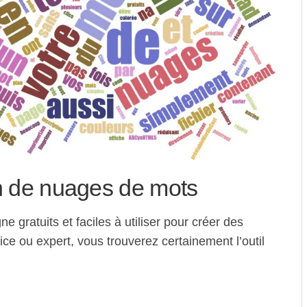
on de nuages de mots
gne gratuits et faciles à utiliser pour créer des
e ou expert, vous trouverez certainement l’outil