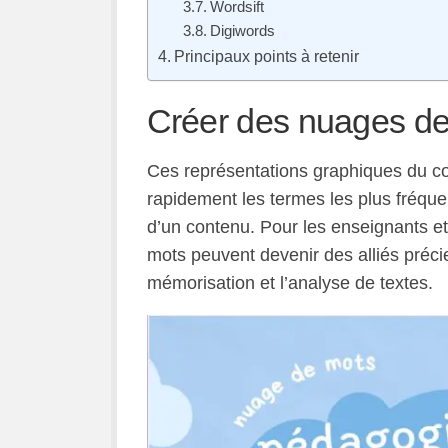
Wordsift
Digiwords
Principaux points à retenir
Créer des nuages de
Ces représentations graphiques du cor
rapidement les termes les plus fréquen
d’un contenu. Pour les enseignants et
mots peuvent devenir des alliés préci
mémorisation et l’analyse de textes.