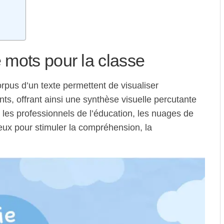
 mots pour la classe
pus d’un texte permettent de visualiser
ts, offrant ainsi une synthèse visuelle percutante
 les professionnels de l’éducation, les nuages de
eux pour stimuler la compréhension, la