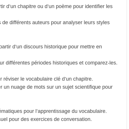
r d’un chapitre ou d’un poème pour identifier les
e différents auteurs pour analyser leurs styles
rtir d’un discours historique pour mettre en
 différentes périodes historiques et comparez-les.
 réviser le vocabulaire clé d’un chapitre.
un nuage de mots sur un sujet scientifique pour
matiques pour l’apprentissage du vocabulaire.
suel pour des exercices de conversation.