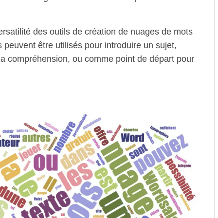
satilité des outils de création de nuages de mots
s peuvent être utilisés pour introduire un sujet,
r la compréhension, ou comme point de départ pour