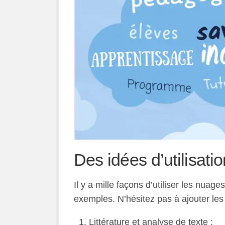
Des idées d’utilisat
Il y a mille façons d’utiliser les nuag
exemples. N’hésitez pas à ajouter le
Littérature et analyse de texte :