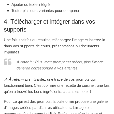
Ajouter du texte intégré
Tester plusieurs variantes pour comparer
4. Télécharger et intégrer dans vos
supports
Une fois satisfait du résultat, téléchargez l’image et insérez-la
dans vos supports de cours, présentations ou documents
imprimés.
À retenir
: Plus votre prompt est précis, plus l’image
générée correspondra à vos attentes.
📌
À retenir bis
: Gardez une trace de vos prompts qui
fonctionnent bien. C’est comme une recette de cuisine : une fois
qu’on a trouvé les bons ingrédients, autant les noter !
Pour ce qui est des prompts, la plateforme propose une galerie
d’images créées par d’autres utilisateurs. L’image est
accompagnée du prompt utilisé. Parfait pour s’en inspirer et