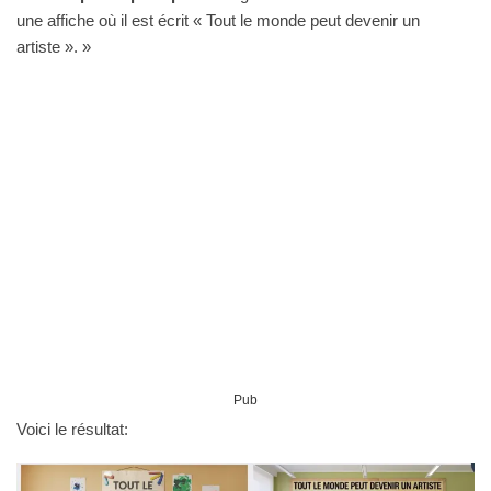
une affiche où il est écrit « Tout le monde peut devenir un
artiste ». »
Pub
Voici le résultat: