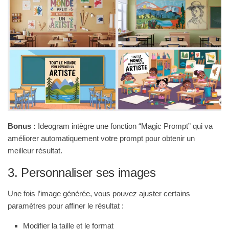
Bonus :
Ideogram intègre une fonction “Magic Prompt” qui va
améliorer automatiquement votre prompt pour obtenir un
meilleur résultat.
3. Personnaliser ses images
Une fois l’image générée, vous pouvez ajuster certains
paramètres pour affiner le résultat :
Modifier la taille et le format