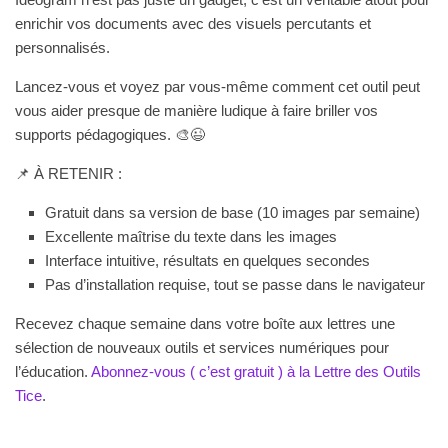
enrichir vos documents avec des visuels percutants et
personnalisés.
Lancez-vous et voyez par vous-même comment cet outil peut
vous aider presque de manière ludique à faire briller vos
supports pédagogiques. 🎨😉
📌 À RETENIR :
Gratuit dans sa version de base (10 images par semaine)
Excellente maîtrise du texte dans les images
Interface intuitive, résultats en quelques secondes
Pas d’installation requise, tout se passe dans le navigateur
Recevez chaque semaine dans votre boîte aux lettres une
sélection de nouveaux outils et services numériques pour
l’éducation.
Abonnez-vous ( c’est gratuit ) à la Lettre des Outils
Tice
.