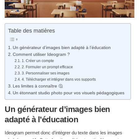
Table des matières
Un générateur d’images bien adapté à l’éducation
Comment utiliser Ideogram ?
1. Créer un compte
2. Formuler un prompt efficace
3. Personnaliser ses images
4. Télécharger et intégrer dans vos supports
Les limites à connaître 🤔
Un étonnant studio photo pour vos visuels pédagogiques
Un générateur d’images bien
adapté à l’éducation
Ideogram permet donc d’intégrer du texte dans les images