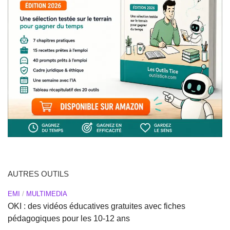
AUTRES OUTILS
EMI
/
MULTIMEDIA
OKI : des vidéos éducatives gratuites avec fiches
pédagogiques pour les 10-12 ans