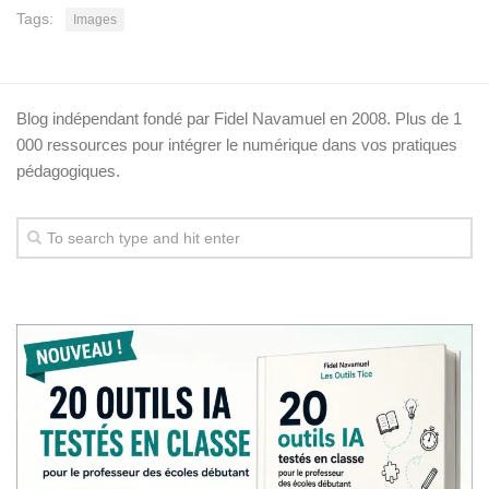
Tags:
Images
Blog indépendant fondé par Fidel Navamuel en 2008. Plus de 1
000 ressources pour intégrer le numérique dans vos pratiques
pédagogiques.