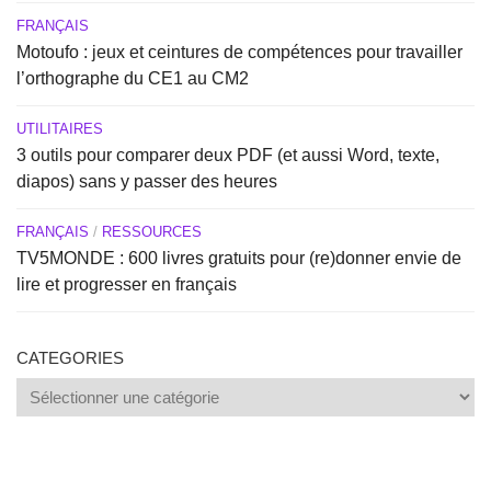
FRANÇAIS
Motoufo : jeux et ceintures de compétences pour travailler
l’orthographe du CE1 au CM2
UTILITAIRES
3 outils pour comparer deux PDF (et aussi Word, texte,
diapos) sans y passer des heures
FRANÇAIS
/
RESSOURCES
TV5MONDE : 600 livres gratuits pour (re)donner envie de
lire et progresser en français
CATEGORIES
Categories