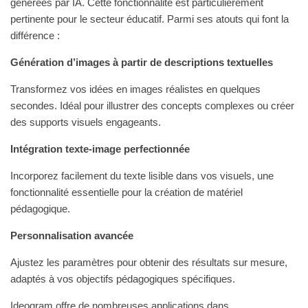
générées par IA. Cette fonctionnalité est particulièrement
pertinente pour le secteur éducatif. Parmi ses atouts qui font la
différence :
Génération d’images à partir de descriptions textuelles
Transformez vos idées en images réalistes en quelques
secondes. Idéal pour illustrer des concepts complexes ou créer
des supports visuels engageants.
Intégration texte-image perfectionnée
Incorporez facilement du texte lisible dans vos visuels, une
fonctionnalité essentielle pour la création de matériel
pédagogique.
Personnalisation avancée
Ajustez les paramètres pour obtenir des résultats sur mesure,
adaptés à vos objectifs pédagogiques spécifiques.
Ideogram offre de nombreuses applications dans