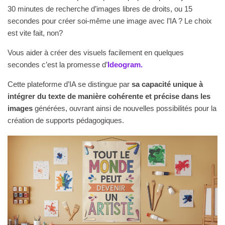
30 minutes de recherche d’images libres de droits, ou 15
secondes pour créer soi-même une image avec l’IA ? Le choix
est vite fait, non?
Vous aider à créer des visuels facilement en quelques
secondes c’est la promesse d’
Ideogram.
Cette plateforme d’IA se distingue par
sa capacité unique à
intégrer du texte de manière cohérente et précise dans les
images
générées, ouvrant ainsi de nouvelles possibilités pour la
création de supports pédagogiques.