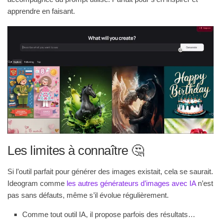
apprendre en faisant.
Les limites à connaître 🤔
Si l’outil parfait pour générer des images existait, cela se saurait.
Ideogram comme
les autres générateurs d’images avec IA
n’est
pas sans défauts, même s’il évolue régulièrement.
Comme tout outil IA, il propose parfois des résultats…