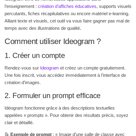
l’enseignement :
création d’affiches éducatives
, supports visuels
percutants, fiches récapitulatives ou encore matériel e-learning.
Alliant texte et visuels, cet outil va vous faire gagner pas mal de
temps avec des illustrations de qualité
.
Comment utiliser Ideogram ?
1. Créer un compte
Rendez-vous sur
Ideogram
et créez un compte gratuitement.
Une fois inscrit, vous accédez immédiatement à l’interface de
création d’images.
2. Formuler un prompt efficace
Idéogram fonctionne grâce à des descriptions textuelles
appelées « prompts ». Pour obtenir des résultats précis, soyez
clair et détaillé.
📝
Exemple de prompt
: « Image d’une salle de classe avec