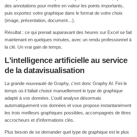
des annotations pour mettre en valeur les points importants,
puis exportez votre graphique dans le format de votre choix
(image, présentation, document…).
Résultat
: ce qui prenait auparavant des heures sur Excel se fait
maintenant en quelques minutes, avec un rendu professionnel à
la clé. Un vrai gain de temps.
L’intelligence artificielle au service
de la datavisualisation
La grande nouveauté de Graphy, c’est donc Graphy AI. Fini le
temps où il fallait choisir manuellement le type de graphique
adapté à vos données. L’outil analyse désormais
automatiquement vos données et vous propose instantanément
les trois meilleurs graphiques possibles, accompagnés de titres
accrocheurs et d’informations clés.
Plus besoin de se demander quel type de graphique est le plus