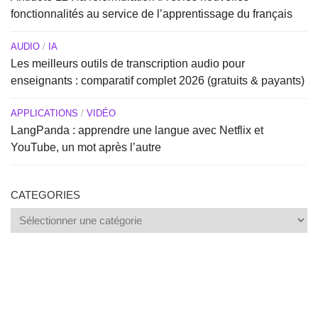
fonctionnalités au service de l’apprentissage du français
AUDIO
/
IA
Les meilleurs outils de transcription audio pour
enseignants : comparatif complet 2026 (gratuits & payants)
APPLICATIONS
/
VIDÉO
LangPanda : apprendre une langue avec Netflix et
YouTube, un mot après l’autre
CATEGORIES
Categories