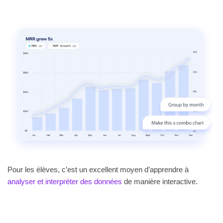
Pour les élèves, c’est un excellent moyen d’apprendre à
analyser et interpréter des données
de manière interactive.