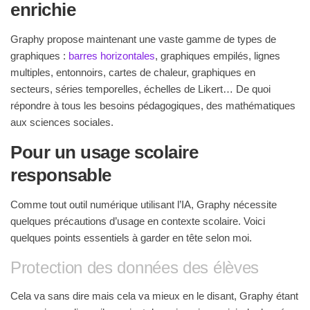
enrichie
Graphy propose maintenant une vaste gamme de types de
graphiques :
barres horizontales
, graphiques empilés, lignes
multiples, entonnoirs, cartes de chaleur, graphiques en
secteurs, séries temporelles, échelles de Likert… De quoi
répondre à tous les besoins pédagogiques, des mathématiques
aux sciences sociales.
Pour un usage scolaire
responsable
Comme tout outil numérique utilisant l’IA, Graphy nécessite
quelques précautions d’usage en contexte scolaire. Voici
quelques points essentiels à garder en tête selon moi.
Protection des données des élèves
Cela va sans dire mais cela va mieux en le disant, Graphy étant