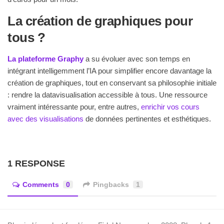
La création de graphiques pour
tous ?
La plateforme Graphy
a su évoluer avec son temps en
intégrant intelligemment l’IA pour simplifier encore davantage la
création de graphiques, tout en conservant sa philosophie initiale
: rendre la datavisualisation accessible à tous. Une ressource
vraiment intéressante pour, entre autres,
enrichir vos cours
avec des visualisations
de données pertinentes et esthétiques.
1 RESPONSE
Comments
0
Pingbacks
1