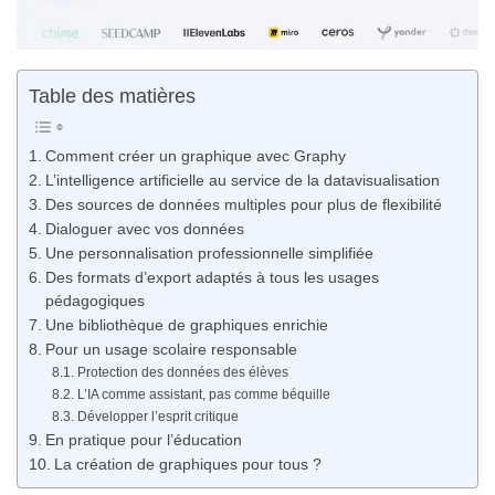
Table des matières
Comment créer un graphique avec Graphy
L’intelligence artificielle au service de la datavisualisation
Des sources de données multiples pour plus de flexibilité
Dialoguer avec vos données
Une personnalisation professionnelle simplifiée
Des formats d’export adaptés à tous les usages
pédagogiques
Une bibliothèque de graphiques enrichie
Pour un usage scolaire responsable
Protection des données des élèves
L’IA comme assistant, pas comme béquille
Développer l’esprit critique
En pratique pour l’éducation
La création de graphiques pour tous ?