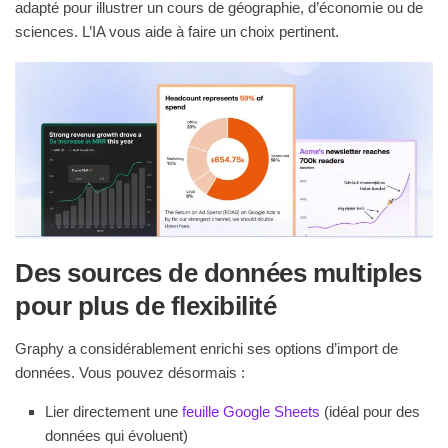
adapté pour illustrer un cours de géographie, d’économie ou de
sciences. L’IA vous aide à faire un choix pertinent.
Des sources de données multiples
pour plus de flexibilité
Graphy a considérablement enrichi ses options d’import de
données. Vous pouvez désormais :
Lier directement une
feuille Google Sheets
(idéal pour des
données qui évoluent)