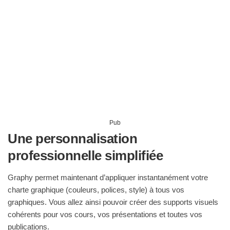
Pub
Une personnalisation
professionnelle simplifiée
Graphy permet maintenant d’appliquer instantanément votre
charte graphique (couleurs, polices, style) à tous vos
graphiques. Vous allez ainsi pouvoir créer des supports visuels
cohérents pour vos cours, vos présentations et toutes vos
publications.