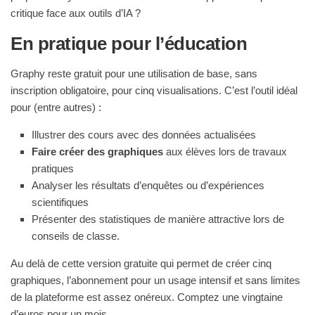
critique face aux outils d’IA ?
En pratique pour l’éducation
Graphy reste gratuit pour une utilisation de base, sans
inscription obligatoire, pour cinq visualisations. C’est l’outil idéal
pour (entre autres) :
Illustrer des cours avec des données actualisées
Faire créer des graphiques
aux élèves lors de travaux
pratiques
Analyser les résultats d’enquêtes ou d’expériences
scientifiques
Présenter des statistiques de manière attractive lors de
conseils de classe.
Au delà de cette version gratuite qui permet de créer cinq
graphiques, l’abonnement pour un usage intensif et sans limites
de la plateforme est assez onéreux. Comptez une vingtaine
d’euros pour un mois.