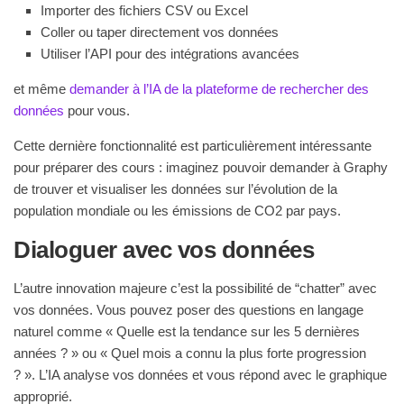
Importer des fichiers CSV ou Excel
Coller ou taper directement vos données
Utiliser l’API pour des intégrations avancées
et même
demander à l’IA de la plateforme de rechercher des
données
pour vous.
Cette dernière fonctionnalité est particulièrement intéressante
pour préparer des cours : imaginez pouvoir demander à Graphy
de trouver et visualiser les données sur l’évolution de la
population mondiale ou les émissions de CO2 par pays.
Dialoguer avec vos données
L’autre innovation majeure c’est la possibilité de “chatter” avec
vos données. Vous pouvez poser des questions en langage
naturel comme « Quelle est la tendance sur les 5 dernières
années ? » ou « Quel mois a connu la plus forte progression
? ». L’IA analyse vos données et vous répond avec le graphique
approprié.