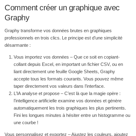
Comment créer un graphique avec
Graphy
Graphy transforme vos données brutes en graphiques
professionnels en trois clics
. Le principe est d’une simplicité
désarmante :
Vous importez vos données
– Que ce soit en copiant-
collant depuis Excel, en important un fichier CSV, ou en
liant directement une feuille Google Sheets, Graphy
accepte tous les formats courants. Vous pouvez même
taper directement vos valeurs dans l’interface.
L’IA analyse et propose
– C’est là que la magie opère :
l’intelligence artificielle examine vos données et génère
automatiquement les trois graphiques les plus pertinents.
Fini les longues minutes à hésiter entre un histogramme ou
une courbe !
Vous personnalisez et exportez
– Ajustez les couleurs, ajoutez