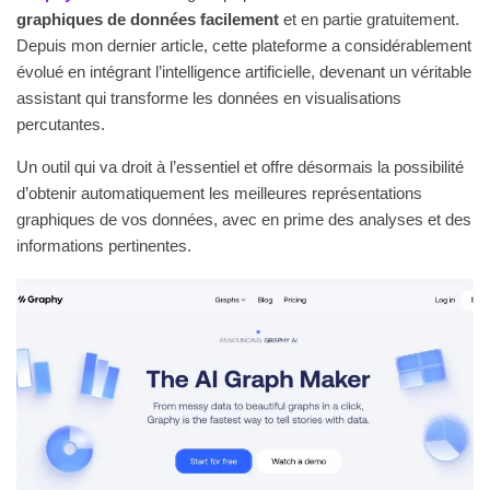
graphiques de données facilement
et en partie gratuitement.
Depuis mon dernier article, cette plateforme a considérablement
évolué en intégrant l’intelligence artificielle, devenant un véritable
assistant qui transforme les données en visualisations
percutantes.
Un outil qui va droit à l’essentiel et offre désormais la possibilité
d’obtenir automatiquement les meilleures représentations
graphiques de vos données, avec en prime des analyses et des
informations pertinentes.