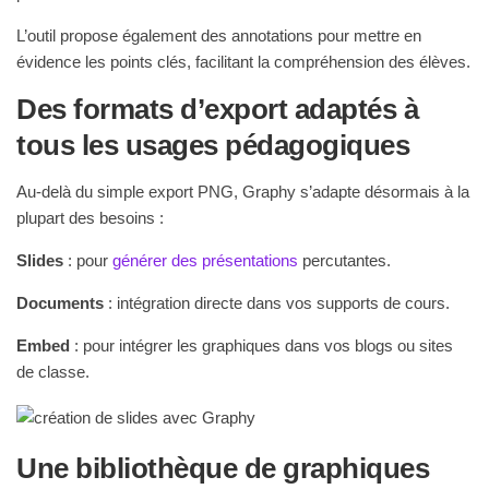
L’outil propose également des annotations pour mettre en
évidence les points clés, facilitant la compréhension des élèves.
Des formats d’export adaptés à
tous les usages pédagogiques
Au-delà du simple export PNG, Graphy s’adapte désormais à la
plupart des besoins :
Slides
: pour
générer des présentations
percutantes.
Documents
: intégration directe dans vos supports de cours.
Embed
: pour intégrer les graphiques dans vos blogs ou sites
de classe.
Une bibliothèque de graphiques