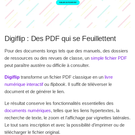
Digiflip : Des PDF qui se Feuillettent
Pour des documents longs tels que des manuels, des dossiers
de ressources ou des revues de classe, un
simple fichier PDF
peut paraître austère ou difficile à consulter.
Digiflip
transforme un fichier PDF classique en un
livre
numérique interactif
ou
flipbook
. Il suffit de téléverser le
document et de générer le lien.
Le résultat conserve les fonctionnalités essentielles des
documents numériques
, telles que les liens hypertextes, la
recherche de texte, le zoom et l’affichage par vignettes latérales.
Le tout sans inscription et avec la possibilité d’imprimer ou de
télécharger le fichier original.