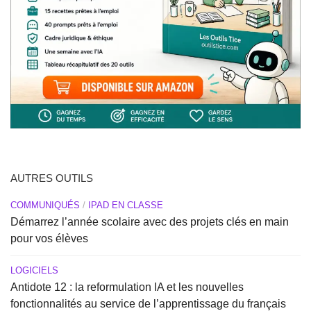
AUTRES OUTILS
COMMUNIQUÉS
/
IPAD EN CLASSE
Démarrez l’année scolaire avec des projets clés en main
pour vos élèves
LOGICIELS
Antidote 12 : la reformulation IA et les nouvelles
fonctionnalités au service de l’apprentissage du français