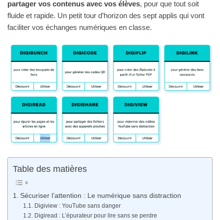
partager vos contenus avec vos élèves
, pour que tout soit
fluide et rapide. Un petit tour d’horizon des sept applis qui vont
faciliter vos échanges numériques en classe.
Table des matières
Sécuriser l’attention : Le numérique sans distraction
Digiview : YouTube sans danger
Digiread : L’épurateur pour lire sans se perdre