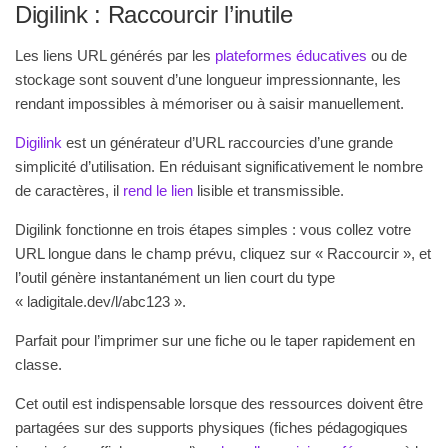
Digilink : Raccourcir l’inutile
Les liens URL générés par les
plateformes éducatives
ou de
stockage sont souvent d’une longueur impressionnante, les
rendant impossibles à mémoriser ou à saisir manuellement.
Digilink
est un générateur d’URL raccourcies d’une grande
simplicité d’utilisation. En réduisant significativement le nombre
de caractères, il
rend le lien
lisible et transmissible.
Digilink fonctionne en trois étapes simples : vous collez votre
URL longue dans le champ prévu, cliquez sur « Raccourcir », et
l’outil génère instantanément un lien court du type
« ladigitale.dev/l/abc123 ».
Parfait pour l’imprimer sur une fiche ou le taper rapidement en
classe.
Cet outil est indispensable lorsque des ressources doivent être
partagées sur des supports physiques (fiches pédagogiques