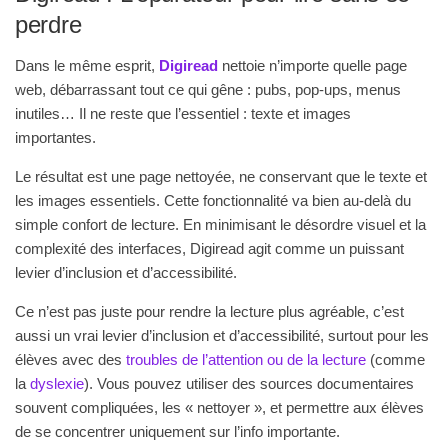
perdre
Dans le même esprit,
Digiread
nettoie n’importe quelle page
web, débarrassant tout ce qui gêne : pubs, pop-ups, menus
inutiles… Il ne reste que l’essentiel : texte et images
importantes.
Le résultat est une page nettoyée, ne conservant que le texte et
les images essentiels. Cette fonctionnalité va bien au-delà du
simple confort de lecture. En minimisant le désordre visuel et la
complexité des interfaces, Digiread agit comme un puissant
levier d’inclusion et d’accessibilité.
Ce n’est pas juste pour rendre la lecture plus agréable, c’est
aussi un vrai levier d’inclusion et d’accessibilité, surtout pour les
élèves avec des
troubles de l’attention ou de la lecture
(comme
la
dyslexie
). Vous pouvez utiliser des sources documentaires
souvent compliquées, les « nettoyer », et permettre aux élèves
de se concentrer uniquement sur l’info importante.