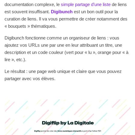
documentation complexe, le
simple partage d’une liste
de liens
est souvent insuffisant.
Digibunch
est un bon outil pour la
curation de liens. Il va vous permettre de créer notamment des
« bouquets » thématiques.
Digibunch fonctionne comme un organiseur de liens : vous
ajoutez vos URLs une par une en leur attribuant un titre, une
description et un code couleur (vert pour « lu », orange pour « à
lire », etc.).
Le résultat : une page web unique et claire que vous pouvez
partager avec vos élèves.