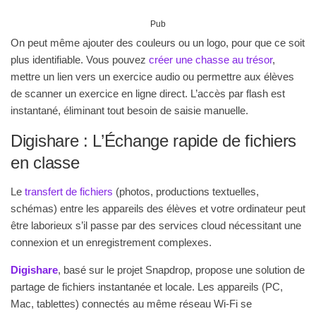
Pub
On peut même ajouter des couleurs ou un logo, pour que ce soit
plus identifiable. Vous pouvez
créer une chasse au trésor
,
mettre un lien vers un exercice audio ou permettre aux élèves
de scanner un exercice en ligne direct. L’accès par flash est
instantané, éliminant tout besoin de saisie manuelle.
Digishare : L’Échange rapide de fichiers
en classe
Le
transfert de fichiers
(photos, productions textuelles,
schémas) entre les appareils des élèves et votre ordinateur peut
être laborieux s’il passe par des services cloud nécessitant une
connexion et un enregistrement complexes.
Digishare
, basé sur le projet Snapdrop, propose une solution de
partage de fichiers instantanée et locale. Les appareils (PC,
Mac, tablettes) connectés au même réseau Wi-Fi se