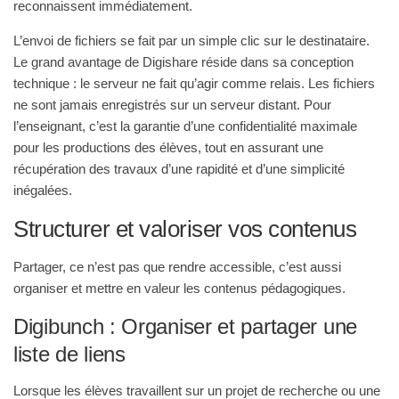
reconnaissent immédiatement.
L’envoi de fichiers se fait par un simple clic sur le destinataire.
Le grand avantage de Digishare réside dans sa conception
technique : le serveur ne fait qu’agir comme relais. Les fichiers
ne sont jamais enregistrés sur un serveur distant. Pour
l’enseignant, c’est la garantie d’une confidentialité maximale
pour les productions des élèves, tout en assurant une
récupération des travaux d’une rapidité et d’une simplicité
inégalées.
Structurer et valoriser vos contenus
Partager, ce n’est pas que rendre accessible, c’est aussi
organiser et mettre en valeur les contenus pédagogiques.
Digibunch : Organiser et partager une
liste de liens
Lorsque les élèves travaillent sur un projet de recherche ou une