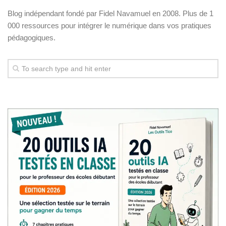
Blog indépendant fondé par Fidel Navamuel en 2008. Plus de 1
000 ressources pour intégrer le numérique dans vos pratiques
pédagogiques.