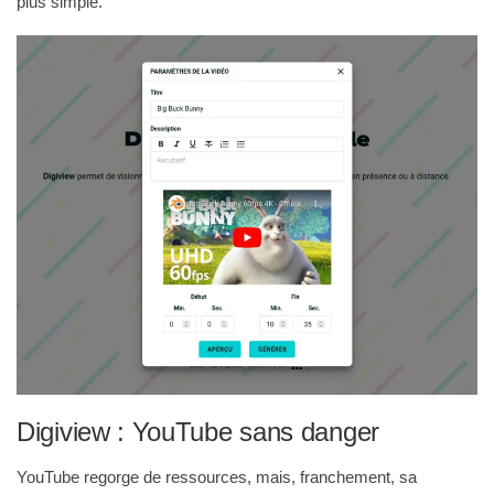
plus simple.
Digiview : YouTube sans danger
YouTube regorge de ressources, mais, franchement, sa