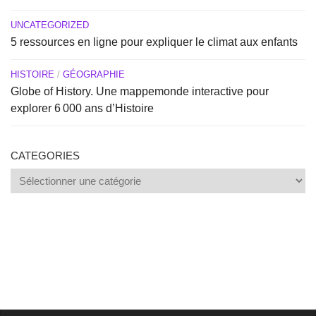
UNCATEGORIZED
5 ressources en ligne pour expliquer le climat aux enfants
HISTOIRE
/
GÉOGRAPHIE
Globe of History. Une mappemonde interactive pour
explorer 6 000 ans d’Histoire
CATEGORIES
Categories