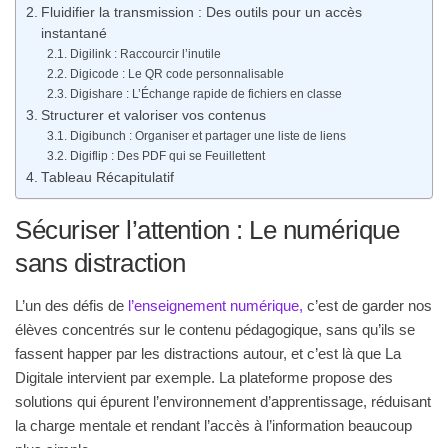
Fluidifier la transmission : Des outils pour un accès
instantané
Digilink : Raccourcir l’inutile
Digicode : Le QR code personnalisable
Digishare : L’Échange rapide de fichiers en classe
Structurer et valoriser vos contenus
Digibunch : Organiser et partager une liste de liens
Digiflip : Des PDF qui se Feuillettent
Tableau Récapitulatif
Sécuriser l’attention : Le numérique
sans distraction
L’un des défis de
l’enseignement numérique,
c’est de garder nos
élèves concentrés sur le contenu pédagogique, sans qu’ils se
fassent happer par les distractions autour, et c’est là que La
Digitale intervient par exemple. La plateforme propose des
solutions qui épurent l’environnement d’apprentissage, réduisant
la charge mentale et rendant l’accès à l’information beaucoup