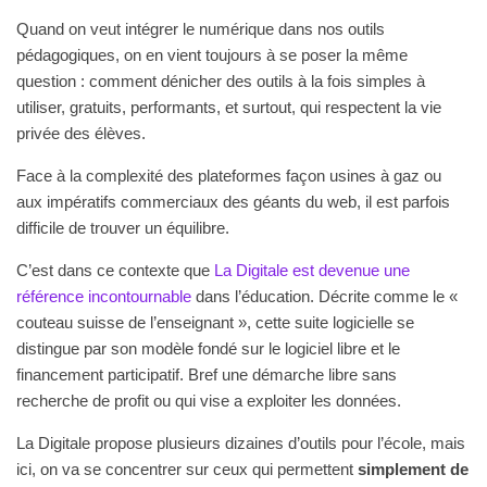
Quand on veut intégrer le numérique dans nos outils
pédagogiques, on en vient toujours à se poser la même
question : comment dénicher des outils à la fois simples à
utiliser, gratuits, performants, et surtout, qui respectent la vie
privée des élèves.
Face à la complexité des plateformes façon usines à gaz ou
aux impératifs commerciaux des géants du web, il est parfois
difficile de trouver un équilibre.
C’est dans ce contexte que
La Digitale est devenue une
référence incontournable
dans l’éducation. Décrite comme le «
couteau suisse de l’enseignant », cette suite logicielle se
distingue par son modèle fondé sur le logiciel libre et le
financement participatif. Bref une démarche libre sans
recherche de profit ou qui vise a exploiter les données.
La Digitale propose plusieurs dizaines d’outils pour l’école, mais
ici, on va se concentrer sur ceux qui permettent
simplement de