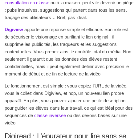
consultation en classe
ou à la maison peut vite devenir un piège
: pubs intrusives, suggestions qui partent dans tous les sens,
traçage des utilisateurs… Bref, pas idéal.
Digiview
apporte une réponse simple et efficace. Son rôle est
de sécuriser le visionnage en purifiant le lien original : il
supprime les publicités, les traqueurs et les suggestions
contextuelles. Vous prenez ainsi le contrôle total du média. Non
seulement il garantit que les données des élèves restent
confidentielles, mais il peut également définir avec précision le
moment de début et de fin de lecture de la vidéo.
Le fonctionnement est simple : vous copiez l’URL de la vidéo,
vous la collez dans Digiview, et hop, un nouveau lien propre
apparaît. En plus, vous pouvez ajouter une petite description,
pour guider les élèves dans leur travail, ce qui est idéal pour des
séquences de
classe inversée
ou des devoirs basés sur une
vidéo.
Digiread : L’épurateur pour lire sans se