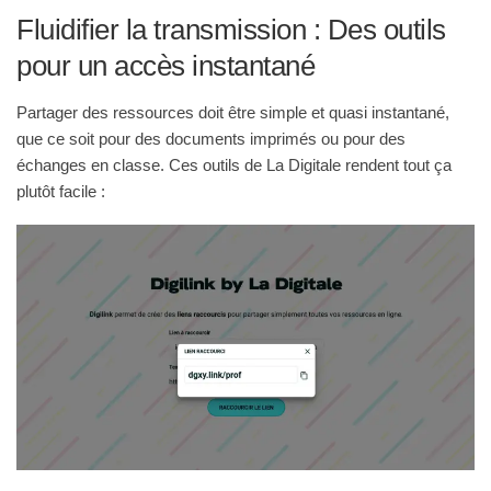
Fluidifier la transmission : Des outils
pour un accès instantané
Partager des ressources doit être simple et quasi instantané,
que ce soit pour des documents imprimés ou pour des
échanges en classe. Ces outils de La Digitale rendent tout ça
plutôt facile :