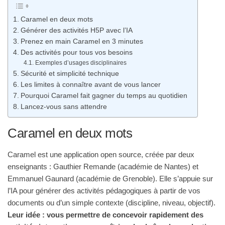
Caramel en deux mots
Générer des activités H5P avec l’IA
Prenez en main Caramel en 3 minutes
Des activités pour tous vos besoins
Exemples d’usages disciplinaires
Sécurité et simplicité technique
Les limites à connaître avant de vous lancer
Pourquoi Caramel fait gagner du temps au quotidien
Lancez-vous sans attendre
Caramel en deux mots
Caramel est une application open source, créée par deux
enseignants : Gauthier Remande (académie de Nantes) et
Emmanuel Gaunard (académie de Grenoble). Elle s’appuie sur
l’IA pour générer des activités pédagogiques à partir de vos
documents ou d’un simple contexte (discipline, niveau, objectif).
Leur idée : vous permettre de concevoir rapidement des