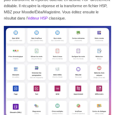
éditable. Il récupère la réponse et la transforme en fichier H5P,
MBZ pour Moodle/Éléa/Magistère. Vous éditez ensuite le
résultat dans l’
éditeur H5P
classique.