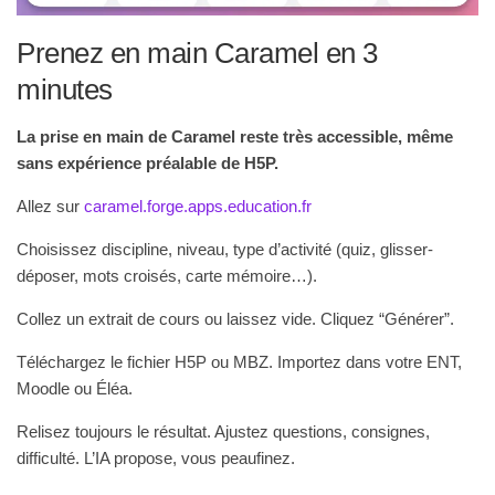
Prenez en main Caramel en 3
minutes
La prise en main de Caramel reste très accessible, même
sans expérience préalable de H5P.
Allez sur
caramel.forge.apps.education.fr
Choisissez discipline, niveau, type d’activité (quiz, glisser-
déposer, mots croisés, carte mémoire…).
Collez un extrait de cours ou laissez vide. Cliquez “Générer”.
Téléchargez le fichier H5P ou MBZ. Importez dans votre ENT,
Moodle ou Éléa.
Relisez toujours le résultat. Ajustez questions, consignes,
difficulté. L’IA propose, vous peaufinez.