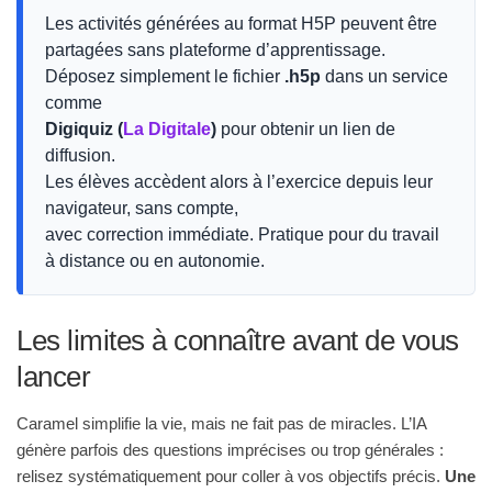
Les activités générées au format H5P peuvent être
partagées sans plateforme d’apprentissage.
Déposez simplement le fichier
.h5p
dans un service
comme
Digiquiz (
La Digitale
)
pour obtenir un lien de
diffusion.
Les élèves accèdent alors à l’exercice depuis leur
navigateur, sans compte,
avec correction immédiate. Pratique pour du travail
à distance ou en autonomie.
Les limites à connaître avant de vous
lancer
Caramel simplifie la vie, mais ne fait pas de miracles. L’IA
génère parfois des questions imprécises ou trop générales :
relisez systématiquement pour coller à vos objectifs précis.
Une