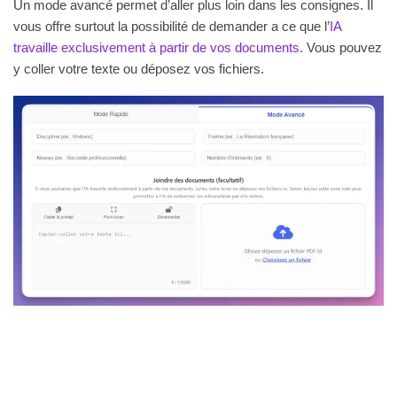
Un mode avancé permet d’aller plus loin dans les consignes. Il
vous offre surtout la possibilité de demander a ce que l’
IA
travaille exclusivement à partir de vos documents
. Vous pouvez
y coller votre texte ou déposez vos fichiers.