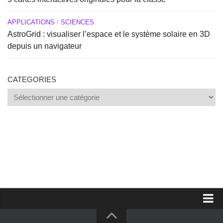
APPLICATIONS
/
SCIENCES
AstroGrid : visualiser l’espace et le système solaire en 3D
depuis un navigateur
CATEGORIES
Categories
Proposer un site