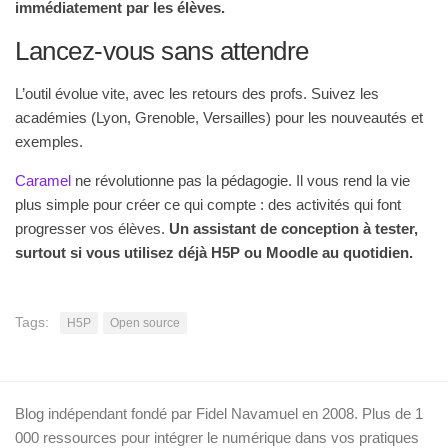
immédiatement par les élèves.
Lancez-vous sans attendre
L’outil évolue vite, avec les retours des profs. Suivez les
académies (Lyon, Grenoble, Versailles) pour les nouveautés et
exemples.
Caramel
ne révolutionne pas la pédagogie. Il vous rend la vie
plus simple pour créer ce qui compte : des activités qui font
progresser vos élèves.
Un assistant de conception à tester,
surtout si vous utilisez déjà H5P ou Moodle au quotidien.
Tags:
H5P
Open source
Blog indépendant fondé par Fidel Navamuel en 2008. Plus de 1
000 ressources pour intégrer le numérique dans vos pratiques