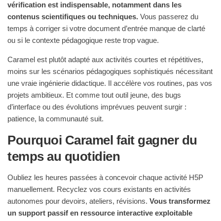
vérification est indispensable, notamment dans les
contenus scientifiques ou techniques.
Vous passerez du
temps à corriger si votre document d’entrée manque de clarté
ou si le contexte pédagogique reste trop vague.
Caramel est plutôt adapté aux activités courtes et répétitives,
moins sur les scénarios pédagogiques sophistiqués nécessitant
une vraie ingénierie didactique. Il accélère vos routines, pas vos
projets ambitieux. Et comme tout outil jeune, des bugs
d’interface ou des évolutions imprévues peuvent surgir :
patience, la communauté suit.
Pourquoi Caramel fait gagner du
temps au quotidien
Oubliez les heures passées à concevoir chaque activité H5P
manuellement. Recyclez vos cours existants en activités
autonomes pour devoirs, ateliers, révisions.
Vous transformez
un support passif en ressource interactive exploitable