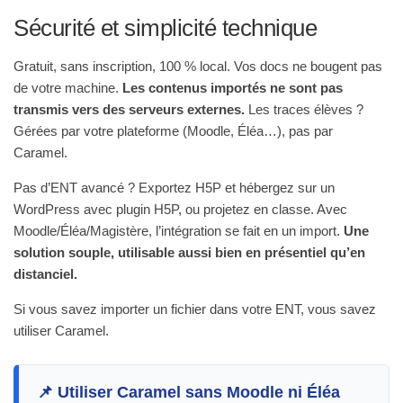
Sécurité et simplicité technique
Gratuit, sans inscription, 100 % local. Vos docs ne bougent pas
de votre machine.
Les contenus importés ne sont pas
transmis vers des serveurs externes.
Les traces élèves ?
Gérées par votre plateforme (Moodle, Éléa…), pas par
Caramel.
Pas d’ENT avancé ? Exportez H5P et hébergez sur un
WordPress avec plugin H5P, ou projetez en classe. Avec
Moodle/Éléa/Magistère, l’intégration se fait en un import.
Une
solution souple, utilisable aussi bien en présentiel qu’en
distanciel.
Si vous savez importer un fichier dans votre ENT, vous savez
utiliser Caramel.
📌 Utiliser Caramel sans Moodle ni Éléa