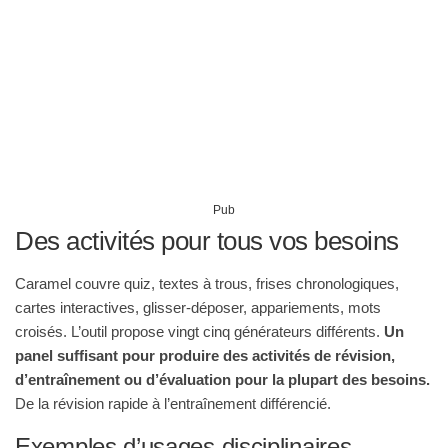
Pub
Des activités pour tous vos besoins
Caramel couvre quiz, textes à trous, frises chronologiques,
cartes interactives, glisser-déposer, appariements, mots
croisés. L’outil propose vingt cinq générateurs différents.
Un
panel suffisant pour produire des activités de révision,
d’entraînement ou d’évaluation pour la plupart des besoins.
De la révision rapide à l’entraînement différencié.
Exemples d’usages disciplinaires