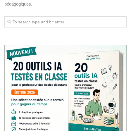
pédagogiques.