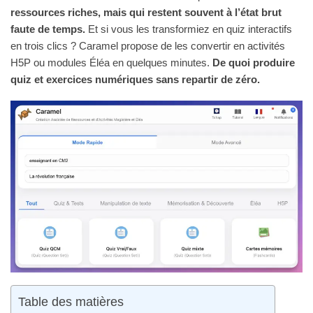
ressources riches, mais qui restent souvent à l’état brut
faute de temps.
Et si vous les transformiez en quiz interactifs
en trois clics ?
Caramel propose de les convertir en activités
H5P ou modules Éléa en quelques minutes.
De quoi produire
quiz et exercices numériques sans repartir de zéro.
Table des matières