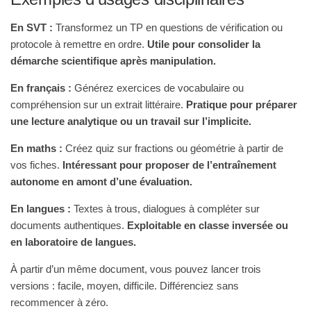
En SVT :
Transformez un TP en questions de vérification ou
protocole à remettre en ordre.
Utile pour consolider la
démarche scientifique après manipulation.
En français :
Générez exercices de vocabulaire ou
compréhension sur un extrait littéraire.
Pratique pour préparer
une lecture analytique ou un travail sur l’implicite.
En maths :
Créez quiz sur fractions ou géométrie à partir de
vos fiches.
Intéressant pour proposer de l’entraînement
autonome en amont d’une évaluation.
En langues :
Textes à trous, dialogues à compléter sur
documents authentiques.
Exploitable en classe inversée ou
en laboratoire de langues.
À partir d’un même document, vous pouvez lancer trois
versions : facile, moyen, difficile. Différenciez sans
recommencer à zéro.