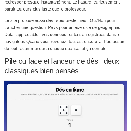
redresser presque instantanément. Le hasard, curieusement,
paraît toujours plus juste que le professeur.
Le site propose aussi des listes prédéfinies : Oui/Non pour
trancher une question, Pays pour un exercice de géographie.
Détail appréciable : vos données restent enregistrées dans le
navigateur. Quand vous revenez, tout est encore là. Pas besoin
de tout recommencer à chaque séance, et ça compte.
Pile ou face et lanceur de dés : deux
classiques bien pensés