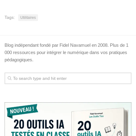
Tags:
Utilitaires
Blog indépendant fondé par Fidel Navamuel en 2008. Plus de 1
000 ressources pour intégrer le numérique dans vos pratiques
pédagogiques.