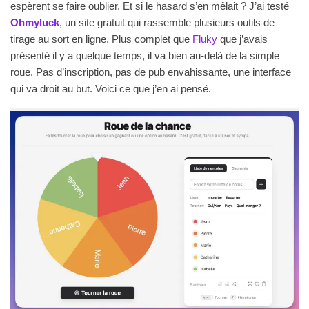
espèrent se faire oublier. Et si le hasard s’en mêlait ? J’ai testé
Ohmyluck
, un site gratuit qui rassemble plusieurs outils de
tirage au sort en ligne. Plus complet que
Fluky
que j’avais
présenté il y a quelque temps, il va bien au-delà de la simple
roue. Pas d’inscription, pas de pub envahissante, une interface
qui va droit au but. Voici ce que j’en ai pensé.