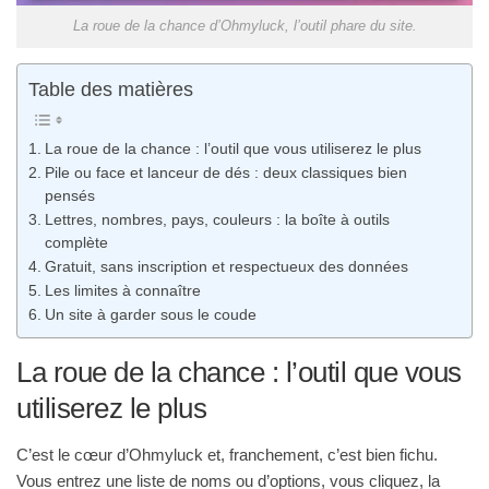
La roue de la chance d’Ohmyluck, l’outil phare du site.
Table des matières
La roue de la chance : l’outil que vous utiliserez le plus
Pile ou face et lanceur de dés : deux classiques bien
pensés
Lettres, nombres, pays, couleurs : la boîte à outils
complète
Gratuit, sans inscription et respectueux des données
Les limites à connaître
Un site à garder sous le coude
La roue de la chance : l’outil que vous
utiliserez le plus
C’est le cœur d’Ohmyluck et, franchement, c’est bien fichu.
Vous entrez une liste de noms ou d’options, vous cliquez, la