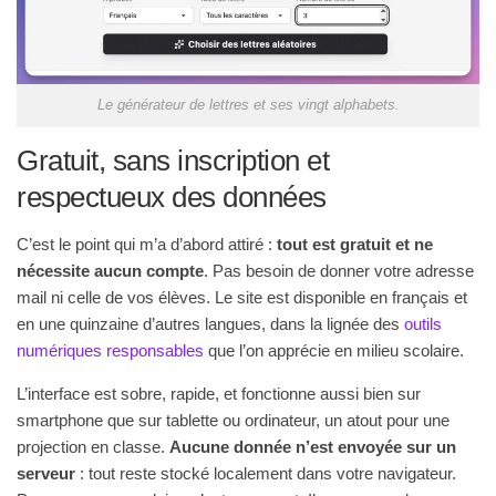
Le générateur de lettres et ses vingt alphabets.
Gratuit, sans inscription et
respectueux des données
C’est le point qui m’a d’abord attiré :
tout est gratuit et ne
nécessite aucun compte
. Pas besoin de donner votre adresse
mail ni celle de vos élèves. Le site est disponible en français et
en une quinzaine d’autres langues, dans la lignée des
outils
numériques responsables
que l’on apprécie en milieu scolaire.
L’interface est sobre, rapide, et fonctionne aussi bien sur
smartphone que sur tablette ou ordinateur, un atout pour une
projection en classe.
Aucune donnée n’est envoyée sur un
serveur
: tout reste stocké localement dans votre navigateur.