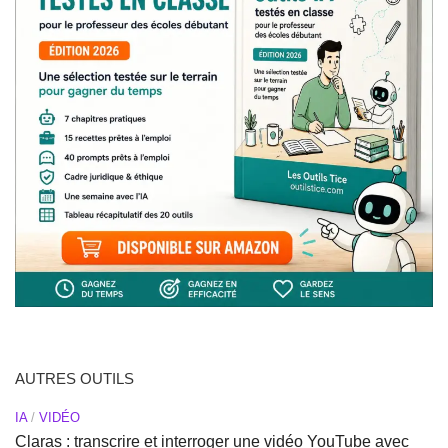
AUTRES OUTILS
IA
/
VIDÉO
Claras : transcrire et interroger une vidéo YouTube avec