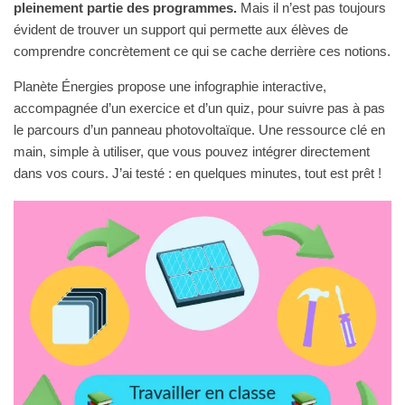
pleinement partie des programmes.
Mais il n’est pas toujours
évident de trouver un support qui permette aux élèves de
comprendre concrètement ce qui se cache derrière ces notions.
Planète Énergies propose une infographie interactive,
accompagnée d’un exercice et d’un quiz, pour suivre pas à pas
le parcours d’un panneau photovoltaïque. Une ressource clé en
main, simple à utiliser, que vous pouvez intégrer directement
dans vos cours. J’ai testé : en quelques minutes, tout est prêt !