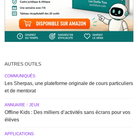
AUTRES OUTILS
COMMUNIQUÉS
Les Sherpas, une plateforme originale de cours particuliers
et de mentorat
ANNUAIRE
/
JEUX
Offline Kids : Des milliers d’activités sans écrans pour vos
élèves
APPLICATIONS