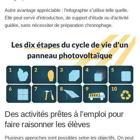
Autre avantage appréciable : l’infographie s’utilise telle quelle.
Elle peut servir d’introduction, de support d’étude ou d’activité
guidée, sans nécessiter de préparation chronophage.
Des activités prêtes à l’emploi pour
faire raisonner les élèves
Plusieurs approches sont possibles selon les objectifs. On peut