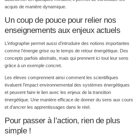
acquis de manière dynamique.
Un coup de pouce pour relier nos
enseignements aux enjeux actuels
L’infographie permet aussi d’introduire des notions importantes
comme
l’énergie grise
ou
le temps de retour énergétique
. Des
concepts parfois abstraits, mais qui prennent ici tout leur sens
grâce à un exemple concret.
Les élèves comprennent ainsi comment les scientifiques
évaluent l’impact environnemental des systèmes énergétiques
et peuvent faire le lien avec les enjeux de la transition
énergétique. Une manière efficace de donner du sens aux cours
et d’ancrer les apprentissages dans le réel.
Pour passer à l’action, rien de plus
simple !