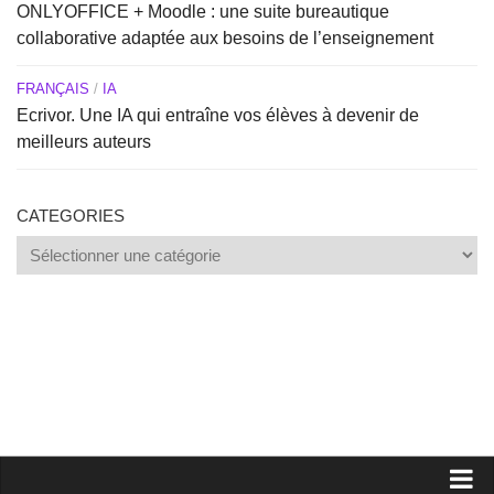
ONLYOFFICE + Moodle : une suite bureautique
collaborative adaptée aux besoins de l’enseignement
FRANÇAIS
/
IA
Ecrivor. Une IA qui entraîne vos élèves à devenir de
meilleurs auteurs
CATEGORIES
Categories