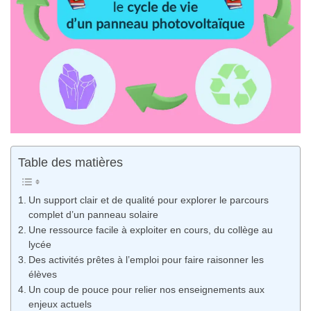
Table des matières
Un support clair et de qualité pour explorer le parcours
complet d’un panneau solaire
Une ressource facile à exploiter en cours, du collège au
lycée
Des activités prêtes à l’emploi pour faire raisonner les
élèves
Un coup de pouce pour relier nos enseignements aux
enjeux actuels