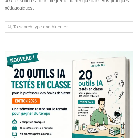
000 ressources pour intégrer le numérique dans vos pratiques
pédagogiques.