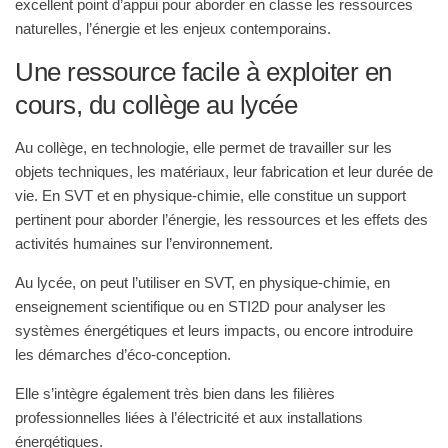
excellent point d’appui pour aborder en classe les ressources
naturelles, l’énergie et les
enjeux contemporains
.
Une ressource facile à exploiter en
cours, du collège au lycée
Au collège
, en technologie, elle permet de travailler sur les
objets techniques, les matériaux, leur fabrication et leur durée de
vie. En SVT et en physique-chimie, elle constitue un support
pertinent pour aborder l’énergie, les ressources et les effets des
activités humaines sur l’environnement.
Au lycée
, on peut l’utiliser en SVT, en physique-chimie, en
enseignement scientifique ou en STI2D pour analyser les
systèmes énergétiques et leurs impacts, ou encore introduire
les démarches d’éco-conception.
Elle s’intègre également très bien dans
les filières
professionnelles
liées à l’électricité et aux installations
énergétiques.