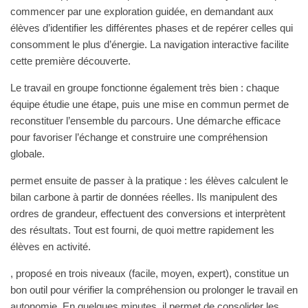
commencer par une
exploration guidée
, en demandant aux
élèves d’identifier les différentes phases et de repérer celles qui
consomment le plus d’énergie. La navigation interactive facilite
cette première découverte.
Le
travail en groupe
fonctionne également très bien : chaque
équipe étudie une étape, puis une mise en commun permet de
reconstituer l’ensemble du parcours. Une démarche efficace
pour favoriser l’échange et construire une compréhension
globale.
permet ensuite de passer à la pratique : les élèves calculent le
bilan carbone à partir de données réelles. Ils manipulent des
ordres de grandeur, effectuent des conversions et interprètent
des résultats. Tout est fourni, de quoi mettre rapidement les
élèves en activité.
, proposé en trois niveaux (facile, moyen, expert), constitue un
bon outil pour vérifier la compréhension ou prolonger le travail en
autonomie. En quelques minutes, il permet de consolider les