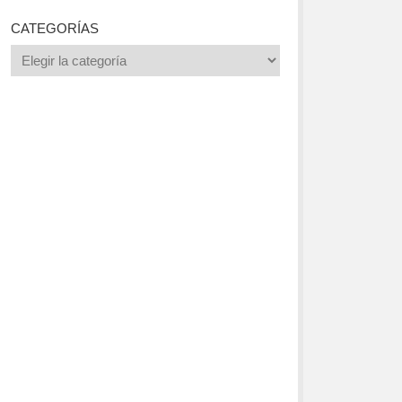
CATEGORÍAS
Categorías