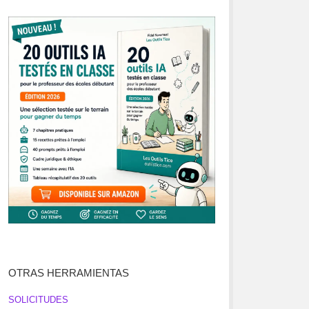
OTRAS HERRAMIENTAS
SOLICITUDES