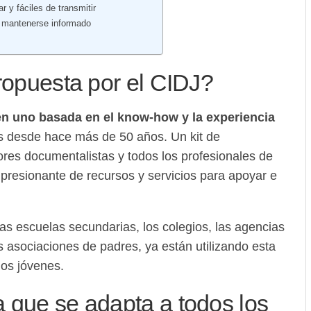
r y fáciles de transmitir
a mantenerse informado
propuesta por el CIDJ?
en uno basada en el know-how y la experiencia
 desde hace más de 50 años. Un kit de
ores documentalistas y todos los profesionales de
presionante de recursos y servicios para apoyar e
as escuelas secundarias, los colegios, las agencias
s asociaciones de padres, ya están utilizando esta
los jóvenes.
 que se adapta a todos los