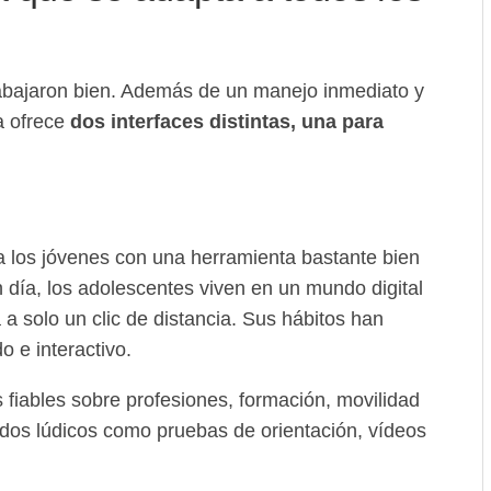
rabajaron bien. Además de un manejo inmediato y
a ofrece
dos interfaces distintas, una para
a los jóvenes con una herramienta bastante bien
 día, los adolescentes viven en un mundo digital
 a solo un clic de distancia. Sus hábitos han
o e interactivo.
 fiables sobre profesiones, formación, movilidad
nidos lúdicos como pruebas de orientación, vídeos