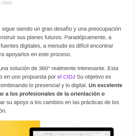
 2023
l sigue siendo un gran desafío y una preocupación
struir sus planes futuros. Paradójicamente, a
 fuentes digitales, a menudo es difícil encontrar
a apoyarlos en este proceso.
una solución de 360° realmente interesante. Esta
odo en uno propuesta por
el CIDJ
Su objetivo es
 combinando lo presencial y lo digital.
Un excelente
 a los profesionales de la orientación o
ar su apoyo a los cambios en las prácticas de los
ón.