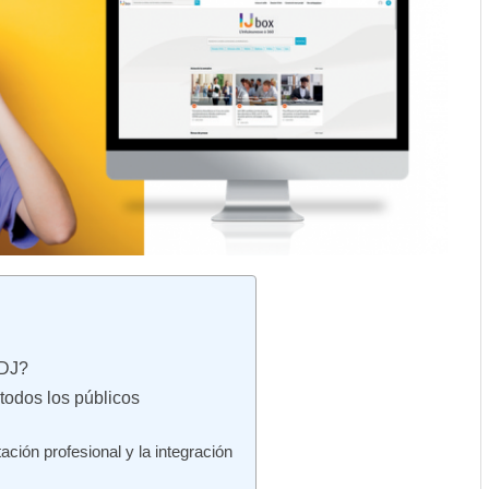
IDJ?
todos los públicos
tación profesional y la integración