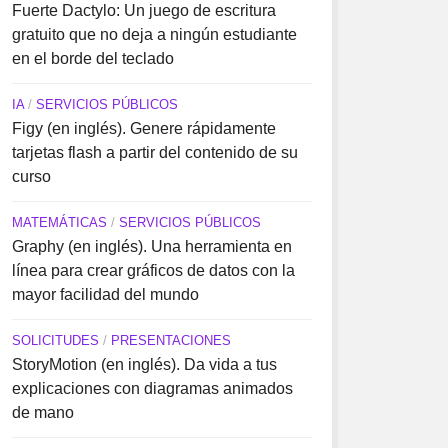
Fuerte Dactylo: Un juego de escritura
gratuito que no deja a ningún estudiante
en el borde del teclado
IA
/
SERVICIOS PÚBLICOS
Figy (en inglés). Genere rápidamente
tarjetas flash a partir del contenido de su
curso
MATEMÁTICAS
/
SERVICIOS PÚBLICOS
Graphy (en inglés). Una herramienta en
línea para crear gráficos de datos con la
mayor facilidad del mundo
SOLICITUDES
/
PRESENTACIONES
StoryMotion (en inglés). Da vida a tus
explicaciones con diagramas animados
de mano