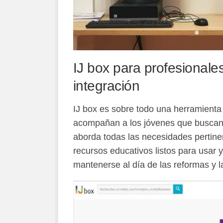
IJ box para profesionales
integración
IJ box es sobre todo una herramienta 
acompañan a los jóvenes que buscan 
aborda todas las necesidades pertine
recursos educativos listos para usar
mantenerse al día de las reformas y l