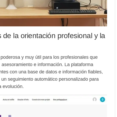
 de la orientación profesional y la
poderosa y muy útil para los profesionales que
asesoramiento e información. La plataforma
ntes con una base de datos e información fiables,
 y un seguimiento automático personalizado para
a evolución.