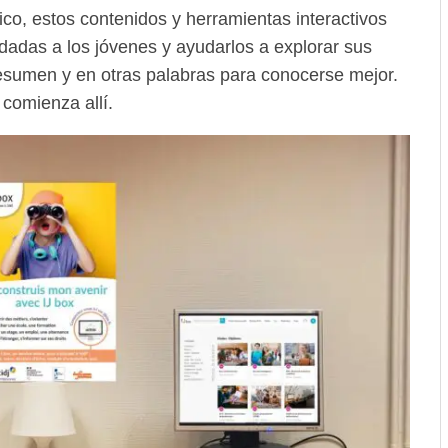
ico, estos contenidos y herramientas interactivos
dadas a los jóvenes y ayudarlos a explorar sus
resumen y en otras palabras para conocerse mejor.
comienza allí.