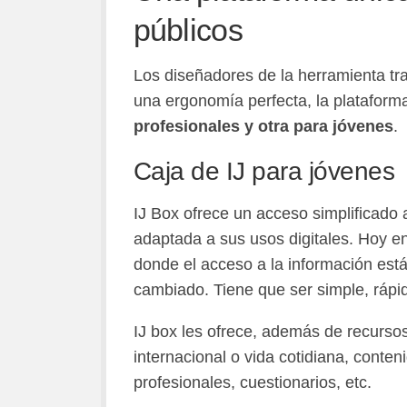
públicos
Los diseñadores de la herramienta t
una ergonomía perfecta, la plataform
profesionales y otra para jóvenes
.
Caja de IJ para jóvenes
IJ Box ofrece un acceso simplificado 
adaptada a sus usos digitales. Hoy en
donde el acceso a la información está
cambiado. Tiene que ser simple, rápid
IJ box les ofrece, además de recursos
internacional o vida cotidiana, conte
profesionales, cuestionarios, etc.