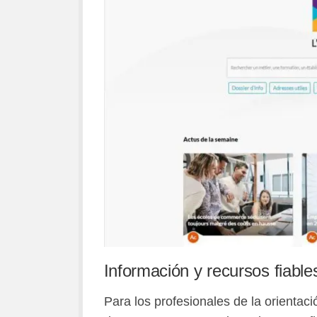
Información y recursos fiable
Para los profesionales de la orientac