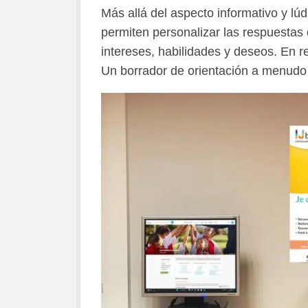
Más allá del aspecto informativo y lúd
permiten personalizar las respuestas 
intereses, habilidades y deseos. En 
Un borrador de orientación a menudo 