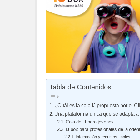
Tabla de Contenidos
¿Cuál es la caja IJ propuesta por el C
Una plataforma única que se adapta a 
Caja de IJ para jóvenes
IJ box para profesionales de la orien
Información y recursos fiables