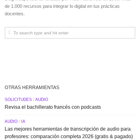
de 1.000 recursos para integrar lo digital en tus prácticas
docentes.
OTRAS HERRAMIENTAS
SOLICITUDES
/
AUDIO
Revisa el bachillerato francés con podcasts
AUDIO
/
IA
Las mejores herramientas de transcripción de audio para
profesores: comparación completa 2026 (gratis & pagado)