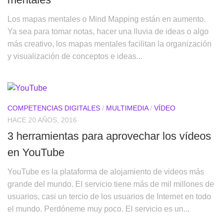
Los mapas mentales o Mind Mapping están en aumento.
Ya sea para tomar notas, hacer una lluvia de ideas o algo
más creativo, los mapas mentales facilitan la organización
y visualización de conceptos e ideas...
COMPETENCIAS DIGITALES
/
MULTIMEDIA
/
VÍDEO
HACE 20 AÑOS, 2016
3 herramientas para aprovechar los vídeos
en YouTube
YouTube es la plataforma de alojamiento de videos más
grande del mundo. El servicio tiene más de mil millones de
usuarios, casi un tercio de los usuarios de Internet en todo
el mundo. Perdóneme muy poco. El servicio es un...