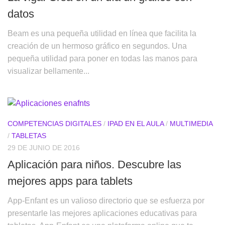
datos
Beam es una pequeña utilidad en línea que facilita la
creación de un hermoso gráfico en segundos. Una
pequeña utilidad para poner en todas las manos para
visualizar bellamente...
COMPETENCIAS DIGITALES
/
IPAD EN EL AULA
/
MULTIMEDIA
/
TABLETAS
29 DE JUNIO DE 2016
Aplicación para niños. Descubre las
mejores apps para tablets
App-Enfant es un valioso directorio que se esfuerza por
presentarle las mejores aplicaciones educativas para