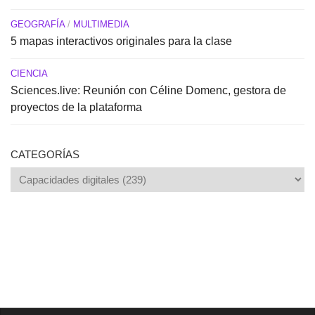
GEOGRAFÍA
/
MULTIMEDIA
5 mapas interactivos originales para la clase
CIENCIA
Sciences.live: Reunión con Céline Domenc, gestora de
proyectos de la plataforma
CATEGORÍAS
Categorías