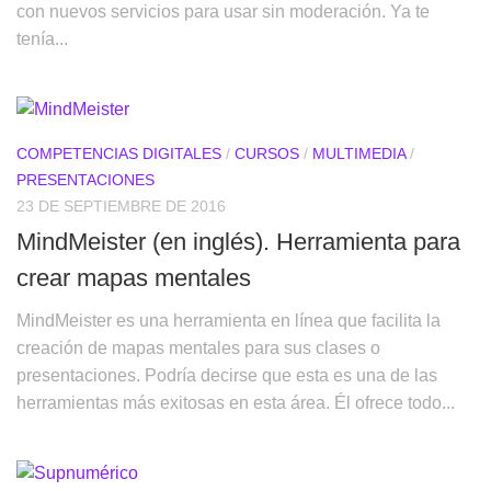
con nuevos servicios para usar sin moderación. Ya te
tenía...
COMPETENCIAS DIGITALES
/
CURSOS
/
MULTIMEDIA
/
PRESENTACIONES
23 DE SEPTIEMBRE DE 2016
MindMeister (en inglés). Herramienta para
crear mapas mentales
MindMeister es una herramienta en línea que facilita la
creación de mapas mentales para sus clases o
presentaciones. Podría decirse que esta es una de las
herramientas más exitosas en esta área. Él ofrece todo...