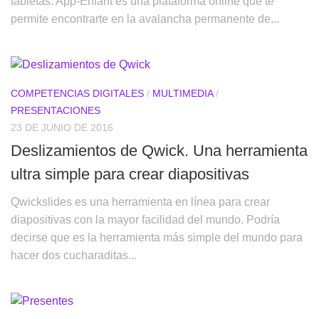
tabletas. App-Enfant es una plataforma online que te
permite encontrarte en la avalancha permanente de...
COMPETENCIAS DIGITALES
/
MULTIMEDIA
/
PRESENTACIONES
23 DE JUNIO DE 2016
Deslizamientos de Qwick. Una herramienta
ultra simple para crear diapositivas
Qwickslides es una herramienta en línea para crear
diapositivas con la mayor facilidad del mundo. Podría
decirse que es la herramienta más simple del mundo para
hacer dos cucharaditas...