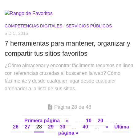
COMPETENCIAS DIGITALES
/
SERVICIOS PÚBLICOS
5 DIC, 2016
7 herramientas para mantener, organizar y
compartir tus sitios favoritos
¿Cómo almacenar y encontrar fácilmente recursos en línea
con referencias cruzadas al buscar en la web? Cómo
fácilmente y desde cualquier lugar desde cualquier
ordenador a la lista de sus sitios...
Página 28 de 48
Primera página
«
…
10
20
…
26
27
28
29
30
…
40
…
»
Última
página »