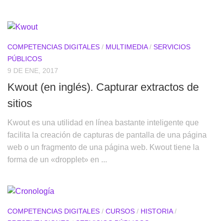
COMPETENCIAS DIGITALES
/
MULTIMEDIA
/
SERVICIOS
PÚBLICOS
9 DE ENE, 2017
Kwout (en inglés). Capturar extractos de
sitios
Kwout es una utilidad en línea bastante inteligente que
facilita la creación de capturas de pantalla de una página
web o un fragmento de una página web. Kwout tiene la
forma de un «dropplet» en ...
COMPETENCIAS DIGITALES
/
CURSOS
/
HISTORIA
/