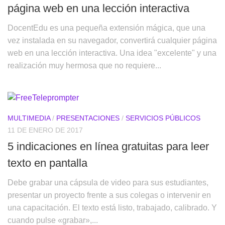
página web en una lección interactiva
DocentEdu es una pequeña extensión mágica, que una
vez instalada en su navegador, convertirá cualquier página
web en una lección interactiva. Una idea "excelente" y una
realización muy hermosa que no requiere...
MULTIMEDIA
/
PRESENTACIONES
/
SERVICIOS PÚBLICOS
11 DE ENERO DE 2017
5 indicaciones en línea gratuitas para leer
texto en pantalla
Debe grabar una cápsula de video para sus estudiantes,
presentar un proyecto frente a sus colegas o intervenir en
una capacitación. El texto está listo, trabajado, calibrado. Y
cuando pulse «grabar»,...