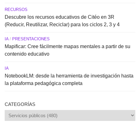
RECURSOS
Descubre los recursos educativos de Citéo en 3R
(Reducir, Reutilizar, Reciclar) para los ciclos 2, 3 y 4
IA
/
PRESENTACIONES
Mapificar: Cree fácilmente mapas mentales a partir de su
contenido educativo
IA
NotebookLM: desde la herramienta de investigación hasta
la plataforma pedagógica completa
CATEGORÍAS
Categorías