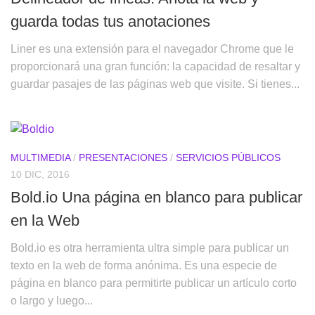
guarda todas tus anotaciones
Liner es una extensión para el navegador Chrome que le
proporcionará una gran función: la capacidad de resaltar y
guardar pasajes de las páginas web que visite. Si tienes...
MULTIMEDIA
/
PRESENTACIONES
/
SERVICIOS PÚBLICOS
10 DIC, 2016
Bold.io Una página en blanco para publicar
en la Web
Bold.io es otra herramienta ultra simple para publicar un
texto en la web de forma anónima. Es una especie de
página en blanco para permitirte publicar un artículo corto
o largo y luego...