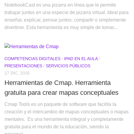
NotebookCast es una pizarra en línea que le permite
trabajar juntos en una especie de pizarra virtual. Ideal para
enseñar, explicar, pensar juntos, compartir o simplemente
divertirse. Esta herramienta es muy simple de tomar...
COMPETENCIAS DIGITALES
/
IPAD EN EL AULA
/
PRESENTACIONES
/
SERVICIOS PÚBLICOS
27 DIC, 2016
Herramientas de Cmap. Herramienta
gratuita para crear mapas conceptuales
Cmap Tools es un paquete de software que facilita la
creación y el intercambio de mapas conceptuales o mapas
mentales. Es una herramienta integral y completamente
gratuita para el mundo de la educación, siendo la