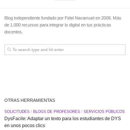
Blog independiente fundado por Fidel Navamuel en 2008. Más
de 1.000 recursos para integrar lo digital en tus prácticas
docentes.
OTRAS HERRAMIENTAS
SOLICITUDES
/
BLOGS DE PROFESORES
/
SERVICIOS PÚBLICOS
DysFacile: Adaptar un texto para los estudiantes de DYS
en unos pocos clics