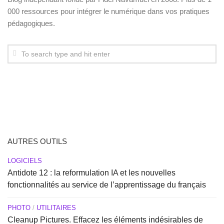
000 ressources pour intégrer le numérique dans vos pratiques
pédagogiques.
AUTRES OUTILS
LOGICIELS
Antidote 12 : la reformulation IA et les nouvelles
fonctionnalités au service de l’apprentissage du français
PHOTO
/
UTILITAIRES
Cleanup Pictures. Effacez les éléments indésirables de