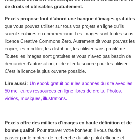
de droits et utilisables gratuitement.
Pexels propose tout d’abord une banque d’images gratuites
que vous pouvez utiliser sur tous vos projets en ligne qu’ils
soient scolaires ou commerciaux. Les images sont toutes sous
licence Creative Commons Zero. Autrement dit vous pouvez les
copier, les modifier, les distribuer, les utiliser sans problème.
Toutes les images sont gratuites et vous n’avez pas besoin de
demander d’autorisation, ni de citer la source pour les utiliser.
C’est la licence la plus ouverte possible.
Lire aussi
:
Un ebook gratuit pour les abonnés du site avec les
50 meilleures ressources en ligne libres de droits. Photos,
vidéos, musiques, illustrations.
Pexels offre des milliers d’images en haute définition et de
bonne qualité.
Pour trouver votre bonheur, il vous faudra
passer par le moteur de recherche du site plutôt efficace et