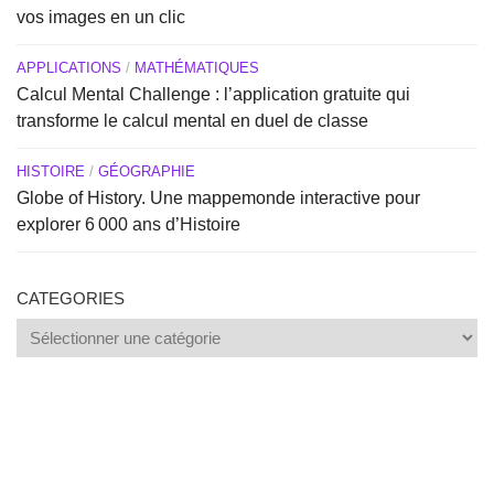
vos images en un clic
APPLICATIONS
/
MATHÉMATIQUES
Calcul Mental Challenge : l’application gratuite qui
transforme le calcul mental en duel de classe
HISTOIRE
/
GÉOGRAPHIE
Globe of History. Une mappemonde interactive pour
explorer 6 000 ans d’Histoire
CATEGORIES
Categories