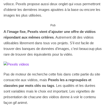
véloce. Pexels propose aussi deux onglet qui vous permettront
d’obtenir les dernières images ajoutées à la base ou encore les
images les plus utilisées.
Pub
A l’image fixe, Pexels vient d’ajouter une offre de vidéos
répondant aux mêmes critères
. Autrement dit des vidéos
utilisables librement dans tous vos projets. S’il est facile de
trouver des banques de données d’images, c’est beaucoup plus
rare de trouver des équivalents pour la vidéo.
Pas de moteur de recherche cette fois dans cette partie du site
consacrée aux vidéos, mais
Pexels les a regroupées et
classées par mots clés ou tags
. Les qualités et les durées
sont variables mais le choix est important. Les vignettes de
présentation de chacune des vidéos donne à voir le contenu
façon gif animé.