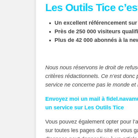
Les Outils Tice c’es
Un excellent référencement sur
Près de 250 000 visiteurs quali
Plus de 42 000 abonnés à la ne
Nous nous réservons le droit de refu
critères rédactionnels. Ce n’est donc 
service ne concerne pas le monde et l
Envoyez moi un mail à fidel.navam
un service sur Les Outils Tice
Vous pouvez également opter pour l’a
sur toutes les pages du site et vous g