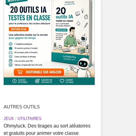
AUTRES OUTILS
JEUX
/
UTILITAIRES
Ohmyluck. Des tirages au sort aléatoires
et gratuits pour animer votre classe