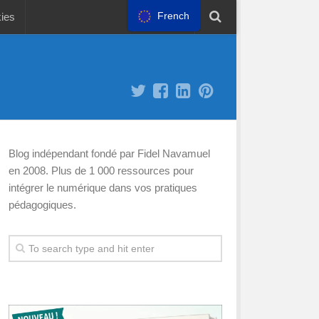
French
kies
Blog indépendant fondé par Fidel Navamuel
en 2008. Plus de 1 000 ressources pour
intégrer le numérique dans vos pratiques
pédagogiques.