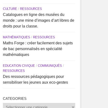
CULTURE
/
RESSOURCES
Catalogues en ligne des musées du
monde : une mine d’images d’art libres de
droits pour la classe.
MATHÉMATIQUES
/
RESSOURCES
Maths Forge : créer facilement des sujets
de bac personnalisés en spécialité
mathématiques
EDUCATION CIVIQUE
/
COMMUNIQUÉS
/
RESSOURCES
Des ressources pédagogiques pour
sensibiliser les jeunes aux eco-gestes
CATEGORIES
Categories