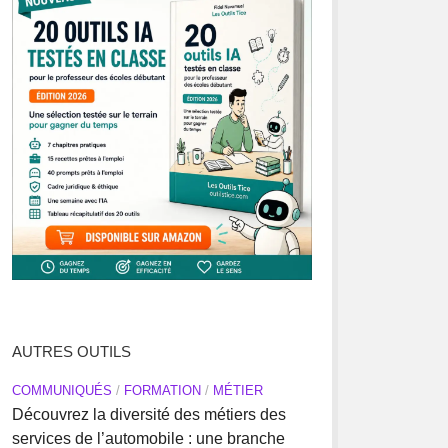
AUTRES OUTILS
COMMUNIQUÉS
/
FORMATION
/
MÉTIER
Découvrez la diversité des métiers des
services de l’automobile : une branche