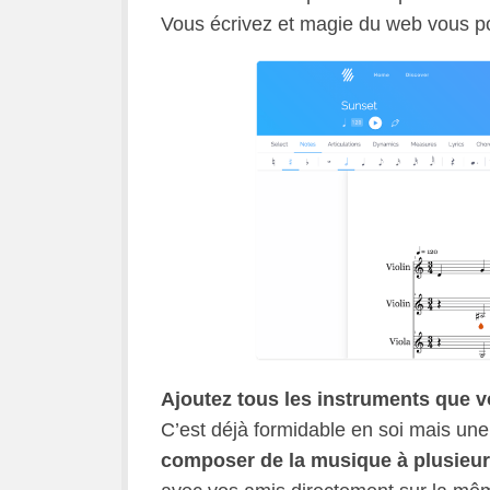
Vous écrivez et magie du web vous po
Ajoutez tous les instruments que vo
C’est déjà formidable en soi mais une
composer de la musique à plusieur