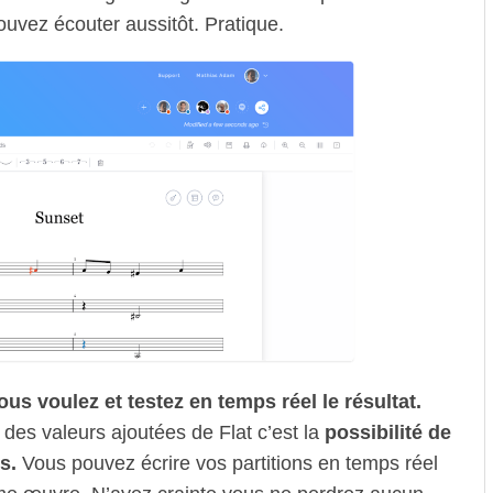
uvez écouter aussitôt. Pratique.
us voulez et testez en temps réel le résultat.
 des valeurs ajoutées de Flat c’est la
possibilité de
s.
Vous pouvez écrire vos partitions en temps réel