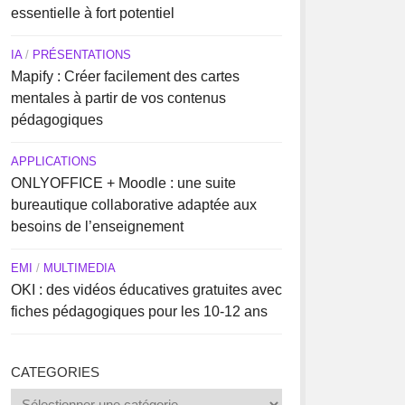
essentielle à fort potentiel
IA
/
PRÉSENTATIONS
Mapify : Créer facilement des cartes
mentales à partir de vos contenus
pédagogiques
APPLICATIONS
ONLYOFFICE + Moodle : une suite
bureautique collaborative adaptée aux
besoins de l’enseignement
EMI
/
MULTIMEDIA
OKI : des vidéos éducatives gratuites avec
fiches pédagogiques pour les 10-12 ans
CATEGORIES
Categories