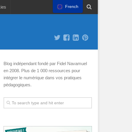
French
kies
Blog indépendant fondé par Fidel Navamuel
en 2008. Plus de 1 000 ressources pour
intégrer le numérique dans vos pratiques
pédagogiques.