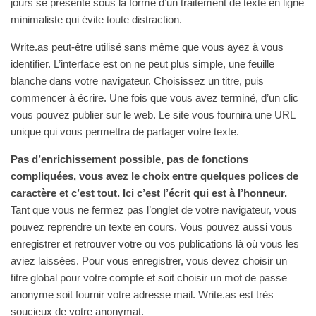
jours se présente sous la forme d’un traitement de texte en ligne
minimaliste qui évite toute distraction.
Write.as peut-être utilisé sans même que vous ayez à vous
identifier. L’interface est on ne peut plus simple, une feuille
blanche dans votre navigateur. Choisissez un titre, puis
commencer à écrire. Une fois que vous avez terminé, d’un clic
vous pouvez publier sur le web. Le site vous fournira une URL
unique qui vous permettra de partager votre texte.
Pas d’enrichissement possible, pas de fonctions
compliquées, vous avez le choix entre quelques polices de
caractère et c’est tout. Ici c’est l’écrit qui est à l’honneur.
Tant que vous ne fermez pas l’onglet de votre navigateur, vous
pouvez reprendre un texte en cours. Vous pouvez aussi vous
enregistrer et retrouver votre ou vos publications là où vous les
aviez laissées. Pour vous enregistrer, vous devez choisir un
titre global pour votre compte et soit choisir un mot de passe
anonyme soit fournir votre adresse mail. Write.as est très
soucieux de votre anonymat.