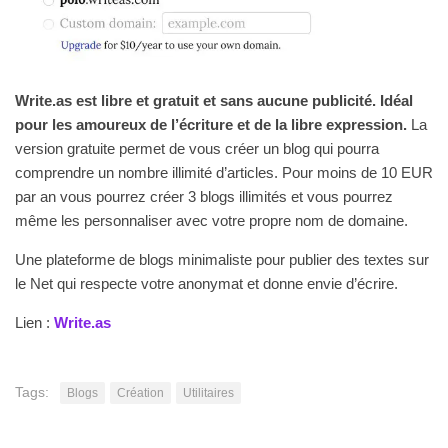
Write.as est libre et gratuit et sans aucune publicité. Idéal
pour les amoureux de l’écriture et de la libre expression.
La
version gratuite permet de vous créer un blog qui pourra
comprendre un nombre illimité d’articles. Pour moins de 10 EUR
par an vous pourrez créer 3 blogs illimités et vous pourrez
même les personnaliser avec votre propre nom de domaine.
Une plateforme de blogs minimaliste pour publier des textes sur
le Net qui respecte votre anonymat et donne envie d’écrire.
Lien :
Write.as
Tags:
Blogs
Création
Utilitaires