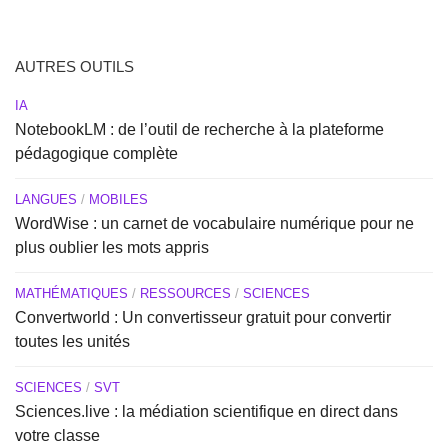
AUTRES OUTILS
IA
NotebookLM : de l’outil de recherche à la plateforme
pédagogique complète
LANGUES
/
MOBILES
WordWise : un carnet de vocabulaire numérique pour ne
plus oublier les mots appris
MATHÉMATIQUES
/
RESSOURCES
/
SCIENCES
Convertworld : Un convertisseur gratuit pour convertir
toutes les unités
SCIENCES
/
SVT
Sciences.live : la médiation scientifique en direct dans
votre classe