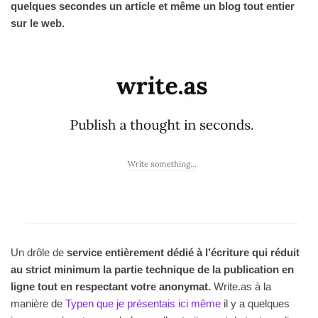
quelques secondes un article et même un blog tout entier
sur le web.
Un drôle de
service entièrement dédié à l’écriture qui réduit
au strict minimum la partie technique de la publication en
ligne tout en respectant votre anonymat.
Write.as à la
manière de
Typen que je présentais ici même
il y a quelques