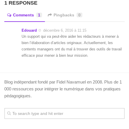
1 RESPONSE
Comments
1
Pingbacks
0
Edouard
décembre 6, 2016 à 11:15
Un support qui va peut-être aider les rédacteurs à mener à
bien l’élaboration d’articles originaux. Actuellement, les
contents managers ont du mal à trouver des outils de travail
efficace pour mener à bien leur mission.
Blog indépendant fondé par Fidel Navamuel en 2008. Plus de 1
000 ressources pour intégrer le numérique dans vos pratiques
pédagogiques.