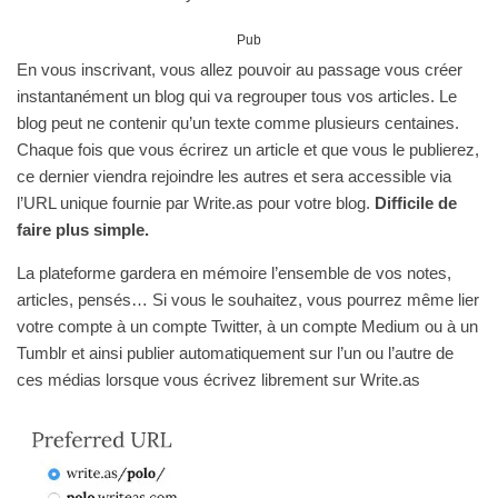
Pub
En vous inscrivant, vous allez pouvoir au passage vous créer
instantanément un blog qui va regrouper tous vos articles. Le
blog peut ne contenir qu’un texte comme plusieurs centaines.
Chaque fois que vous écrirez un article et que vous le publierez,
ce dernier viendra rejoindre les autres et sera accessible via
l’URL unique fournie par Write.as pour votre blog.
Difficile de
faire plus simple.
La plateforme gardera en mémoire l’ensemble de vos notes,
articles, pensés… Si vous le souhaitez, vous pourrez même lier
votre compte à un compte Twitter, à un compte Medium ou à un
Tumblr et ainsi publier automatiquement sur l’un ou l’autre de
ces médias lorsque vous écrivez librement sur Write.as