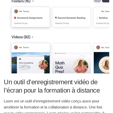
Un outil d’enregistrement vidéo de
l’écran pour la formation à distance
Loom est un outil d’enregistrement vidéo conçu aussi pour
améliorer la formation et la collaboration à distance. Une fois