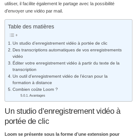
utiliser, il facilite également le partage avec la possibilité
d’envoyer une vidéo par mail.
Table des matières
Un studio d’enregistrement vidéo à portée de clic
Des transcriptions automatiques de vos enregistrements
vidéo
Éditer votre enregistrement vidéo à partir du texte de la
transcription
Un outil d’enregistrement vidéo de l’écran pour la
formation à distance
Combien coûte Loom ?
Avantages
Un studio d’enregistrement vidéo à
portée de clic
Loom se présente sous la forme d’une extension pour