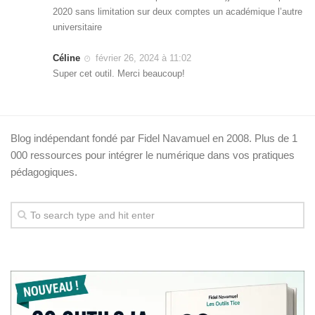
2020 sans limitation sur deux comptes un académique l’autre
universitaire
Céline
février 26, 2024 à 11:02
Super cet outil. Merci beaucoup!
Blog indépendant fondé par Fidel Navamuel en 2008. Plus de 1
000 ressources pour intégrer le numérique dans vos pratiques
pédagogiques.