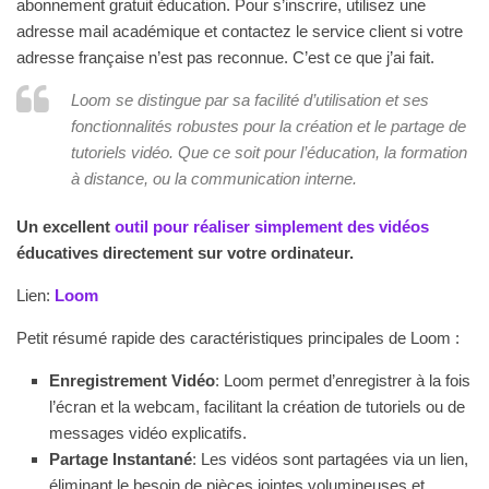
abonnement gratuit éducation. Pour s’inscrire, utilisez une
adresse mail académique et contactez le service client si votre
adresse française n’est pas reconnue. C’est ce que j’ai fait.
Loom se distingue par sa facilité d’utilisation et ses
fonctionnalités robustes pour la création et le partage de
tutoriels vidéo. Que ce soit pour l’éducation, la formation
à distance, ou la communication interne.
Un excellent
outil pour réaliser simplement des vidéos
éducatives directement sur votre ordinateur.
Lien:
Loom
Petit résumé rapide des caractéristiques principales de Loom :
Enregistrement Vidéo
: Loom permet d’enregistrer à la fois
l’écran et la webcam, facilitant la création de tutoriels ou de
messages vidéo explicatifs.
Partage Instantané
: Les vidéos sont partagées via un lien,
éliminant le besoin de pièces jointes volumineuses et