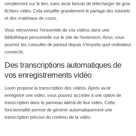
simplement sur le lien, sans avoir besoin de télécharger de gros
fichiers vidéo. Cela simplifie grandement le partage des tutoriels
et des matériaux de cours.
Vous retrouverez l’ensemble de vos vidéos dans une
bibliothèque personnelle sur le site de l’extension. Ainsi, vous
pourrez les consulter de partout depuis n’importe quel ordinateur
connecté.
Des transcriptions automatiques de
vos enregistrements vidéo
Loom propose la transcription des vidéos. Après avoir
enregistré une vidéo, vous pouvez accéder à une option de
transcription dans le panneau latéral de leur vidéo. Cette
fonctionnalité permet de générer automatiquement une
transcription précise du contenu de la vidéo
.