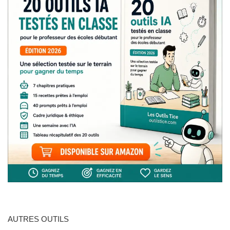
AUTRES OUTILS