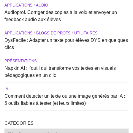
APPLICATIONS
/
AUDIO
Audioprof. Corriger des copies à la voix et envoyer un
feedback audio aux élèves
APPLICATIONS
/
BLOGS DE PROFS
/
UTILITAIRES
DysFacile : Adapter un texte pour élèves DYS en quelques
clics
PRÉSENTATIONS
Napkin AI : l’outil qui transforme vos textes en visuels
pédagogiques en un clic
IA
Comment détecter un texte ou une image générés par IA :
5 outils fiables à tester (et leurs limites)
CATEGORIES
Categories