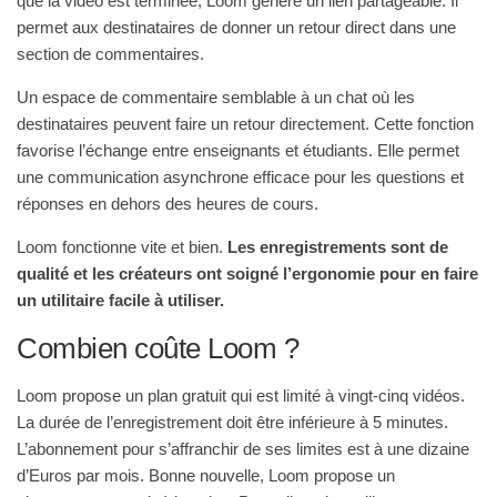
que la vidéo est terminée, Loom génère un lien partageable. Il
permet aux destinataires de donner un retour direct dans une
section de commentaires.
Un espace de commentaire semblable à un chat où les
destinataires peuvent faire un retour directement. Cette fonction
favorise l’échange entre enseignants et étudiants. Elle permet
une communication asynchrone efficace pour les questions et
réponses en dehors des heures de cours.
Loom fonctionne vite et bien.
Les enregistrements sont de
qualité et les créateurs ont soigné l’ergonomie pour en faire
un utilitaire facile à utiliser.
Combien coûte Loom ?
Loom propose un plan gratuit qui est limité à vingt-cinq vidéos.
La durée de l’enregistrement doit être inférieure à 5 minutes.
L’abonnement pour s’affranchir de ses limites est à une dizaine
d’Euros par mois. Bonne nouvelle, Loom propose un