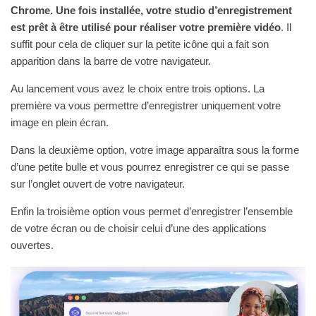
Chrome. Une fois installée, votre studio d’enregistrement
est prêt à être utilisé pour réaliser votre première vidéo
. Il
suffit pour cela de cliquer sur la petite icône qui a fait son
apparition dans la barre de votre navigateur.
Au lancement vous avez le choix entre trois options. La
première va vous permettre d’enregistrer uniquement votre
image en plein écran.
Dans la deuxième option, votre image apparaîtra sous la forme
d’une petite bulle et vous pourrez enregistrer ce qui se passe
sur l’onglet ouvert de votre navigateur.
Enfin la troisième option vous permet d’enregistrer l’ensemble
de votre écran ou de choisir celui d’une des applications
ouvertes.