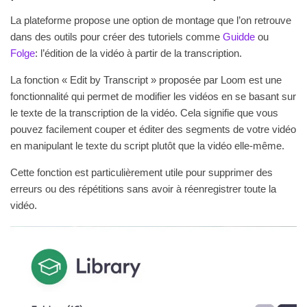
La plateforme propose une option de montage que l’on retrouve
dans des outils pour créer des tutoriels comme
Guidde
ou
Folge
: l’édition de la vidéo à partir de la transcription.
La fonction « Edit by Transcript » proposée par Loom est une
fonctionnalité qui permet de modifier les vidéos en se basant sur
le texte de la transcription de la vidéo. Cela signifie que vous
pouvez facilement couper et éditer des segments de votre vidéo
en manipulant le texte du script plutôt que la vidéo elle-même.
Cette fonction est particulièrement utile pour supprimer des
erreurs ou des répétitions sans avoir à réenregistrer toute la
vidéo.