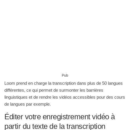
Pub
Loom prend en charge la transcription dans plus de 50 langues
différentes, ce qui permet de surmonter les barrières
linguistiques et de rendre les vidéos accessibles pour des cours
de langues par exemple.
Éditer votre enregistrement vidéo à
partir du texte de la transcription