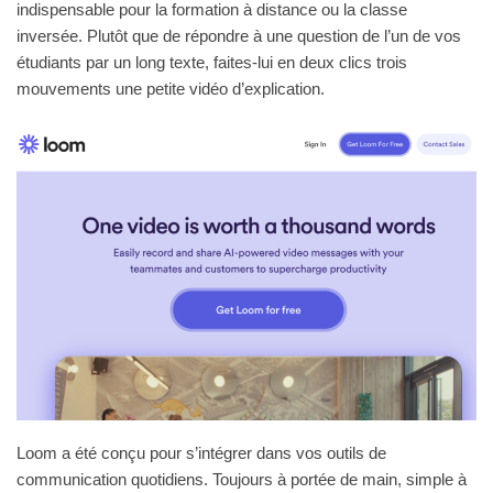
indispensable pour la formation à distance ou la classe
inversée. Plutôt que de répondre à une question de l’un de vos
étudiants par un long texte, faites-lui en deux clics trois
mouvements une petite vidéo d’explication.
Loom a été conçu pour s’intégrer dans vos outils de
communication quotidiens. Toujours à portée de main, simple à