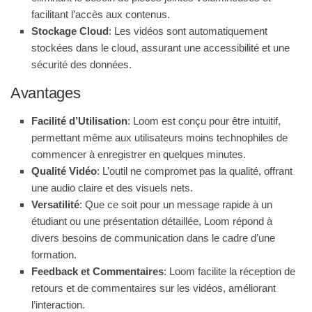
facilitant l’accès aux contenus.
Stockage Cloud
: Les vidéos sont automatiquement
stockées dans le cloud, assurant une accessibilité et une
sécurité des données.
Avantages
Facilité d’Utilisation
: Loom est conçu pour être intuitif,
permettant même aux utilisateurs moins technophiles de
commencer à enregistrer en quelques minutes.
Qualité Vidéo
: L’outil ne compromet pas la qualité, offrant
une audio claire et des visuels nets.
Versatilité
: Que ce soit pour un message rapide à un
étudiant ou une présentation détaillée, Loom répond à
divers besoins de communication dans le cadre d’une
formation.
Feedback et Commentaires
: Loom facilite la réception de
retours et de commentaires sur les vidéos, améliorant
l’interaction.