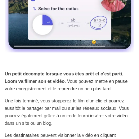
Un petit décompte lorsque vous êtes prêt et c’est parti.
Loom va filmer son et vidéo.
Vous pouvez mettre en pause
votre enregistrement et le reprendre un peu plus tard.
Une fois terminé, vous stopperez le film d’un clic et pourrez
aussitôt le partager par mail ou sur les réseaux sociaux. Vous
pourrez également grâce à un code fourni insérer votre vidéo
dans un site ou un blog.
Les destinataires peuvent visionner la vidéo en cliquant