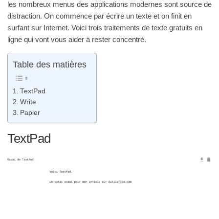
les nombreux menus des applications modernes sont source de
distraction. On commence par écrire un texte et on finit en
surfant sur Internet. Voici trois traitements de texte gratuits en
ligne qui vont vous aider à rester concentré.
Table des matières
TextPad
Write
Papier
TextPad