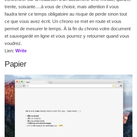
trente, soixante….à vous de choisir, mais attention il vous
faudra tenir ce temps obligatoire au risque de perde sinon tout
ce que vous avez écrit. Un chrono se met en route et vous
permet de mesurer le temps. À la fin du chrono votre document
et sauvegardé en ligne et vous pourrez y retourner quand vous
voudrez.
Lien:
Write
Papier