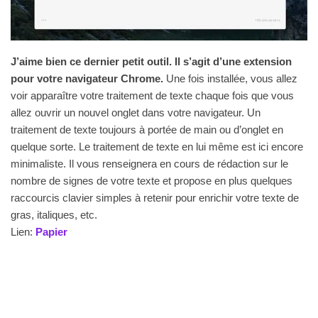
J’aime bien ce dernier petit outil. Il s’agit d’une extension
pour votre navigateur Chrome.
Une fois installée, vous allez
voir apparaître votre traitement de texte chaque fois que vous
allez ouvrir un nouvel onglet dans votre navigateur. Un
traitement de texte toujours à portée de main ou d’onglet en
quelque sorte. Le traitement de texte en lui même est ici encore
minimaliste. Il vous renseignera en cours de rédaction sur le
nombre de signes de votre texte et propose en plus quelques
raccourcis clavier simples à retenir pour enrichir votre texte de
gras, italiques, etc.
Lien:
Papier