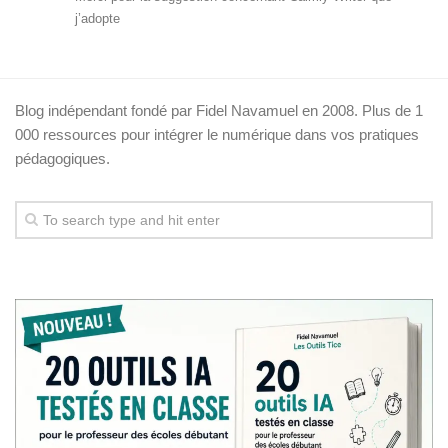
j’adopte
Blog indépendant fondé par Fidel Navamuel en 2008. Plus de 1
000 ressources pour intégrer le numérique dans vos pratiques
pédagogiques.