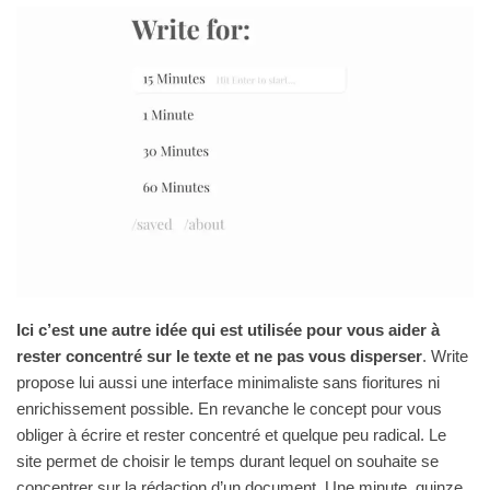
Ici c’est une autre idée qui est utilisée pour vous aider à
rester concentré sur le texte et ne pas vous disperser
. Write
propose lui aussi une interface minimaliste sans fioritures ni
enrichissement possible. En revanche le concept pour vous
obliger à écrire et rester concentré et quelque peu radical. Le
site permet de choisir le temps durant lequel on souhaite se
concentrer sur la rédaction d’un document. Une minute, quinze,