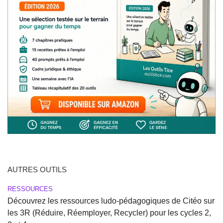
AUTRES OUTILS
RESSOURCES
Découvrez les ressources ludo-pédagogiques de Citéo sur
les 3R (Réduire, Réemployer, Recycler) pour les cycles 2,