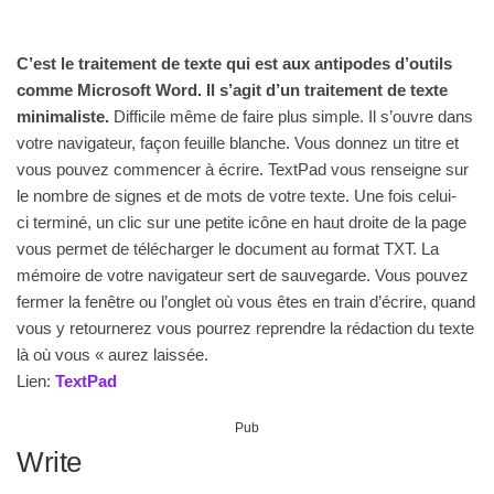
C’est le traitement de texte qui est aux antipodes d’outils
comme Microsoft Word. Il s’agit d’un traitement de texte
minimaliste.
Difficile même de faire plus simple. Il s’ouvre dans
votre navigateur, façon feuille blanche. Vous donnez un titre et
vous pouvez commencer à écrire. TextPad vous renseigne sur
le nombre de signes et de mots de votre texte. Une fois celui-
ci terminé, un clic sur une petite icône en haut droite de la page
vous permet de télécharger le document au format TXT. La
mémoire de votre navigateur sert de sauvegarde. Vous pouvez
fermer la fenêtre ou l’onglet où vous êtes en train d’écrire, quand
vous y retournerez vous pourrez reprendre la rédaction du texte
là où vous « aurez laissée.
Lien:
TextPad
Pub
Write