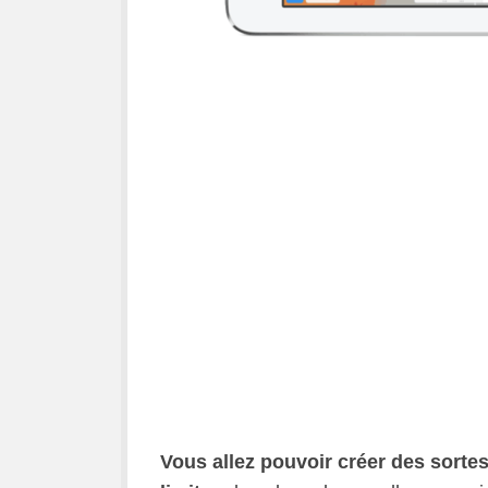
Vous allez pouvoir créer des sorte