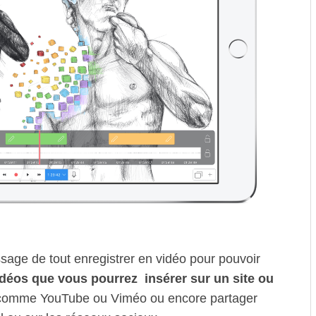
sage de tout enregistrer en vidéo pour pouvoir
déos que vous pourrez insérer sur un site ou
s comme YouTube ou Viméo ou encore partager