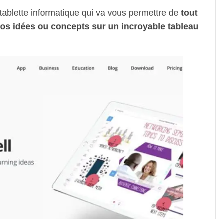
 tablette informatique qui va vous permettre de
tout
vos idées ou concepts sur un incroyable tableau