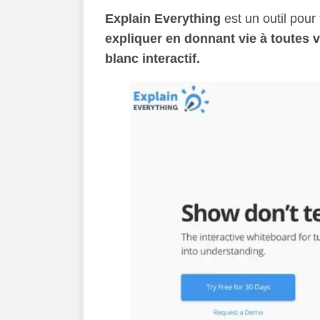
Explain Everything
est un outil pour
expliquer en donnant vie à toutes 
blanc interactif.