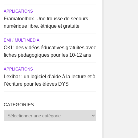
APPLICATIONS
Framatoolbox. Une trousse de secours
numérique libre, éthique et gratuite
EMI
/
MULTIMEDIA
OKI : des vidéos éducatives gratuites avec
fiches pédagogiques pour les 10-12 ans
APPLICATIONS
Lexibar : un logiciel d’aide à la lecture et à
l’écriture pour les élèves DYS
CATEGORIES
Categories