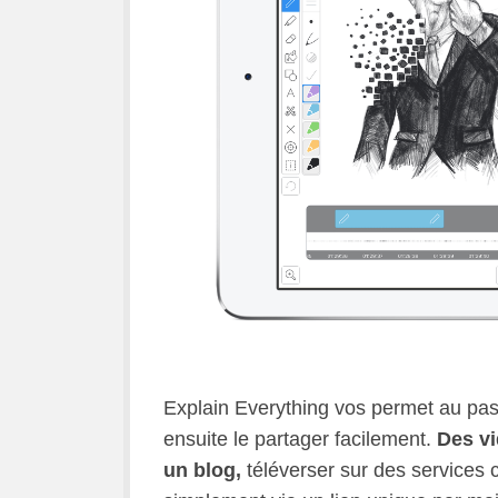
Explain Everything vos permet au pas
ensuite le partager facilement.
Des vi
un blog,
téléverser sur des service