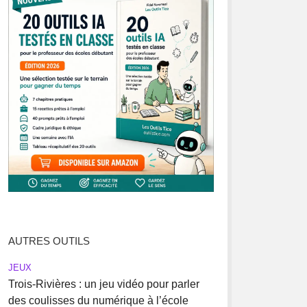
AUTRES OUTILS
JEUX
Trois-Rivières : un jeu vidéo pour parler
des coulisses du numérique à l’école