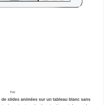
Pub
s de slides animées sur un tableau blanc sans