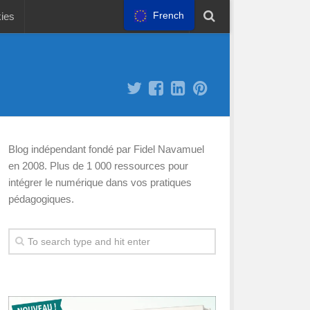
French
kies
Blog indépendant fondé par Fidel Navamuel
en 2008. Plus de 1 000 ressources pour
intégrer le numérique dans vos pratiques
pédagogiques.