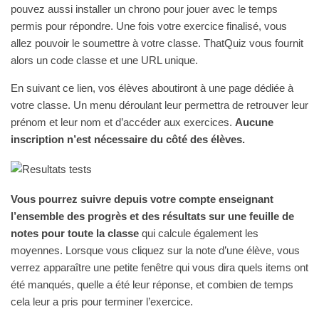
pouvez aussi installer un chrono pour jouer avec le temps
permis pour répondre. Une fois votre exercice finalisé, vous
allez pouvoir le soumettre à votre classe. ThatQuiz vous fournit
alors un code classe et une URL unique.
En suivant ce lien, vos élèves aboutiront à une page dédiée à
votre classe. Un menu déroulant leur permettra de retrouver leur
prénom et leur nom et d’accéder aux exercices.
Aucune
inscription n’est nécessaire du côté des élèves.
Vous pourrez suivre depuis votre compte enseignant
l’ensemble des progrès et des résultats sur une feuille de
notes pour toute la classe
qui calcule également les
moyennes. Lorsque vous cliquez sur la note d’une élève, vous
verrez apparaître une petite fenêtre qui vous dira quels items ont
été manqués, quelle a été leur réponse, et combien de temps
cela leur a pris pour terminer l’exercice.