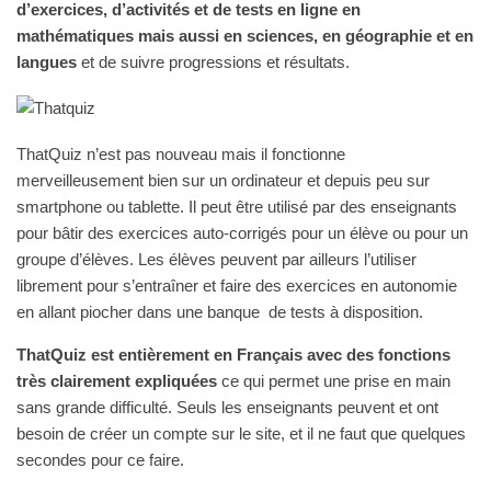
d’exercices, d’activités et de tests en ligne en
mathématiques mais aussi en sciences, en géographie et en
langues
et de suivre progressions et résultats.
ThatQuiz n’est pas nouveau mais il fonctionne
merveilleusement bien sur un ordinateur et depuis peu sur
smartphone ou tablette. Il peut être utilisé par des enseignants
pour bâtir des exercices auto-corrigés pour un élève ou pour un
groupe d’élèves. Les élèves peuvent par ailleurs l’utiliser
librement pour s’entraîner et faire des exercices en autonomie
en allant piocher dans une banque de tests à disposition.
ThatQuiz est entièrement en Français avec des fonctions
très clairement expliquées
ce qui permet une prise en main
sans grande difficulté. Seuls les enseignants peuvent et ont
besoin de créer un compte sur le site, et il ne faut que quelques
secondes pour ce faire.