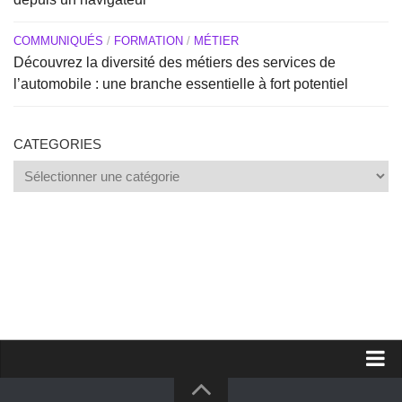
COMMUNIQUÉS
/
FORMATION
/
MÉTIER
Découvrez la diversité des métiers des services de
l’automobile : une branche essentielle à fort potentiel
CATEGORIES
Categories
Proposer un site