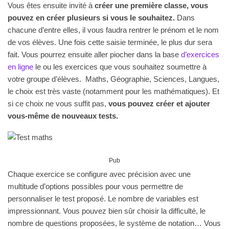
Vous êtes ensuite invité à
créer une première classe, vous
pouvez en créer plusieurs si vous le souhaitez.
Dans
chacune d’entre elles, il vous faudra rentrer le prénom et le nom
de vos élèves. Une fois cette saisie terminée, le plus dur sera
fait. Vous pourrez ensuite aller piocher dans la base
d’exercices
en ligne
le ou les exercices que vous souhaitez soumettre à
votre groupe d’élèves. Maths, Géographie, Sciences, Langues,
le choix est très vaste (notamment pour les mathématiques). Et
si ce choix ne vous suffit pas,
vous pouvez créer et ajouter
vous-même de nouveaux tests.
Pub
Chaque exercice se configure avec précision avec une
multitude d’options possibles pour vous permettre de
personnaliser le test proposé. Le nombre de variables est
impressionnant. Vous pouvez bien sûr choisir la difficulté, le
nombre de questions proposées, le système de notation… Vous