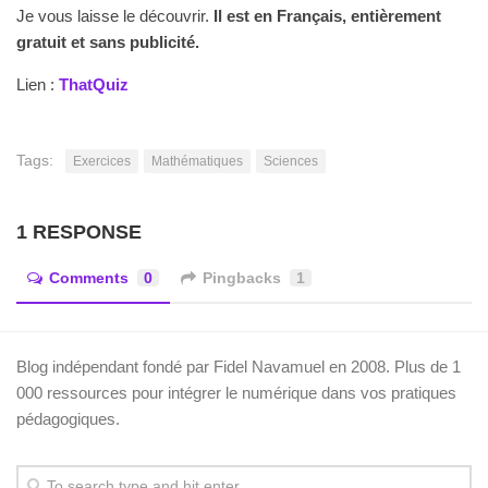
Je vous laisse le découvrir.
Il est en Français, entièrement
gratuit et sans publicité.
Lien :
ThatQuiz
Tags:
Exercices
Mathématiques
Sciences
1 RESPONSE
Comments
0
Pingbacks
1
Blog indépendant fondé par Fidel Navamuel en 2008. Plus de 1
000 ressources pour intégrer le numérique dans vos pratiques
pédagogiques.