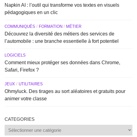
Napkin AI : l’outil qui transforme vos textes en visuels
pédagogiques en un clic
COMMUNIQUÉS
/
FORMATION
/
MÉTIER
Découvrez la diversité des métiers des services de
l’automobile : une branche essentielle à fort potentiel
LOGICIELS
Comment mieux protéger ses données dans Chrome,
Safari, Firefox ?
JEUX
/
UTILITAIRES
Ohmyluck. Des tirages au sort aléatoires et gratuits pour
animer votre classe
CATEGORIES
Categories