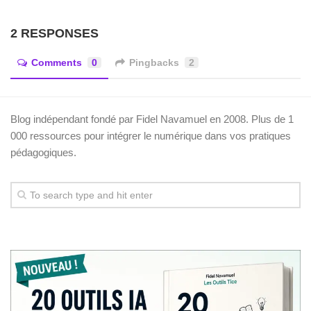
2 RESPONSES
Comments
0
Pingbacks
2
Blog indépendant fondé par Fidel Navamuel en 2008. Plus de 1
000 ressources pour intégrer le numérique dans vos pratiques
pédagogiques.