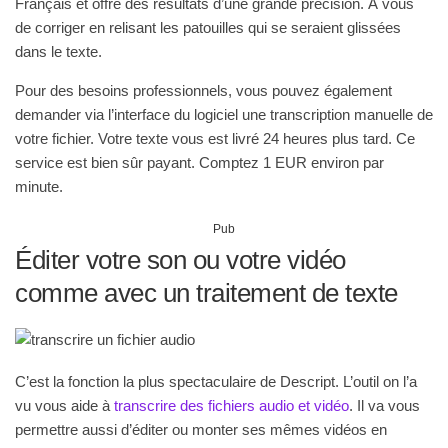
Français et offre des résultats d’une grande précision. À vous
de corriger en relisant les patouilles qui se seraient glissées
dans le texte.
Pour des besoins professionnels, vous pouvez également
demander via l’interface du logiciel une transcription manuelle de
votre fichier. Votre texte vous est livré 24 heures plus tard. Ce
service est bien sûr payant. Comptez 1 EUR environ par
minute.
Pub
Éditer votre son ou votre vidéo
comme avec un traitement de texte
C’est la fonction la plus spectaculaire de Descript. L’outil on l’a
vu vous aide à
transcrire des fichiers audio et vidéo
. Il va vous
permettre aussi d’éditer ou monter ses mêmes vidéos en