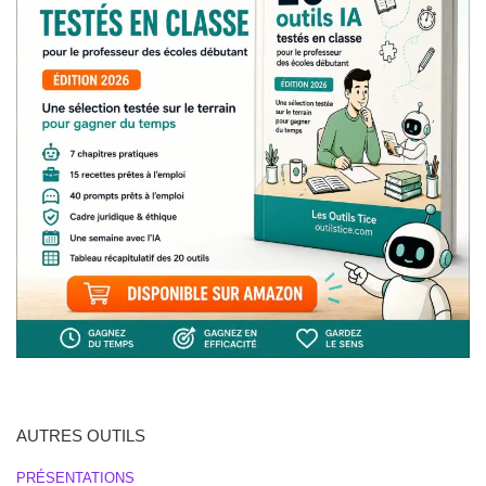
AUTRES OUTILS
PRÉSENTATIONS