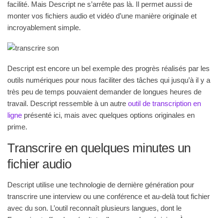
facilité.
Mais Descript ne s’arrête pas là. Il permet aussi de
monter vos fichiers audio et vidéo d’une manière originale et
incroyablement simple.
Descript est encore un bel exemple des progrès réalisés par les
outils numériques
pour nous faciliter des tâches qui jusqu’à il y a
très peu de temps pouvaient demander de longues heures de
travail. Descript ressemble à un autre
outil de transcription en
ligne
présenté ici, mais avec quelques options originales en
prime.
Transcrire en quelques minutes un
fichier audio
Descript utilise une technologie de dernière génération pour
transcrire une interview ou une conférence et au-delà tout fichier
avec du son. L’outil reconnaît plusieurs langues, dont le