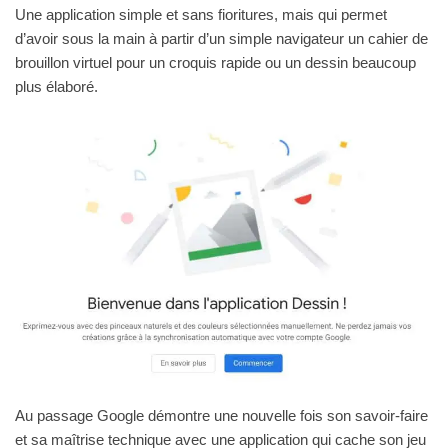
Une application simple et sans fioritures, mais qui permet
d’avoir sous la main à partir d’un simple navigateur un cahier de
brouillon virtuel pour un croquis rapide ou un dessin beaucoup
plus élaboré.
Au passage Google démontre une nouvelle fois son savoir-faire
et sa maîtrise technique avec une application qui cache son jeu