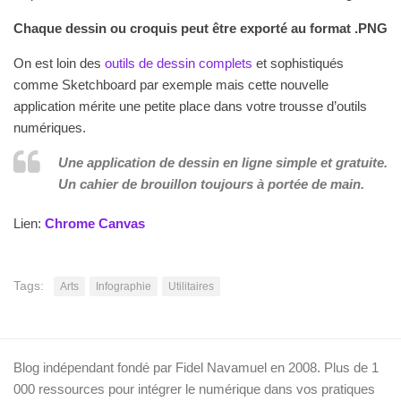
Chaque dessin ou croquis peut être exporté au format .PNG
On est loin des
outils de dessin complets
et sophistiqués
comme Sketchboard par exemple mais cette nouvelle
application mérite une petite place dans votre trousse d’outils
numériques.
Une application de dessin en ligne simple et gratuite.
Un cahier de brouillon toujours à portée de main.
Lien:
Chrome Canvas
Tags:
Arts
Infographie
Utilitaires
Blog indépendant fondé par Fidel Navamuel en 2008. Plus de 1
000 ressources pour intégrer le numérique dans vos pratiques