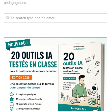
pédagogiques.