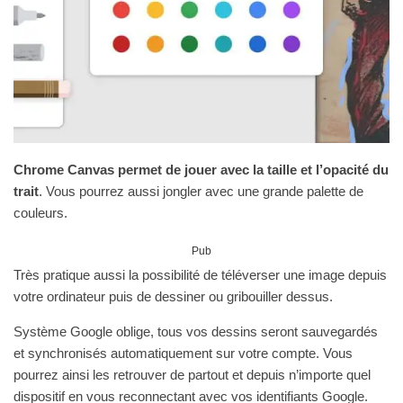
Chrome Canvas permet de jouer avec la taille et l’opacité du
trait
.
Vous pourrez aussi jongler avec une grande palette de
couleurs.
Pub
Très pratique aussi la possibilité de téléverser une image depuis
votre ordinateur puis de dessiner ou gribouiller dessus.
Système Google oblige, tous vos dessins seront sauvegardés
et synchronisés automatiquement sur votre compte. Vous
pourrez ainsi les retrouver de partout et depuis n’importe quel
dispositif en vous reconnectant avec vos identifiants Google.