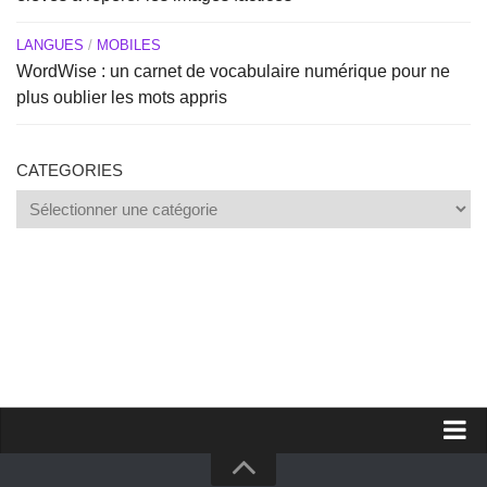
LANGUES
/
MOBILES
WordWise : un carnet de vocabulaire numérique pour ne
plus oublier les mots appris
CATEGORIES
Categories
Proposer un site