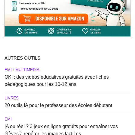
AUTRES OUTILS
EMI
/
MULTIMEDIA
OKI : des vidéos éducatives gratuites avec fiches
pédagogiques pour les 10-12 ans
LIVRES
20 outils IA pour le professeur des écoles débutant
EMI
IA ou réel ? 3 jeux en ligne gratuits pour entraîner vos
élèves à repérer les images factices