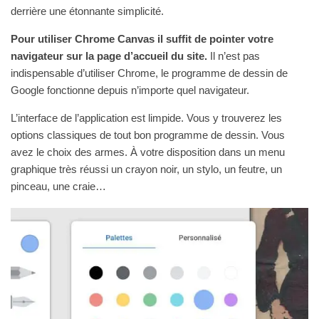
derrière une étonnante simplicité.
Pour utiliser Chrome Canvas il suffit de pointer votre
navigateur sur la page d’accueil du site.
Il n’est pas
indispensable d’utiliser Chrome, le programme de dessin de
Google fonctionne depuis n’importe quel navigateur.
L’interface de l’application est limpide. Vous y trouverez les
options classiques de tout bon programme de dessin. Vous
avez le choix des armes. À votre disposition dans un menu
graphique très réussi un crayon noir, un stylo, un feutre, un
pinceau, une craie…