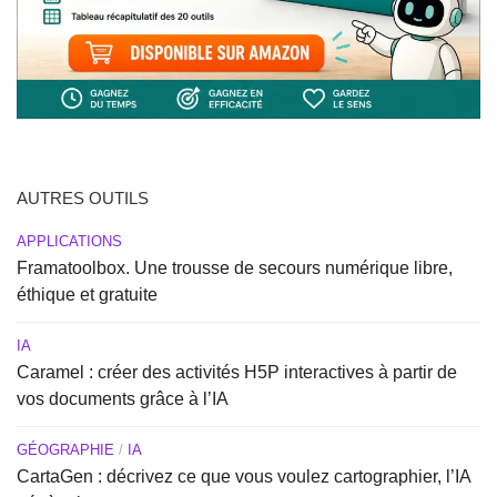
AUTRES OUTILS
APPLICATIONS
Framatoolbox. Une trousse de secours numérique libre,
éthique et gratuite
IA
Caramel : créer des activités H5P interactives à partir de
vos documents grâce à l’IA
GÉOGRAPHIE
/
IA
CartaGen : décrivez ce que vous voulez cartographier, l’IA