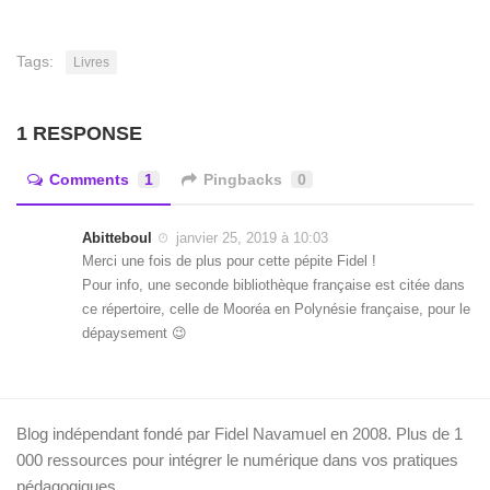
Tags:
Livres
1 RESPONSE
Comments
1
Pingbacks
0
Abitteboul
janvier 25, 2019 à 10:03
Merci une fois de plus pour cette pépite Fidel !
Pour info, une seconde bibliothèque française est citée dans
ce répertoire, celle de Mooréa en Polynésie française, pour le
dépaysement 😉
Blog indépendant fondé par Fidel Navamuel en 2008. Plus de 1
000 ressources pour intégrer le numérique dans vos pratiques
pédagogiques.