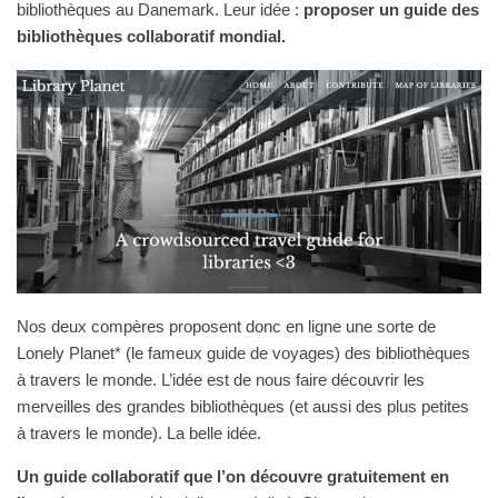
bibliothèques au Danemark. Leur idée :
proposer un guide des
bibliothèques collaboratif mondial.
Nos deux compères proposent donc en ligne une sorte de
Lonely Planet* (le fameux guide de voyages) des bibliothèques
à travers le monde. L’idée est de nous faire découvrir les
merveilles des grandes bibliothèques (et aussi des plus petites
à travers le monde). La belle idée.
Un guide collaboratif que l’on découvre gratuitement en