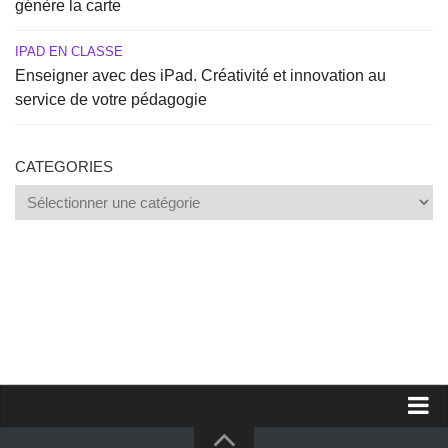
génère la carte
IPAD EN CLASSE
Enseigner avec des iPad. Créativité et innovation au
service de votre pédagogie
CATEGORIES
Categories
Proposer un site