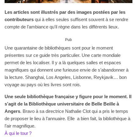
Les articles sont illustrés par des images postées par les
contributeurs
qui à elles seules suffisent souvent à se rendre
compte de l’ambiance qu’il règne dans les différents lieux.
Pub
Une quarantaine de bibliothèques sont pour le moment
présentes sur ce guide très particulier. Une carte mondiale
permet de les localiser. Il y a là quelques salles et espaces
magnifiques qui donnent une furieuse envie de s’abandonner à
la lecture. Shanghai, Los Angeles, Lisbonne, Reykjavik… bon
voyage au pays où les livres sont rois.
Une seule bibliothèque française y figure pour le moment. Il
s’agit de la Bibliothèque universitaire de Belle Beille à
Angers
. Bravo à sa directrice Nathalie Clot qui a pris le temps
de proposer le lieu à l’annuaire. Elle a bien fait, la bibliothèque à
l’air magnifique.
À qui le tour ?