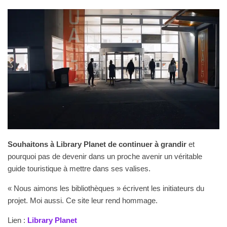
Souhaitons à Library Planet de continuer à grandir
et
pourquoi pas de devenir dans un proche avenir un véritable
guide touristique à mettre dans ses valises.
« Nous aimons les bibliothèques » écrivent les initiateurs du
projet. Moi aussi. Ce site leur rend hommage.
Lien :
Library Planet