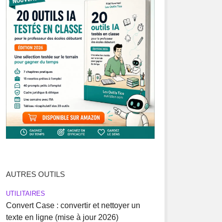
AUTRES OUTILS
UTILITAIRES
Convert Case : convertir et nettoyer un
texte en ligne (mise à jour 2026)