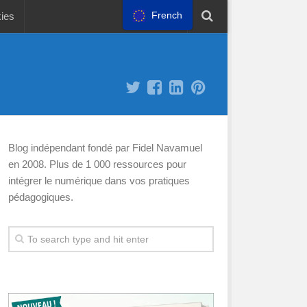
French
kies
Blog indépendant fondé par Fidel Navamuel
en 2008. Plus de 1 000 ressources pour
intégrer le numérique dans vos pratiques
pédagogiques.