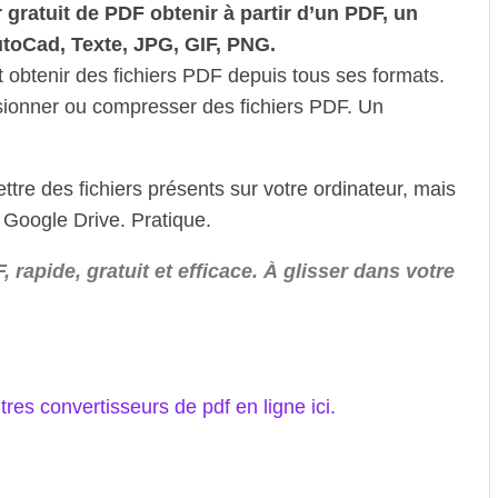
gratuit de PDF obtenir à partir d’un PDF, un
utoCad, Texte, JPG, GIF, PNG.
 obtenir des fichiers PDF depuis tous ses formats.
sionner ou compresser des fichiers PDF. Un
re des fichiers présents sur votre ordinateur, mais
Google Drive. Pratique.
rapide, gratuit et efficace. À glisser dans votre
res convertisseurs de pdf en ligne ici.