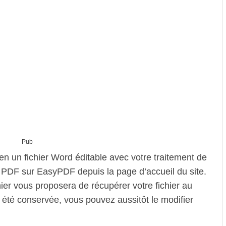
Pub
n un fichier Word éditable avec votre traitement de
ier PDF sur EasyPDF depuis la page d’accueil du site.
er vous proposera de récupérer votre fichier au
été conservée, vous pouvez aussitôt le modifier