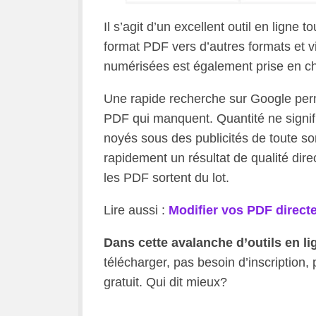
Il s’agit d’un excellent outil en ligne 
format PDF vers d’autres formats et 
numérisées est également prise en c
Une rapide recherche sur Google perm
PDF qui manquent. Quantité ne signifie
noyés sous des publicités de toute so
rapidement un résultat de qualité dire
les PDF sortent du lot.
Lire aussi :
Modifier vos PDF direct
Dans cette avalanche d’outils en li
télécharger, pas besoin d’inscription, 
gratuit. Qui dit mieux?