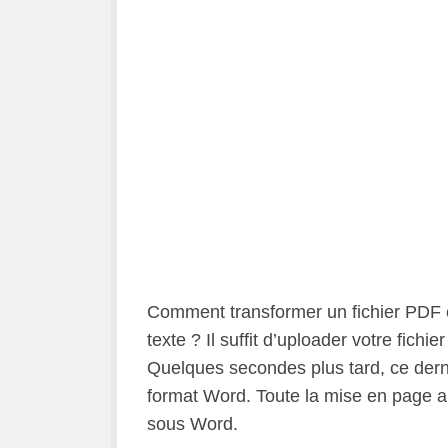
Comment transformer un fichier PDF e
texte ? Il suffit d’uploader votre fich
Quelques secondes plus tard, ce derni
format Word. Toute la mise en page a 
sous Word.