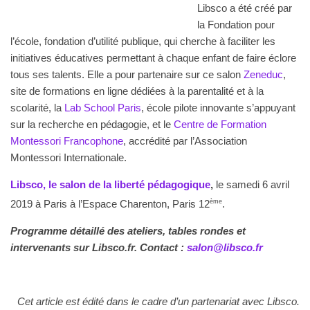
Libsco a été créé par
la Fondation pour
l’école, fondation d’utilité publique, qui cherche à faciliter les
initiatives éducatives permettant à chaque enfant de faire éclore
tous ses talents. Elle a pour partenaire sur ce salon
Zeneduc
,
site de formations en ligne dédiées à la parentalité et à la
scolarité, la
Lab School Paris
, école pilote innovante s’appuyant
sur la recherche en pédagogie, et le
Centre de Formation
Montessori Francophone
, accrédité par l’Association
Montessori Internationale.
Libsco, le salon de la liberté pédagogique
,
le samedi 6 avril
2019 à Paris à l’Espace Charenton, Paris 12
ème
.
Programme détaillé des ateliers, tables rondes et
intervenants sur Libsco.fr. Contact :
salon@libsco.fr
Cet article est édité dans le cadre d’un partenariat avec Libsco.