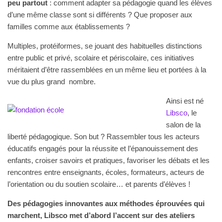
peu partout
: comment adapter sa pédagogie quand les élèves
d’une même classe sont si différents ? Que proposer aux
familles comme aux établissements ?
Multiples, protéiformes, se jouant des habituelles distinctions
entre public et privé, scolaire et périscolaire, ces initiatives
méritaient d’être rassemblées en un même lieu et portées à la
vue du plus grand nombre.
Ainsi est né
Libsco
, le
salon de la
liberté pédagogique. Son but ? Rassembler tous les acteurs
éducatifs engagés pour la réussite et l’épanouissement des
enfants, croiser savoirs et pratiques, favoriser les débats et les
rencontres entre enseignants, écoles, formateurs, acteurs de
l’orientation ou du soutien scolaire… et parents d’élèves !
Des pédagogies innovantes aux méthodes éprouvées qui
marchent, Libsco met d’abord l’accent sur des ateliers