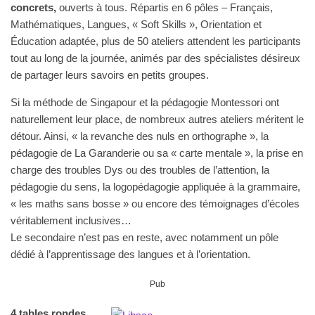
concrets,
ouverts à tous. Répartis en 6 pôles – Français,
Mathématiques, Langues, « Soft Skills », Orientation et
Éducation adaptée, plus de 50 ateliers attendent les participants
tout au long de la journée, animés par des spécialistes désireux
de partager leurs savoirs en petits groupes.
Si la méthode de Singapour et la pédagogie Montessori ont
naturellement leur place, de nombreux autres ateliers méritent le
détour. Ainsi, « la revanche des nuls en orthographe », la
pédagogie de La Garanderie ou sa « carte mentale », la prise en
charge des troubles Dys ou des troubles de l’attention, la
pédagogie du sens, la logopédagogie appliquée à la grammaire,
« les maths sans bosse » ou encore des témoignages d’écoles
véritablement inclusives…
Le secondaire n’est pas en reste, avec notamment un pôle
dédié à l’apprentissage des langues et à l’orientation.
Pub
4 tables rondes