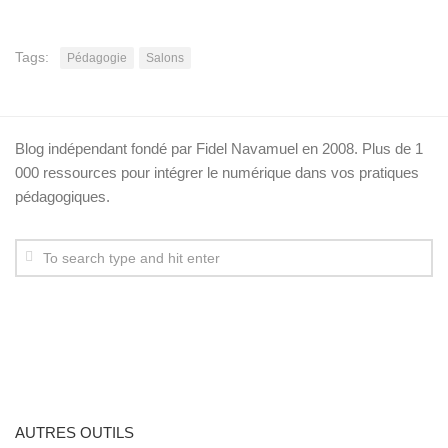
Tags:
Pédagogie
Salons
Blog indépendant fondé par Fidel Navamuel en 2008. Plus de 1
000 ressources pour intégrer le numérique dans vos pratiques
pédagogiques.
AUTRES OUTILS