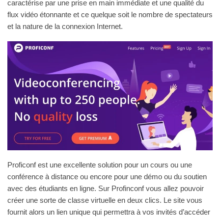
caractérise par une prise en main immédiate et une qualité du
flux vidéo étonnante et ce quelque soit le nombre de spectateurs
et la nature de la connexion Internet.
Proficonf est une excellente solution pour un cours ou une
conférence à distance ou encore pour une démo ou du soutien
avec des étudiants en ligne. Sur Profinconf vous allez pouvoir
créer une sorte de classe virtuelle en deux clics. Le site vous
fournit alors un lien unique qui permettra à vos invités d’accéder