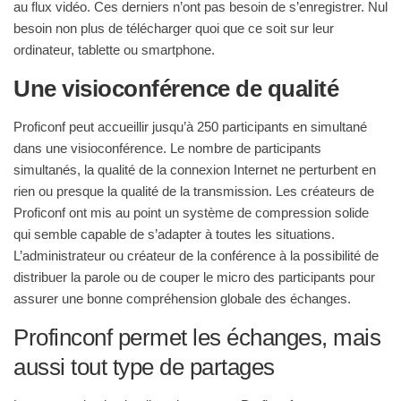
au flux vidéo. Ces derniers n’ont pas besoin de s’enregistrer. Nul
besoin non plus de télécharger quoi que ce soit sur leur
ordinateur, tablette ou smartphone.
Une visioconférence de qualité
Proficonf peut accueillir jusqu’à 250 participants en simultané
dans une visioconférence. Le nombre de participants
simultanés, la qualité de la connexion Internet ne perturbent en
rien ou presque la qualité de la transmission. Les créateurs de
Proficonf ont mis au point un système de compression solide
qui semble capable de s’adapter à toutes les situations.
L’administrateur ou créateur de la conférence à la possibilité de
distribuer la parole ou de couper le micro des participants pour
assurer une bonne compréhension globale des échanges.
Profinconf permet les échanges, mais
aussi tout type de partages