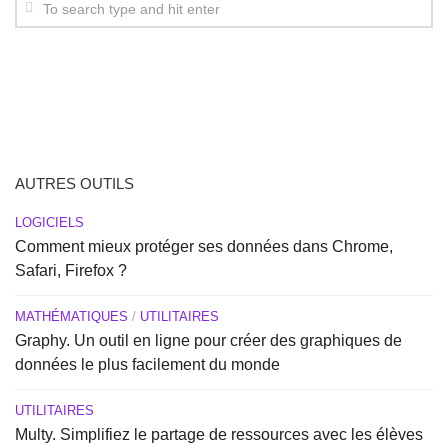
AUTRES OUTILS
LOGICIELS
Comment mieux protéger ses données dans Chrome,
Safari, Firefox ?
MATHÉMATIQUES
/
UTILITAIRES
Graphy. Un outil en ligne pour créer des graphiques de
données le plus facilement du monde
UTILITAIRES
Multy. Simplifiez le partage de ressources avec les élèves