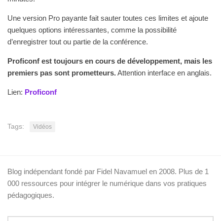
Une version Pro payante fait sauter toutes ces limites et ajoute
quelques options intéressantes, comme la possibilité
d’enregistrer tout ou partie de la conférence.
Proficonf est toujours en cours de développement, mais les
premiers pas sont prometteurs.
Attention interface en anglais.
Lien:
Proficonf
Tags:
Vidéos
Blog indépendant fondé par Fidel Navamuel en 2008. Plus de 1
000 ressources pour intégrer le numérique dans vos pratiques
pédagogiques.