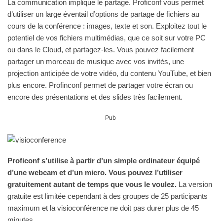
La communication implique le partage. Proficonf vous permet
d’utiliser un large éventail d’options de partage de fichiers au
cours de la conférence : images, texte et son. Exploitez tout le
potentiel de vos fichiers multimédias, que ce soit sur votre PC
ou dans le Cloud, et partagez-les. Vous pouvez facilement
partager un morceau de musique avec vos invités, une
projection anticipée de votre vidéo, du contenu YouTube, et bien
plus encore. Profinconf permet de partager votre écran ou
encore des présentations et des slides très facilement.
Pub
Proficonf s’utilise à partir d’un simple ordinateur équipé
d’une webcam et d’un micro. Vous pouvez l’utiliser
gratuitement autant de temps que vous le voulez.
La version
gratuite est limitée cependant à des groupes de 25 participants
maximum et la visioconférence ne doit pas durer plus de 45
minutes.