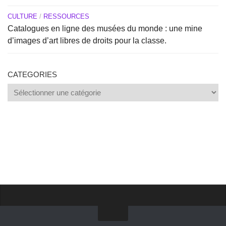
CULTURE
/
RESSOURCES
Catalogues en ligne des musées du monde : une mine
d’images d’art libres de droits pour la classe.
CATEGORIES
Categories
Proposer un site