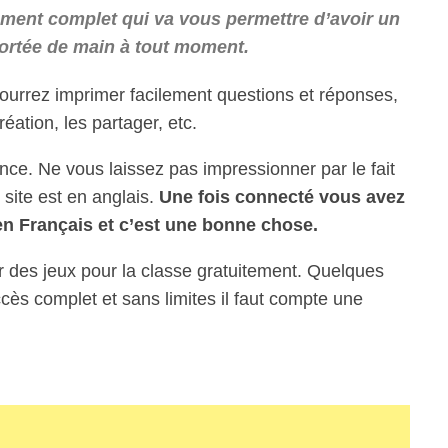
ment complet qui va vous permettre d’avoir un
 portée de main à tout moment.
urrez imprimer facilement questions et réponses,
ation, les partager, etc.
nce. Ne vous laissez pas impressionner par le fait
 site est en anglais.
Une fois connecté vous avez
en Français et c’est une bonne chose.
er des jeux pour la classe gratuitement. Quelques
cès complet et sans limites il faut compte une