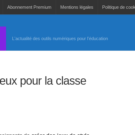
Abonnement Premium
Mentions légales
Politique de coo
L'actualité des outils numériques pour l'éducation
jeux pour la classe