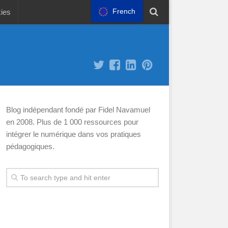
French
kies
Blog indépendant fondé par Fidel Navamuel
en 2008. Plus de 1 000 ressources pour
intégrer le numérique dans vos pratiques
pédagogiques.