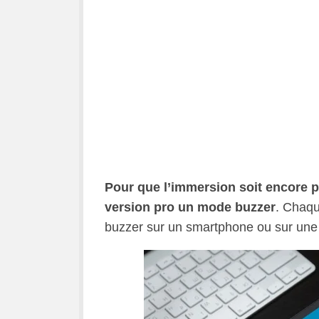
Pour que l’immersion soit encore p
version pro un mode buzzer
. Chaqu
buzzer sur un smartphone ou sur une 