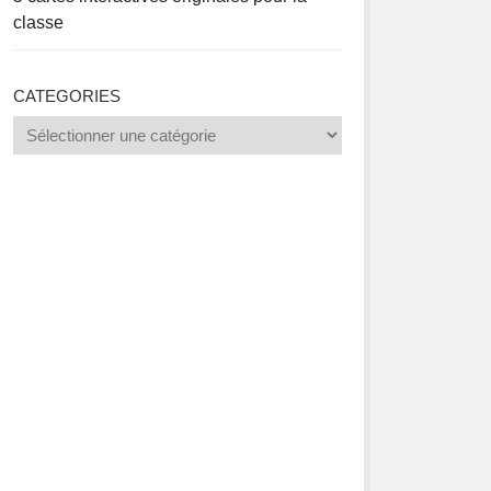
classe
CATEGORIES
Categories