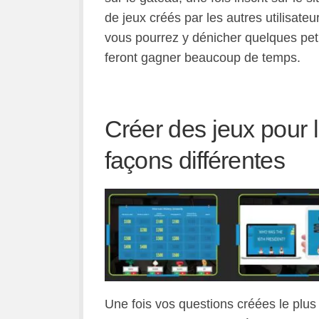
de jeux créés par les autres utilisateu
vous pourrez y dénicher quelques peti
feront gagner beaucoup de temps.
Créer des jeux pour l
façons différentes
Une fois vos questions créées le plus 