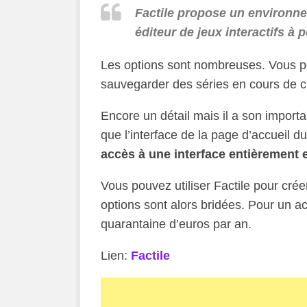
Factile propose un environne
éditeur de jeux interactifs à
Les options sont nombreuses. Vous po
sauvegarder des séries en cours de cré
Encore un détail mais il a son importa
que l’interface de la page d’accueil du
accès à une interface entièrement 
Vous pouvez utiliser Factile pour cré
options sont alors bridées. Pour un ac
quarantaine d’euros par an.
Lien:
Factile