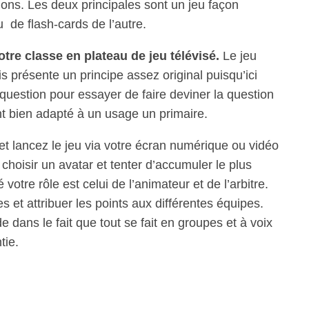
ons. Les deux principales sont un jeu façon
 de flash-cards de l’autre.
tre classe en plateau de jeu télévisé.
Le jeu
 présente un principe assez original puisqu’ici
a question pour essayer de faire deviner la question
nt bien adapté à un usage un primaire.
et lancez le jeu via votre écran numérique ou vidéo
hoisir un avatar et tenter d’accumuler le plus
otre rôle est celui de l’animateur et de l’arbitre.
es et attribuer les points aux différentes équipes.
e dans le fait que tout se fait en groupes et à voix
tie.