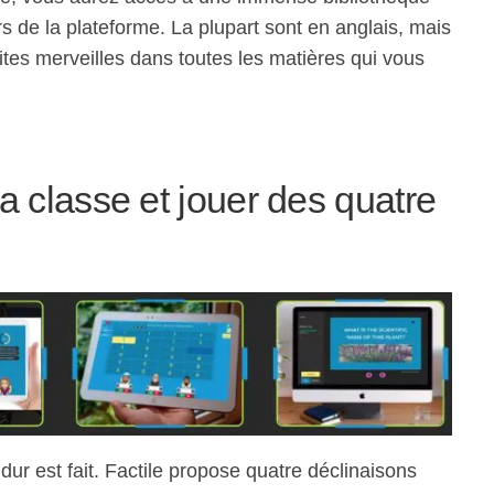
rs de la plateforme. La plupart sont en anglais, mais
tes merveilles dans toutes les matières qui vous
a classe et jouer des quatre
dur est fait. Factile propose quatre déclinaisons