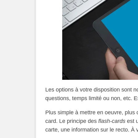
Les options à votre disposition sont
questions, temps limité ou non, etc. E
Plus simple à mettre en oeuvre, plus c
card. Le principe des
flash-cards
est u
carte, une information sur le recto. À 