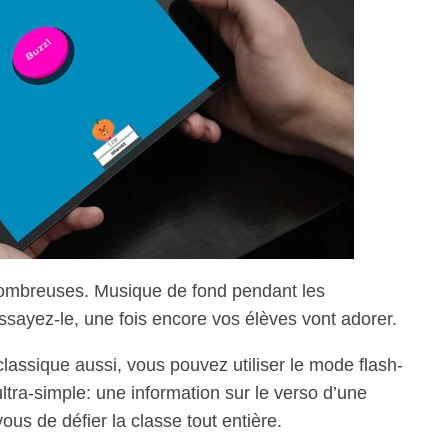
 nombreuses. Musique de fond pendant les
ssayez-le, une fois encore vos élèves vont adorer.
lassique aussi, vous pouvez utiliser le mode flash-
ltra-simple: une information sur le verso d’une
vous de défier la classe tout entière.