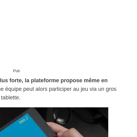
Pub
lus forte, la plateforme propose même en
e équipe peut alors participer au jeu via un gros
tablette.