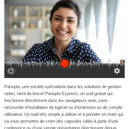
Panopto, une société spécialisée dans les solutions de gestion
vidéo, vient de lancer Panopto Express, un outil gratuit qui
fonctionne directement dans les navigateurs web, sans
nécessiter d’installation de logiciel ou d’extension ou de compte
utilisateur. Un outil très simple à utiliser et à prendre en main qui
va vous permettre de créer des capsules vidéo à partir d’une
conférence ou d’une simple présentation directement depuis