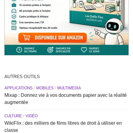
AUTRES OUTILS
APPLICATIONS
/
MOBILES
/
MULTIMEDIA
Mixap : Donnez vie à vos documents papier avec la réalité
augmentée
CULTURE
/
VIDÉO
WikiFlix : des milliers de films libres de droit à utiliser en
classe