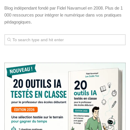
Blog indépendant fondé par Fidel Navamuel en 2008. Plus de 1
000 ressources pour intégrer le numérique dans vos pratiques
pédagogiques.