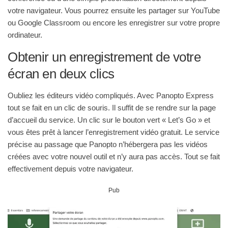
votre navigateur. Vous pourrez ensuite les partager sur YouTube
ou Google Classroom ou encore les enregistrer sur votre propre
ordinateur.
Obtenir un enregistrement de votre
écran en deux clics
Oubliez les éditeurs vidéo compliqués. Avec Panopto Express
tout se fait en un clic de souris. Il suffit de se rendre sur la page
d’accueil du service. Un clic sur le bouton vert « Let’s Go » et
vous êtes prêt à lancer l’enregistrement vidéo gratuit. Le service
précise au passage que Panopto n’hébergera pas les vidéos
créées avec votre nouvel outil et n’y aura pas accès. Tout se fait
effectivement depuis votre navigateur.
Pub