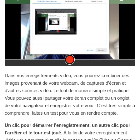
Dans vos enregistrements vidéo, vous pourrez combiner des
images provenant de votre webcam, de captures d’écran et
d’autres sources vidéo. Le tout de manière simple et pratique.
Vous pouvez aussi partager votre écran complet ou un onglet
de votre navigateur et enregistrer votre voix . C’est très simple à
comprendre, faites un test pour vous en rendre compte.
Un clic pour démarrer l’enregistrement, un autre clic pour
l’arrêter et le tour est joué.
À la fin de votre enregistrement