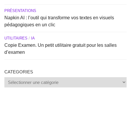
PRÉSENTATIONS
Napkin AI : l’outil qui transforme vos textes en visuels
pédagogiques en un clic
UTILITAIRES
/
IA
Copie Examen. Un petit utilitaire gratuit pour les salles
d’examen
CATEGORIES
Categories