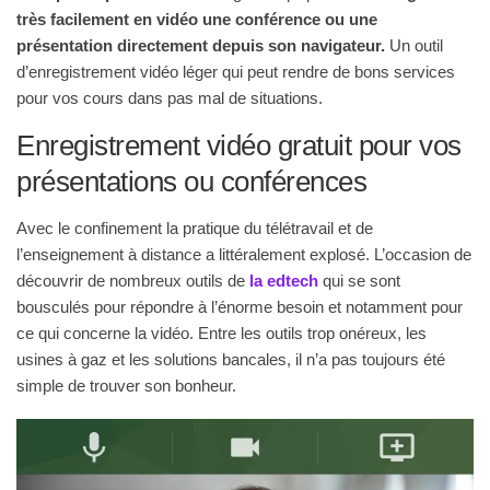
très facilement en vidéo une conférence ou une
présentation directement depuis son navigateur.
Un outil
d’enregistrement vidéo léger qui peut rendre de bons services
pour vos cours dans pas mal de situations.
Enregistrement vidéo gratuit pour vos
présentations ou conférences
Avec le confinement la pratique du télétravail et de
l’enseignement à distance a littéralement explosé. L’occasion de
découvrir de nombreux outils de
la edtech
qui se sont
bousculés pour répondre à l’énorme besoin et notamment pour
ce qui concerne la vidéo. Entre les outils trop onéreux, les
usines à gaz et les solutions bancales, il n’a pas toujours été
simple de trouver son bonheur.