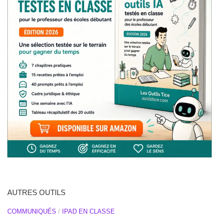
AUTRES OUTILS
COMMUNIQUÉS
/
IPAD EN CLASSE