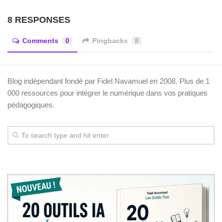
8 RESPONSES
Comments
0
Pingbacks
8
Blog indépendant fondé par Fidel Navamuel en 2008. Plus de 1
000 ressources pour intégrer le numérique dans vos pratiques
pédagogiques.