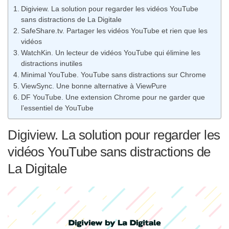
Digiview. La solution pour regarder les vidéos YouTube
sans distractions de La Digitale
SafeShare.tv. Partager les vidéos YouTube et rien que les
vidéos
WatchKin. Un lecteur de vidéos YouTube qui élimine les
distractions inutiles
Minimal YouTube. YouTube sans distractions sur Chrome
ViewSync. Une bonne alternative à ViewPure
DF YouTube. Une extension Chrome pour ne garder que
l’essentiel de YouTube
Digiview. La solution pour regarder les
vidéos YouTube sans distractions de
La Digitale