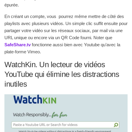
épurée.
En créant un compte, vous pourrez même mettre de côté des
playlists avec plusieurs vidéos. Un simple clic suffit ensuite pour
partager votre vidéo sur les réseaux sociaux, par mail via une
URL unique ou encore via un QR Code fourni. Noter que
SafeShare.tv
fonctionne aussi bien avec Youtube qu’avec la
plate-forme Vimeo.
WatchKin. Un lecteur de vidéos
YouTube qui élimine les distractions
inutiles