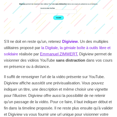
S’il ne doit en reste qu’un, retenez
Digiview
. Un des multiples
utilitaires proposé par
la Digitale, la géniale boîte à outils libre et
solidaire
réalisée par
Emmanuel ZIMMERT.
Digiview permet de
visionner des vidéos YouTube
sans distraction
dans vos cours
en présence ou à distance.
Il suffit de renseigner l’url de la vidéo présente sur YouTube.
Digiview affiche aussitôt une prévisualisation. Vous pouvez
indiquer un titre, une description et même choisir une vignette
pour l’illustrer. Digiview offre aussi la possibilité de ne retenir
qu’un passage de la vidéo. Pour ce faire, il faut indiquer début et
fin dans la timeline proposée. Il ne reste plus ensuite qu’à valider
et Digiview va vous fournir une url unique pour visionner votre