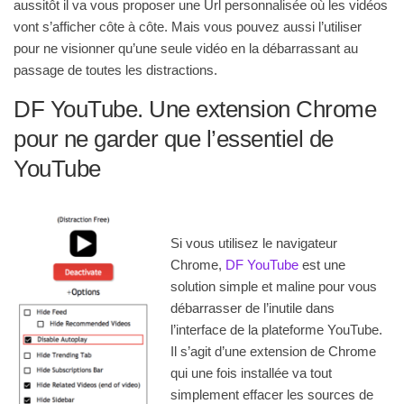
aussitôt il va vous proposer une Url personnalisée où les vidéos
vont s’afficher côte à côte. Mais vous pouvez aussi l’utiliser
pour ne visionner qu’une seule vidéo en la débarrassant au
passage de toutes les distractions.
DF YouTube. Une extension Chrome
pour ne garder que l’essentiel de
YouTube
Si vous utilisez le navigateur
Chrome,
DF YouTube
est une
solution simple et maline pour vous
débarrasser de l’inutile dans
l’interface de la plateforme YouTube.
Il s’agit d’une extension de Chrome
qui une fois installée va tout
simplement effacer les sources de