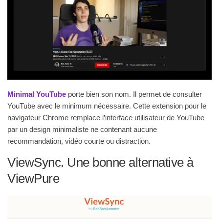
Minimal YouTube
porte bien son nom. Il permet de consulter
YouTube avec le minimum nécessaire. Cette extension pour le
navigateur Chrome remplace l’interface utilisateur de YouTube
par un design minimaliste ne contenant aucune
recommandation, vidéo courte ou distraction.
ViewSync. Une bonne alternative à
ViewPure