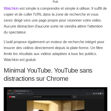
Pub
Watchkin
est simple à comprendre et simple à utiliser. Il suffit de
copier et de coller l’URL dans la zone de recherche et vous
serez dirigé vers une page propre pour visionner votre vidéo.
Aucune distraction d’aucune sorte ne viendra attirer l’attention
du spectateur.
L’outil propose également un moteur de recherche intégré pour
trouver des vidéos directement depuis la plate-forme. Un filtre
limite les résultats aux vidéos adaptées à tous les publics.
Watchkin est gratuit.
Minimal YouTube. YouTube sans
distractions sur Chrome