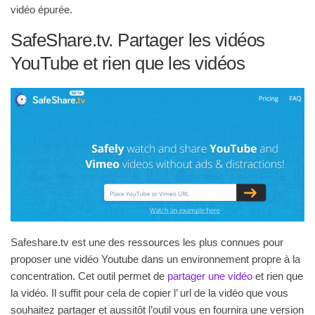
vidéo épurée.
SafeShare.tv. Partager les vidéos
YouTube et rien que les vidéos
Safeshare.tv est une des ressources les plus connues pour
proposer une vidéo Youtube dans un environnement propre à la
concentration. Cet outil permet de
partager une vidéo
et rien que
la vidéo. Il suffit pour cela de copier l’ url de la vidéo que vous
souhaitez partager et aussitôt l’outil vous en fournira une version