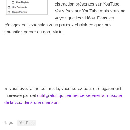
distraction présentes sur YouTube.
Vous êtes sur YouTube mais vous ne
voyez que les vidéos. Dans les
réglages de l’extension vous pourrez choisir ce que vous
souhaitez garder ou non. Malin.
Si vous avez aimé cet article, vous serez peut-être également
intéressé par cet
outil gratuit qui permet de séparer la musique
de la voix dans une chanson.
Tags:
YouTube