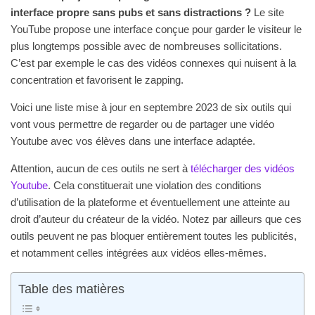
interface propre sans pubs et sans distractions ?
Le site
YouTube propose une interface conçue pour garder le visiteur le
plus longtemps possible avec de nombreuses sollicitations.
C’est par exemple le cas des vidéos connexes qui nuisent à la
concentration et favorisent le zapping.
Voici une liste mise à jour en septembre 2023 de six outils qui
vont vous permettre de regarder ou de partager une vidéo
Youtube avec vos élèves dans une interface adaptée.
Attention, aucun de ces outils ne sert à
télécharger des vidéos
Youtube
. Cela constituerait une violation des conditions
d’utilisation de la plateforme et éventuellement une atteinte au
droit d’auteur du créateur de la vidéo. Notez par ailleurs que ces
outils peuvent ne pas bloquer entièrement toutes les publicités,
et notamment celles intégrées aux vidéos elles-mêmes.
Table des matières