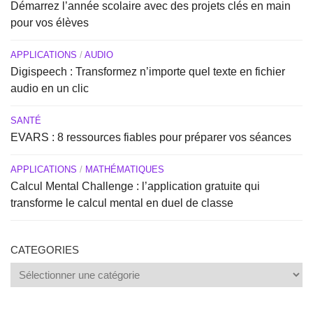
Démarrez l’année scolaire avec des projets clés en main
pour vos élèves
APPLICATIONS
/
AUDIO
Digispeech : Transformez n’importe quel texte en fichier
audio en un clic
SANTÉ
EVARS : 8 ressources fiables pour préparer vos séances
APPLICATIONS
/
MATHÉMATIQUES
Calcul Mental Challenge : l’application gratuite qui
transforme le calcul mental en duel de classe
CATEGORIES
Categories