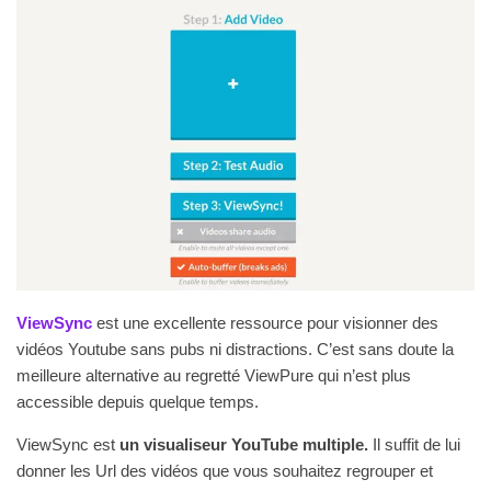
ViewSync
est une excellente ressource pour visionner des
vidéos Youtube sans pubs ni distractions. C’est sans doute la
meilleure alternative au regretté ViewPure qui n’est plus
accessible depuis quelque temps.
ViewSync est
un visualiseur YouTube multiple.
Il suffit de lui
donner les Url des vidéos que vous souhaitez regrouper et