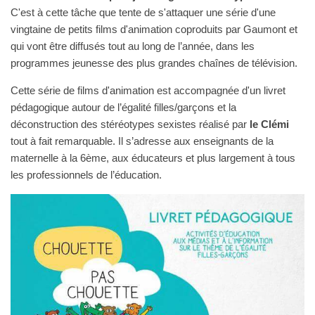
C'est à cette tâche que tente de s'attaquer une série d'une
vingtaine de petits films d'animation coproduits par Gaumont et
qui vont être diffusés tout au long de l’année, dans les
programmes jeunesse des plus grandes chaînes de télévision.
Cette série de films d'animation est accompagnée d'un livret
pédagogique autour de l’égalité filles/garçons et la
déconstruction des stéréotypes sexistes réalisé par
le Clémi
tout à fait remarquable. Il s’adresse aux enseignants de la
maternelle à la 6ème, aux éducateurs et plus largement à tous
les professionnels de l’éducation.