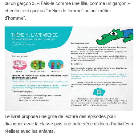
ou un garçon ». « Fais-le comme une fille, comme un garçon »
et enfin cest quoi un "métier de femme" ou un "métier
d'homme".
Le livret propose une grille de lecture des épisodes pour
dialoguer avec la classe puis une belle série d'idées d'activités à
réaliser avec les enfants.