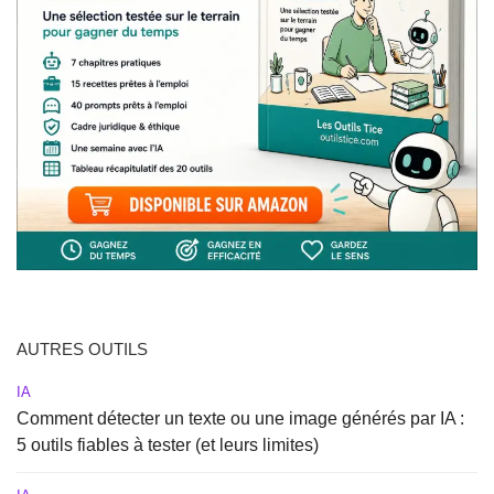
AUTRES OUTILS
IA
Comment détecter un texte ou une image générés par IA :
5 outils fiables à tester (et leurs limites)