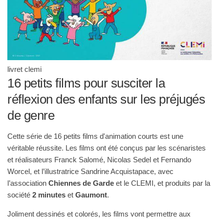
livret clemi
16 petits films pour susciter la
réflexion des enfants sur les préjugés
de genre
Cette série de 16 petits films d'animation courts est une
véritable réussite. Les films ont été conçus par les scénaristes
et réalisateurs Franck Salomé, Nicolas Sedel et Fernando
Worcel, et l’illustratrice Sandrine Acquistapace, avec
l’association
Chiennes de Garde
et le CLEMI, et produits par la
société
2 minutes
et
Gaumont
.
Joliment dessinés et colorés, les films vont permettre aux