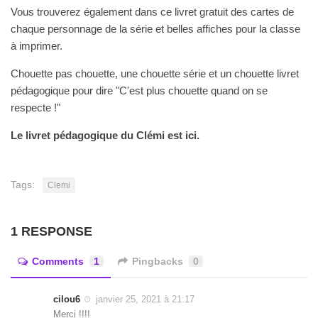
Vous trouverez également dans ce livret gratuit des cartes de
chaque personnage de la série et belles affiches pour la classe
à imprimer.
Chouette pas chouette, une chouette série et un chouette livret
pédagogique pour dire "C'est plus chouette quand on se
respecte !"
Le livret pédagogique du Clémi est ici.
Tags:
Clemi
1 RESPONSE
Comments
1
Pingbacks
0
cilou6
janvier 25, 2021 à 21:17
Merci !!!!