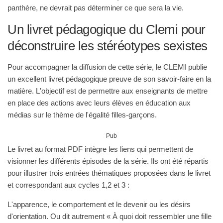
panthère, ne devrait pas déterminer ce que sera la vie.
Un livret pédagogique du Clemi pour
déconstruire les stéréotypes sexistes
Pour accompagner la diffusion de cette série, le CLEMI publie
un excellent livret pédagogique preuve de son savoir-faire en la
matière. L'objectif est de permettre aux enseignants de mettre
en place des actions avec leurs élèves en éducation aux
médias sur le thème de l'égalité filles-garçons.
Pub
Le livret au format PDF intègre les liens qui permettent de
visionner les différents épisodes de la série. Ils ont été répartis
pour illustrer trois entrées thématiques proposées dans le livret
et correspondant aux cycles 1,2 et 3 :
L'apparence, le comportement et le devenir ou les désirs
d'orientation. Ou dit autrement « À quoi doit ressembler une fille