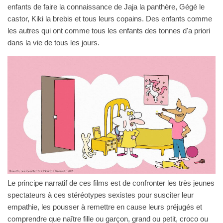
enfants de faire la connaissance de Jaja la panthère, Gégé le
castor, Kiki la brebis et tous leurs copains. Des enfants comme
les autres qui ont comme tous les enfants des tonnes d'a priori
dans la vie de tous les jours.
Le principe narratif de ces films est de confronter les très jeunes
spectateurs à ces stéréotypes sexistes pour susciter leur
empathie, les pousser à remettre en cause leurs préjugés et
comprendre que naître fille ou garçon, grand ou petit, croco ou