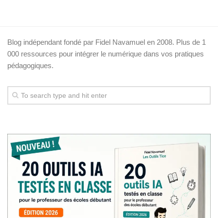
Blog indépendant fondé par Fidel Navamuel en 2008. Plus de 1
000 ressources pour intégrer le numérique dans vos pratiques
pédagogiques.