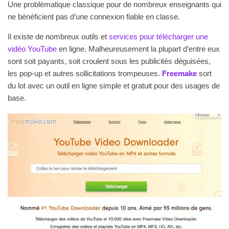
Une problématique classique pour de nombreux enseignants qui
ne bénéficient pas d’une connexion fiable en classe.
Il existe de nombreux outils et
services pour télécharger une
vidéo YouTube
en ligne. Malheureusement la plupart d’entre eux
sont soit payants, soit croulent sous les publicités déguisées,
les pop-up et autres sollicitations trompeuses.
Freemake
sort
du lot avec un outil en ligne simple et gratuit pour des usages de
base.