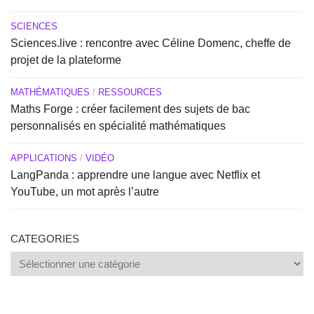
SCIENCES
Sciences.live : rencontre avec Céline Domenc, cheffe de
projet de la plateforme
MATHÉMATIQUES
/
RESSOURCES
Maths Forge : créer facilement des sujets de bac
personnalisés en spécialité mathématiques
APPLICATIONS
/
VIDÉO
LangPanda : apprendre une langue avec Netflix et
YouTube, un mot après l’autre
CATEGORIES
Categories