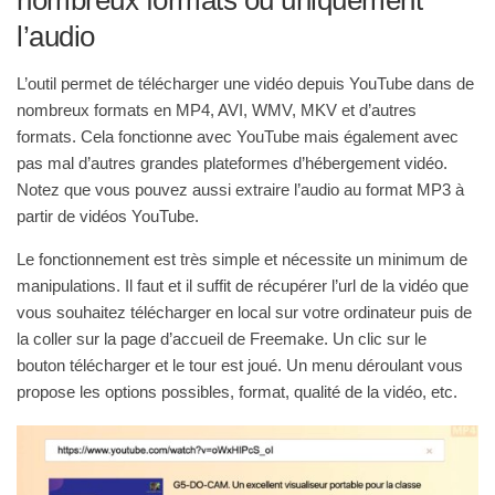
l’audio
L’outil permet de télécharger une vidéo depuis YouTube dans de
nombreux formats en MP4, AVI, WMV, MKV et d’autres
formats. Cela fonctionne avec YouTube mais également avec
pas mal d’autres grandes plateformes d’hébergement vidéo.
Notez que vous pouvez aussi extraire l’audio au format MP3 à
partir de vidéos YouTube.
Le fonctionnement est très simple et nécessite un minimum de
manipulations. Il faut et il suffit de récupérer l’url de la vidéo que
vous souhaitez télécharger en local sur votre ordinateur puis de
la coller sur la page d’accueil de Freemake. Un clic sur le
bouton télécharger et le tour est joué. Un menu déroulant vous
propose les options possibles, format, qualité de la vidéo, etc.