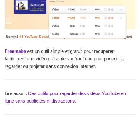
Freemake
est un outil simple et gratuit pour récupérer
facilement une vidéo présente sur YouTube pour pouvoir la
regarder ou projeter sans connexion Internet.
Lire aussi :
Des outils pour regarder des vidéos YouTube en
ligne sans publicités ni distractions.