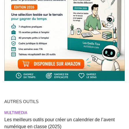
AUTRES OUTILS
MULTIMEDIA
Les meilleurs outils pour créer un calendrier de l’avent
numérique en classe (2025)