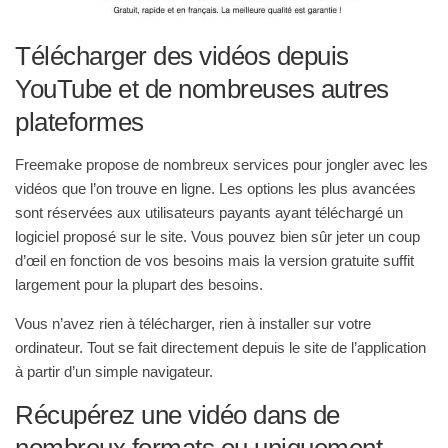
Télécharger des vidéos depuis
YouTube et de nombreuses autres
plateformes
Freemake propose de nombreux services pour jongler avec les
vidéos que l’on trouve en ligne. Les options les plus avancées
sont réservées aux utilisateurs payants ayant téléchargé un
logiciel proposé sur le site. Vous pouvez bien sûr jeter un coup
d’œil en fonction de vos besoins mais la version gratuite suffit
largement pour la plupart des besoins.
Vous n’avez rien à télécharger, rien à installer sur votre
ordinateur. Tout se fait directement depuis le site de l’application
à partir d’un simple navigateur.
Récupérez une vidéo dans de
nombreux formats ou uniquement