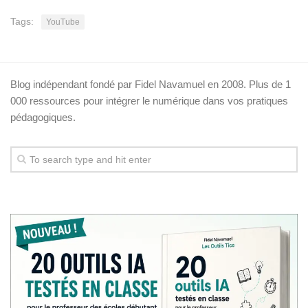
Tags:
YouTube
Blog indépendant fondé par Fidel Navamuel en 2008. Plus de 1
000 ressources pour intégrer le numérique dans vos pratiques
pédagogiques.