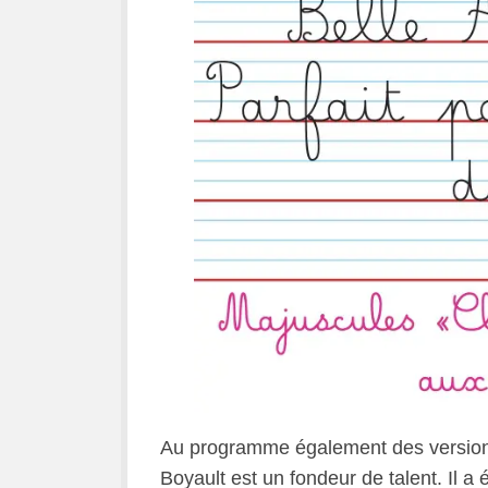
Au programme également des versions s
Boyault est un fondeur de talent. Il 