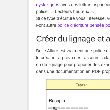
dyslexiques
avec des lettres espacées
police: » Lecteurs heureux ».
Si ce type d’écriture vous intéresse,
Font autre
police d’écriture pensée p
Créer du lignage et 
Belle Allure est vraiment une police d
le créateur a prévu des raccourcis cla
ou du lignage pour proposer des exerc
dans une documentation en PDF proposé