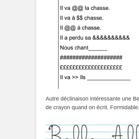
Autre déclinaison intéressante une Bel
de crayon quand on écrit. Formidable