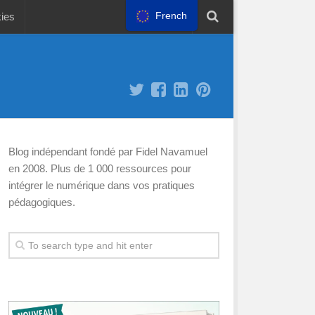
French
kies
Blog indépendant fondé par Fidel Navamuel
en 2008. Plus de 1 000 ressources pour
intégrer le numérique dans vos pratiques
pédagogiques.