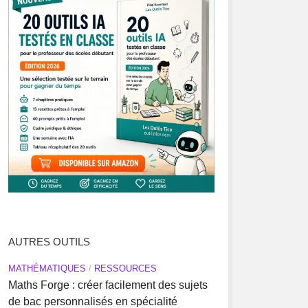
AUTRES OUTILS
MATHÉMATIQUES
/
RESSOURCES
Maths Forge : créer facilement des sujets
de bac personnalisés en spécialité