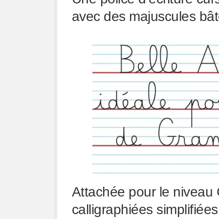
avec des majuscules bâ
Attachée pour le niveau
calligraphiées simplifiées