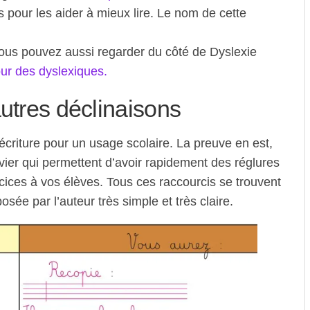
 pour les aider à mieux lire. Le nom de cette
 vous pouvez aussi regarder du côté de Dyslexie
our des dyslexiques.
autres déclinaisons
’écriture pour un usage scolaire. La preuve en est,
vier qui permettent d’avoir rapidement des réglures
ices à vos élèves. Tous ces raccourcis se trouvent
e par l’auteur très simple et très claire.