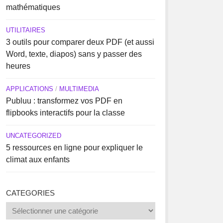
mathématiques
UTILITAIRES
3 outils pour comparer deux PDF (et aussi
Word, texte, diapos) sans y passer des
heures
APPLICATIONS
/
MULTIMEDIA
Publuu : transformez vos PDF en
flipbooks interactifs pour la classe
UNCATEGORIZED
5 ressources en ligne pour expliquer le
climat aux enfants
CATEGORIES
Categories