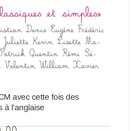
CM avec cette fois des
 à l’anglaise