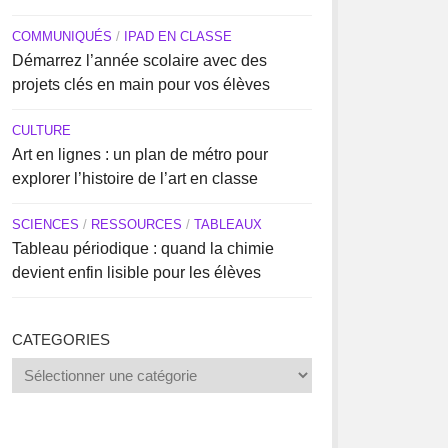
COMMUNIQUÉS
/
IPAD EN CLASSE
Démarrez l’année scolaire avec des
projets clés en main pour vos élèves
CULTURE
Art en lignes : un plan de métro pour
explorer l’histoire de l’art en classe
SCIENCES
/
RESSOURCES
/
TABLEAUX
Tableau périodique : quand la chimie
devient enfin lisible pour les élèves
CATEGORIES
Categories