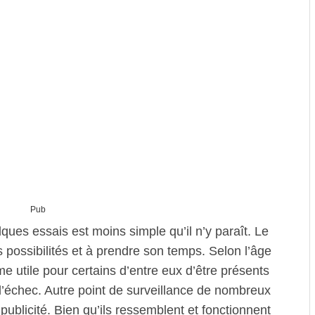
Pub
ques essais est moins simple qu’il n’y paraît. Le
es possibilités et à prendre son temps. Selon l’âge
e utile pour certains d’entre eux d’être présents
e l’échec. Autre point de surveillance de nombreux
publicité. Bien qu’ils ressemblent et fonctionnent