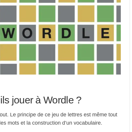
ils jouer à Wordle ?
tout. Le principe de ce jeu de lettres est même tout
des mots et la construction d’un vocabulaire.