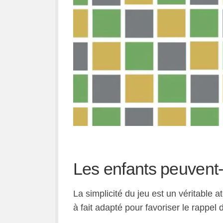
Les enfants peuvent-
La simplicité du jeu est un véritable a
à fait adapté pour favoriser le rappel 