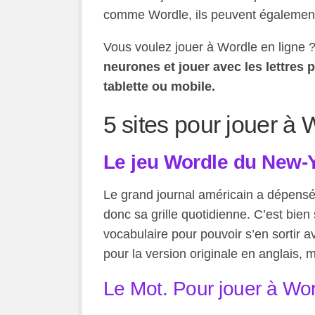
comme Wordle, ils peuvent également 
Vous voulez jouer à Wordle en ligne 
neurones et jouer avec les lettres 
tablette ou mobile.
5 sites pour jouer à 
Le jeu Wordle du New-
Le grand journal américain a dépensé d
donc sa grille quotidienne. C’est bien 
vocabulaire pour pouvoir s’en sortir av
pour la version originale en anglais, 
Le Mot. Pour jouer à Wor