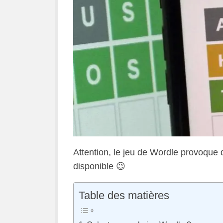
Attention, le jeu de Wordle provoque 
disponible 😉
Table des matières