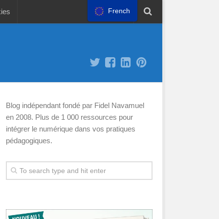
French
kies
Blog indépendant fondé par Fidel Navamuel
en 2008. Plus de 1 000 ressources pour
intégrer le numérique dans vos pratiques
pédagogiques.