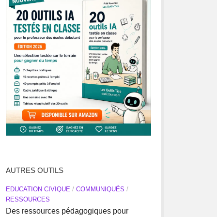
AUTRES OUTILS
EDUCATION CIVIQUE
/
COMMUNIQUÉS
/
RESSOURCES
Des ressources pédagogiques pour