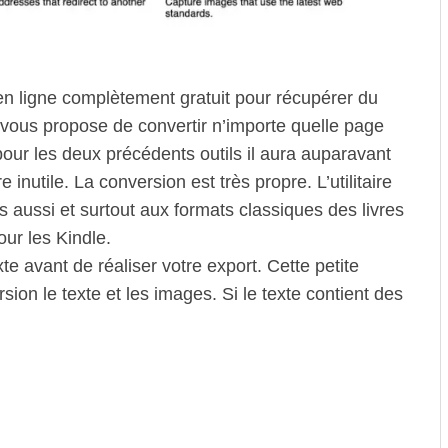
 en ligne complètement gratuit pour récupérer du
vous propose de convertir n’importe quelle page
ur les deux précédents outils il aura auparavant
 inutile. La conversion est très propre. L’utilitaire
 aussi et surtout aux formats classiques des livres
ur les Kindle.
te avant de réaliser votre export. Cette petite
ion le texte et les images. Si le texte contient des