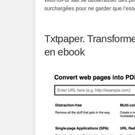
surchargées pour ne garder que l’essent
Txtpaper. Transforme
en ebook