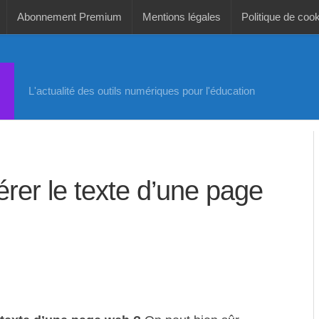
Abonnement Premium
Mentions légales
Politique de coo
L'actualité des outils numériques pour l'éducation
érer le texte d’une page