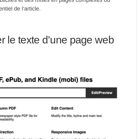
iel de l’article.
r le texte d’une page web