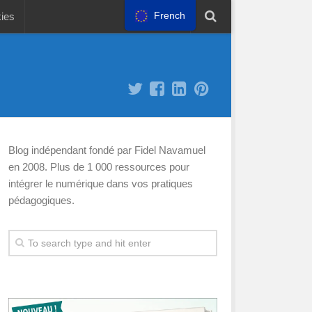
French
kies
Blog indépendant fondé par Fidel Navamuel
en 2008. Plus de 1 000 ressources pour
intégrer le numérique dans vos pratiques
pédagogiques.