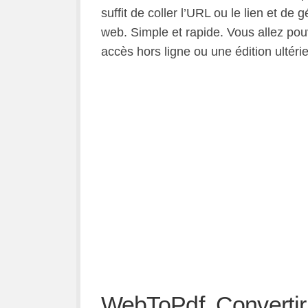
suffit de coller l’URL ou le lien et d
web. Simple et rapide. Vous allez pou
accès hors ligne ou une édition ultérie
WebToPdf. Converti