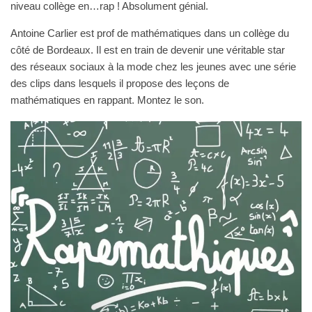
niveau collège en…rap ! Absolument génial.
Antoine Carlier est prof de mathématiques dans un collège du
côté de Bordeaux. Il est en train de devenir une véritable star
des réseaux sociaux à la mode chez les jeunes avec une série
des clips dans lesquels il propose des leçons de
mathématiques en rappant. Montez le son.