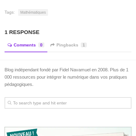
Tags:
Mathématiques
1 RESPONSE
Comments
0
Pingbacks
1
Blog indépendant fondé par Fidel Navamuel en 2008. Plus de 1
000 ressources pour intégrer le numérique dans vos pratiques
pédagogiques.