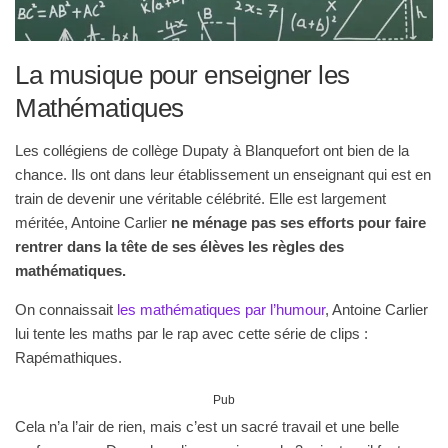
La musique pour enseigner les
Mathématiques
Les collégiens de collège Dupaty à Blanquefort ont bien de la
chance. Ils ont dans leur établissement un enseignant qui est en
train de devenir une véritable célébrité. Elle est largement
méritée, Antoine Carlier
ne ménage pas ses efforts pour faire
rentrer dans la tête de ses élèves les règles des
mathématiques.
On connaissait
les mathématiques par l’humour
, Antoine Carlier
lui tente les maths par le rap avec cette série de clips :
Rapémathiques.
Pub
Cela n’a l’air de rien, mais c’est un sacré travail et une belle