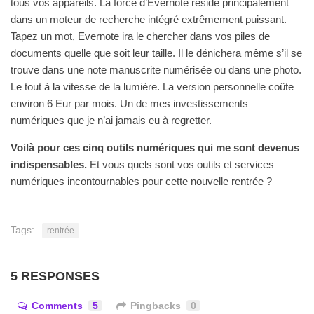
tous vos appareils. La force d’Evernote réside principalement
dans un moteur de recherche intégré extrêmement puissant.
Tapez un mot, Evernote ira le chercher dans vos piles de
documents quelle que soit leur taille. Il le dénichera même s’il se
trouve dans une note manuscrite numérisée ou dans une photo.
Le tout à la vitesse de la lumière. La version personnelle coûte
environ 6 Eur par mois. Un de mes investissements
numériques que je n’ai jamais eu à regretter.
Voilà pour ces cinq outils numériques qui me sont devenus
indispensables.
Et vous quels sont vos outils et services
numériques incontournables pour cette nouvelle rentrée ?
Tags:
rentrée
5 RESPONSES
Comments
5
Pingbacks
0