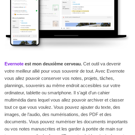
Evernote
est mon deuxième cerveau.
Cet outil va devenir
votre meilleur allié pour vous souvenir de tout. Avec Evernote
vous allez pouvoir conserver vos notes, projets, tâches,
plannings, souvenirs au même endroit accesibles sur votre
ordinateur, tablette ou smartphone. Il s’agit d’un cahier
multimédia dans lequel vous allez pouvoir archiver et classer
tout ce que vous voulez. Vous pouvez ajouter du texte, des
images, de l’audio, des numérisations, des PDF et des
documents. Vous pouvez numériser les documents importants
ou vos notes manuscrites et les garder à portée de main sur