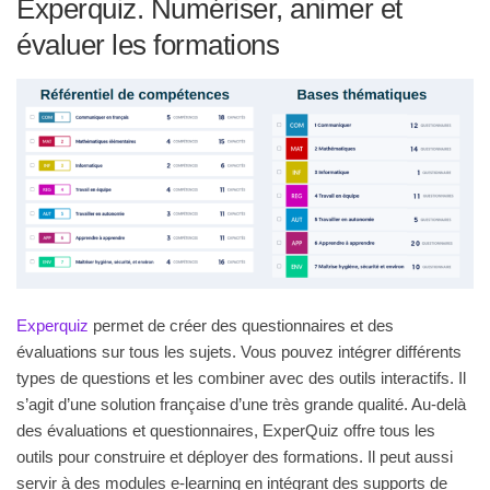
Experquiz. Numériser, animer et
évaluer les formations
Experquiz
permet de créer des questionnaires et des
évaluations sur tous les sujets. Vous pouvez intégrer différents
types de questions et les combiner avec des outils interactifs. Il
s’agit d’une solution française d’une très grande qualité. Au-delà
des évaluations et questionnaires, ExperQuiz offre tous les
outils pour construire et déployer des formations. Il peut aussi
servir à des modules e-learning en intégrant des supports de