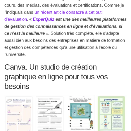
cours, des médias, des évaluations et certifications. Comme je
l’indiquais dans
un récent article consacré à cet outil
d’évaluation
. «
ExperQuiz
est une des meilleures plateformes
de gestion des connaissances en ligne et d’évaluations, si
ce n’est la meilleure »
.
Solution très complète, elle s’adapte
aussi bien aux besoins des entreprises en matière de formation
et gestion des compétences qu’à une utilisation à l’école ou
l’université.
Canva. Un studio de création
graphique en ligne pour tous vos
besoins