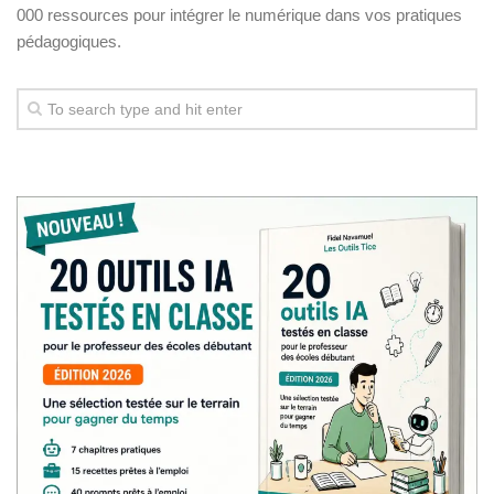
000 ressources pour intégrer le numérique dans vos pratiques
pédagogiques.