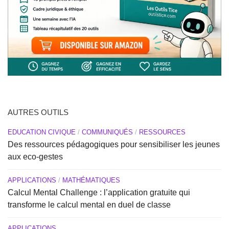
AUTRES OUTILS
EDUCATION CIVIQUE
/
COMMUNIQUÉS
/
RESSOURCES
Des ressources pédagogiques pour sensibiliser les jeunes
aux eco-gestes
APPLICATIONS
/
MATHÉMATIQUES
Calcul Mental Challenge : l’application gratuite qui
transforme le calcul mental en duel de classe
APPLICATIONS