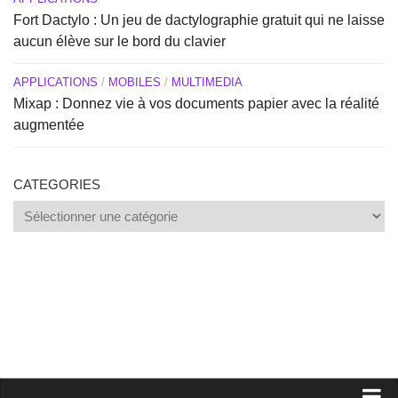
Fort Dactylo : Un jeu de dactylographie gratuit qui ne laisse
aucun élève sur le bord du clavier
APPLICATIONS
/
MOBILES
/
MULTIMEDIA
Mixap : Donnez vie à vos documents papier avec la réalité
augmentée
CATEGORIES
Categories