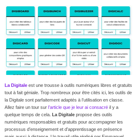
La Digitale
est une trousse à outils numériques libres et gratuits
tout à fait géniale. Trop nombreux pour être cités ici, les outils de
la Digitale sont parfaitement adaptés à l’utilisation en classe.
Allez faire un tour sur
l’article que je leur ai consacré
il y a
quelque temps de cela.
La Digitale
propose des outils
numériques responsables et gratuits pour accompagner les
processus d’enseignement et d’apprentissage en présence
mais aussi à distance. Un travail utile réalisé par Emmanuel