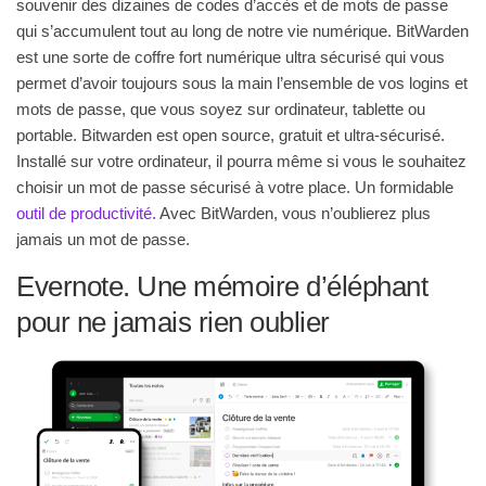
souvenir des dizaines de codes d’accès et de mots de passe
qui s’accumulent tout au long de notre vie numérique. BitWarden
est une sorte de coffre fort numérique ultra sécurisé qui vous
permet d’avoir toujours sous la main l’ensemble de vos logins et
mots de passe, que vous soyez sur ordinateur, tablette ou
portable. Bitwarden est open source, gratuit et ultra-sécurisé.
Installé sur votre ordinateur, il pourra même si vous le souhaitez
choisir un mot de passe sécurisé à votre place. Un formidable
outil de productivité.
Avec BitWarden, vous n’oublierez plus
jamais un mot de passe.
Evernote. Une mémoire d’éléphant
pour ne jamais rien oublier