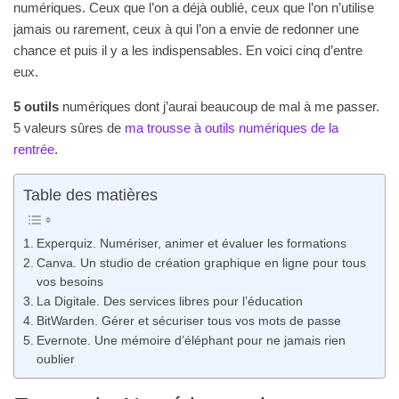
numériques. Ceux que l’on a déjà oublié, ceux que l’on n’utilise
jamais ou rarement, ceux à qui l’on a envie de redonner une
chance et puis il y a les indispensables. En voici cinq d’entre
eux.
5 outils
numériques dont j’aurai beaucoup de mal à me passer.
5 valeurs sûres de
ma trousse à outils numériques de la
rentrée
.
Table des matières
Experquiz. Numériser, animer et évaluer les formations
Canva. Un studio de création graphique en ligne pour tous
vos besoins
La Digitale. Des services libres pour l’éducation
BitWarden. Gérer et sécuriser tous vos mots de passe
Evernote. Une mémoire d’éléphant pour ne jamais rien
oublier