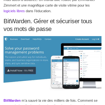
Zimmert et une magnifique carte de visite vitrine pour les
logiciels libres
dans l’éducation.
BitWarden. Gérer et sécuriser tous
vos mots de passe
BitWarden
m’a sauvé la vie des milliers de fois. Comment se