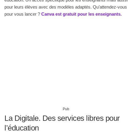
pour leurs élèves avec des modèles adaptés. Qu’attendez-vous
pour vous lancer ?
Canva est gratuit pour les enseignants.
Pub
La Digitale. Des services libres pour
l’éducation