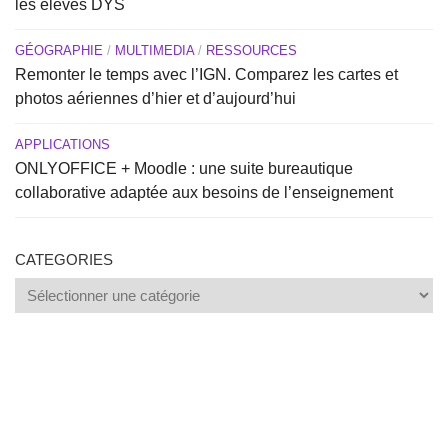
les élèves DYS
GÉOGRAPHIE
/
MULTIMEDIA
/
RESSOURCES
Remonter le temps avec l’IGN. Comparez les cartes et
photos aériennes d’hier et d’aujourd’hui
APPLICATIONS
ONLYOFFICE + Moodle : une suite bureautique
collaborative adaptée aux besoins de l’enseignement
CATEGORIES
Categories