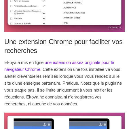
Une extension Chrome pour faciliter vos
recherches
Ekoya a mis en ligne
une extension assez originale pour le
navigateur Chrome
. Cette extension une fois installée va vous
alerter d’éventuelles remises lorsque vous vous rendez sur le
site d’une enseigne partenaire. Pratique. Notez que le plugin ne
vous traque pas. Il se limite uniquement à vous notifier les
réductions. Ekoya ne connaitra ni n’enregistrera vos
recherches, ni aucune de vos données.