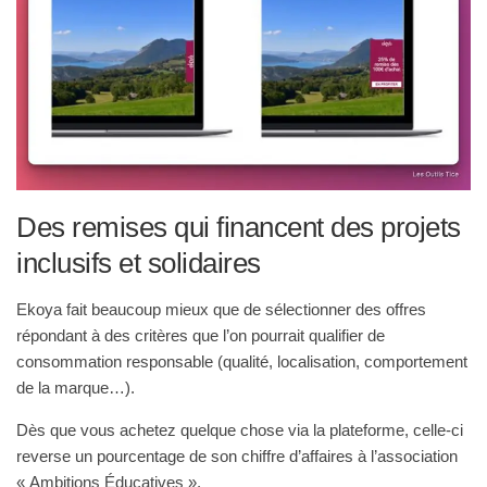
Des remises qui financent des projets
inclusifs et solidaires
Ekoya fait beaucoup mieux que de sélectionner des offres
répondant à des critères que l’on pourrait qualifier de
consommation responsable (qualité, localisation, comportement
de la marque…).
Dès que vous achetez quelque chose via la plateforme, celle-ci
reverse un pourcentage de son chiffre d’affaires à l’association
« Ambitions Éducatives ».