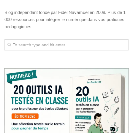
Blog indépendant fondé par Fidel Navamuel en 2008. Plus de 1
000 ressources pour intégrer le numérique dans vos pratiques
pédagogiques.