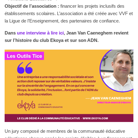
Objectif de l’association :
financer les projets inclusifs des
établissements scolaires. L’association a été créée avec VVF et
la Ligue de l’Enseignement, des partenaires de confiance.
Dans
une interview à lire ici
, Jean Van Caeneghem revient
sur l’histoire du club Ekoya et sur son ADN.
Un jury composé de membres de la communauté éducative