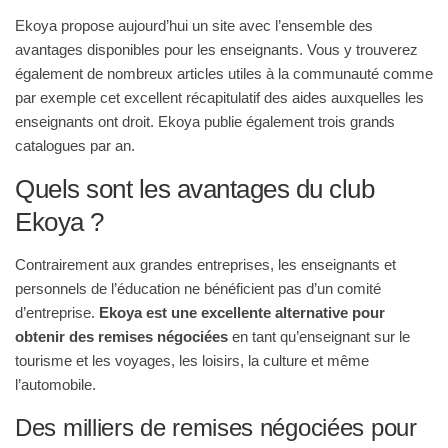
Ekoya propose aujourd’hui un site avec l’ensemble des
avantages disponibles pour les enseignants. Vous y trouverez
également de nombreux articles utiles à la communauté comme
par exemple cet excellent récapitulatif des aides auxquelles les
enseignants ont droit. Ekoya publie également trois grands
catalogues par an.
Quels sont les avantages du club
Ekoya ?
Contrairement aux grandes entreprises, les enseignants et
personnels de l’éducation ne bénéficient pas d’un comité
d’entreprise.
Ekoya est une excellente alternative pour
obtenir des remises négociées
en tant qu’enseignant sur le
tourisme et les voyages, les loisirs, la culture et même
l’automobile.
Des milliers de remises négociées pour