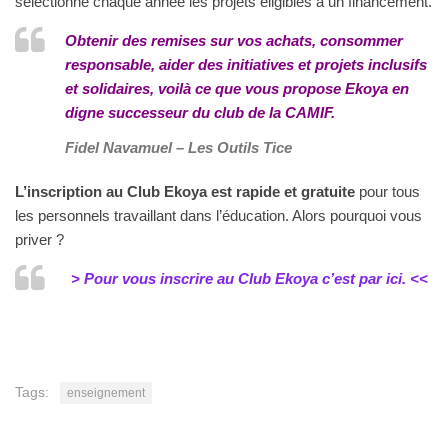
sélectionne chaque année les projets éligibles à un financement.
Obtenir des remises sur vos achats, consommer
responsable, aider des initiatives et projets inclusifs
et solidaires, voilà ce que vous propose Ekoya en
digne successeur du club de la CAMIF.
Fidel Navamuel – Les Outils Tice
L’inscription au Club Ekoya est rapide et gratuite
pour tous
les personnels travaillant dans l’éducation. Alors pourquoi vous
priver ?
> Pour vous inscrire au Club Ekoya c’est par ici. <<
Tags:
enseignement