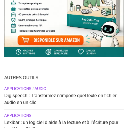
AUTRES OUTILS
APPLICATIONS
/
AUDIO
Digispeech : Transformez n’importe quel texte en fichier
audio en un clic
APPLICATIONS
Lexibar : un logiciel d’aide à la lecture et à l’écriture pour