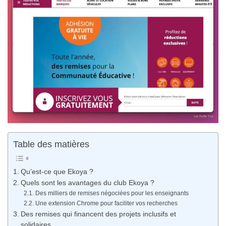
Table des matières
Qu’est-ce que Ekoya ?
Quels sont les avantages du club Ekoya ?
Des milliers de remises négociées pour les enseignants
Une extension Chrome pour faciliter vos recherches
Des remises qui financent des projets inclusifs et
solidaires