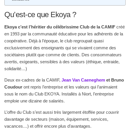
Qu’est-ce que Ekoya ?
Ekoya c’est l’héritier du célébrissime Club de la CAMIF
créé
en 1993 par la communauté éducative pour les adhérents de la
coopérative. Déjà à l’époque, le club regroupait quasi
exclusivement des enseignants qui se vivaient comme des
sociétaires plutôt que comme de clients. Des consommateurs
avertis, exigeants, sensibles à des valeurs (éthique, entraide,
solidarité…)
Deux ex-cadres de la CAMIF,
Jean Van Caeneghem
et Bruno
Coudour
ont repris l’entreprise et les valeurs qui l’animaient
sous le nom du Club EKOYA. Installés à Niort, l’entreprise
emploie une dizaine de salariés.
L’offre du Club s’est aussi très largement étoffée pour couvrir
davantage de secteurs (maison, équipement, services,
vacances…) et offrir encore plus d’avantages.