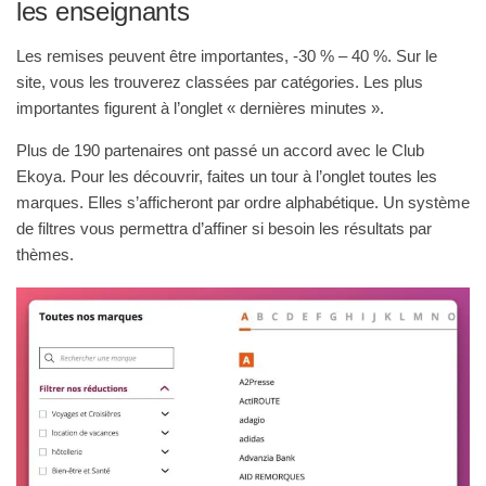
les enseignants
Les remises peuvent être importantes, -30 % – 40 %. Sur le
site, vous les trouverez classées par catégories. Les plus
importantes figurent à l’onglet « dernières minutes ».
Plus de 190 partenaires ont passé un accord avec le Club
Ekoya. Pour les découvrir, faites un tour à l’onglet toutes les
marques. Elles s’afficheront par ordre alphabétique. Un système
de filtres vous permettra d’affiner si besoin les résultats par
thèmes.