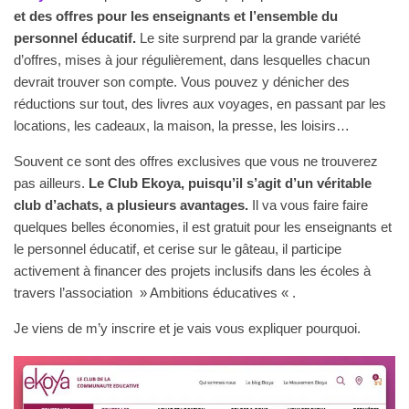
et des offres pour les enseignants et l’ensemble du
personnel éducatif.
Le site surprend par la grande variété
d’offres, mises à jour régulièrement, dans lesquelles chacun
devrait trouver son compte. Vous pouvez y dénicher des
réductions sur tout, des livres aux voyages, en passant par les
locations, les cadeaux, la maison, la presse, les loisirs…
Souvent ce sont des offres exclusives que vous ne trouverez
pas ailleurs.
Le Club Ekoya, puisqu’il s’agit d’un véritable
club d’achats, a plusieurs avantages.
Il va vous faire faire
quelques belles économies, il est gratuit pour les enseignants et
le personnel éducatif, et cerise sur le gâteau, il participe
activement à financer des projets inclusifs dans les écoles à
travers l’association » Ambitions éducatives « .
Je viens de m’y inscrire et je vais vous expliquer pourquoi.