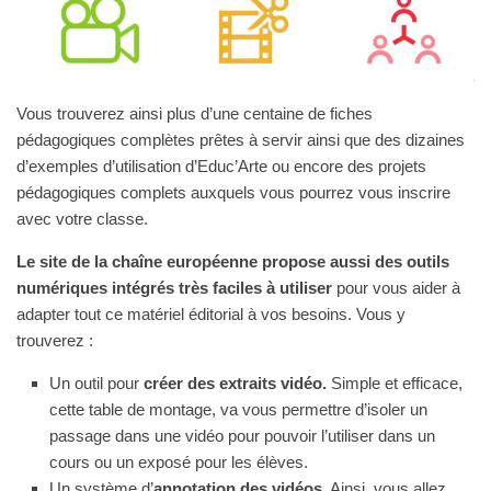
Vous trouverez ainsi plus d’une centaine de fiches
pédagogiques complètes prêtes à servir ainsi que des dizaines
d’exemples d’utilisation d’Educ’Arte ou encore des projets
pédagogiques complets auxquels vous pourrez vous inscrire
avec votre classe.
Le site de la chaîne européenne propose aussi des outils
numériques intégrés très faciles à utiliser
pour vous aider à
adapter tout ce matériel éditorial à vos besoins. Vous y
trouverez :
Un outil pour
créer des extraits vidéo.
Simple et efficace,
cette table de montage, va vous permettre d’isoler un
passage dans une vidéo pour pouvoir l’utiliser dans un
cours ou un exposé pour les élèves.
Un système d’
annotation des vidéos
. Ainsi, vous allez