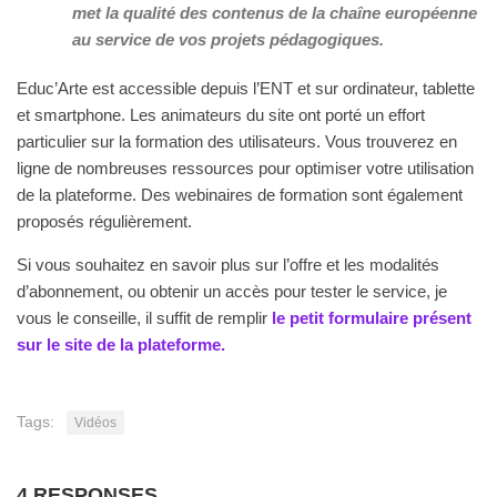
met la qualité des contenus de la chaîne européenne
au service de vos projets pédagogiques.
Educ’Arte est accessible depuis l’ENT et sur ordinateur, tablette
et smartphone. Les animateurs du site ont porté un effort
particulier sur la formation des utilisateurs. Vous trouverez en
ligne de nombreuses ressources pour optimiser votre utilisation
de la plateforme. Des webinaires de formation sont également
proposés régulièrement.
Si vous souhaitez en savoir plus sur l’offre et les modalités
d’abonnement, ou obtenir un accès pour tester le service, je
vous le conseille, il suffit de remplir
le petit formulaire présent
sur le site de la plateforme.
Tags:
Vidéos
4 RESPONSES