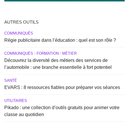
AUTRES OUTILS
COMMUNIQUÉS
Régie publicitaire dans l’éducation : quel est son rôle ?
COMMUNIQUÉS
/
FORMATION
/
MÉTIER
Découvrez la diversité des métiers des services de
l’automobile : une branche essentielle à fort potentiel
SANTÉ
EVARS : 8 ressources fiables pour préparer vos séances
UTILITAIRES
Pikado : une collection d’outils gratuits pour animer votre
classe au quotidien