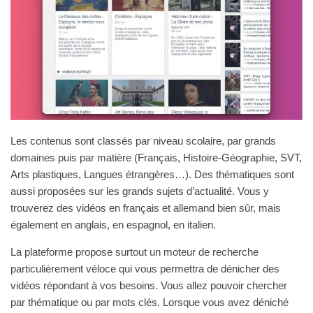
Les contenus sont classés par niveau scolaire, par grands
domaines puis par matière (Français, Histoire-Géographie, SVT,
Arts plastiques, Langues étrangères…). Des thématiques sont
aussi proposées sur les grands sujets d’actualité. Vous y
trouverez des vidéos en français et allemand bien sûr, mais
également en anglais, en espagnol, en italien.
La plateforme propose surtout un moteur de recherche
particulièrement véloce qui vous permettra de dénicher des
vidéos répondant à vos besoins. Vous allez pouvoir chercher
par thématique ou par mots clés. Lorsque vous avez déniché