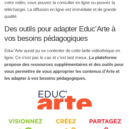
votre vidéo, vous pouvez la consulter en ligne ou pouvez la
télécharger. La diffusion en ligne est immédiate et de grande
qualité.
Des outils pour adapter Educ’Arte à
vos besoins pédagogiques
Educ’Arte aurait pu se contenter de cette belle vidéothèque en
ligne. Ce n’est pas le cas et c’est tant mieux.
La plateforme
propose des ressources supplémentaires et des outils pour
vous permettre de vous approprier les contenus d’Arte et
les adapter à vos besoins pédagogiques.