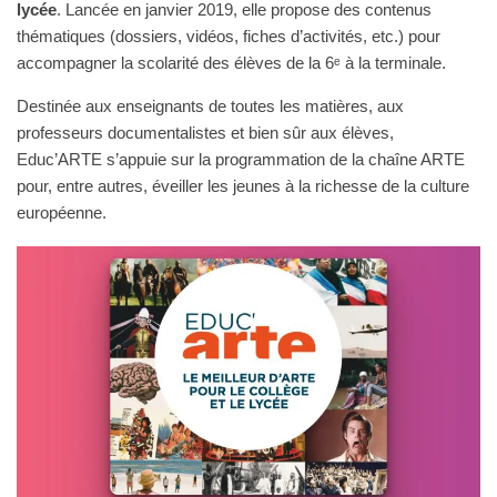
lycée
. Lancée en janvier 2019, elle propose des contenus
thématiques (dossiers, vidéos, fiches d’activités, etc.) pour
accompagner la scolarité des élèves de la 6ᵉ à la terminale.
Destinée aux enseignants de toutes les matières, aux
professeurs documentalistes et bien sûr aux élèves,
Educ’ARTE s’appuie sur la programmation de la chaîne ARTE
pour, entre autres, éveiller les jeunes à la richesse de la culture
européenne.