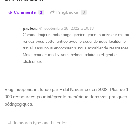
Comments
1
Pingbacks
3
pauleau
septembre 18, 2022 à 10:13
Comme toujours notre ange-gardien grand fournisseur est au
rendez-vous cette rentrée avec le souci de nous faciliter le
travail sans nous encombrer ni nous accabler de ressources .
Merci pour ce rendez-vous hebdomadaire intelligent et
chaleureux.
Blog indépendant fondé par Fidel Navamuel en 2008. Plus de 1
000 ressources pour intégrer le numérique dans vos pratiques
pédagogiques.