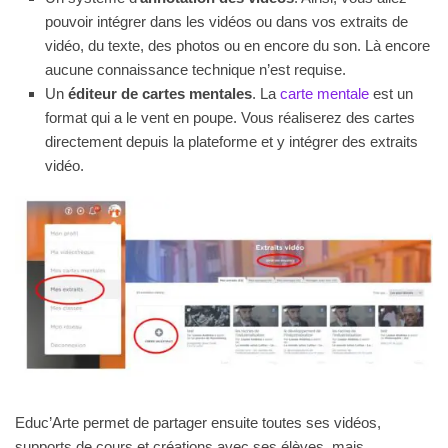
pouvoir intégrer dans les vidéos ou dans vos extraits de
vidéo, du texte, des photos ou en encore du son. Là encore
aucune connaissance technique n’est requise.
Un
éditeur de cartes mentales
. La
carte mentale
est un
format qui a le vent en poupe. Vous réaliserez des cartes
directement depuis la plateforme et y intégrer des extraits
vidéo.
Educ’Arte permet de partager ensuite toutes ses vidéos,
supports de cours et créations avec ses élèves, mais