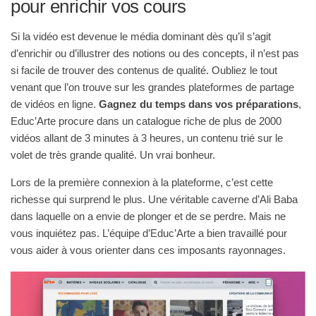
pour enrichir vos cours
Si la vidéo est devenue le média dominant dès qu’il s’agit
d’enrichir ou d’illustrer des notions ou des concepts, il n’est pas
si facile de trouver des contenus de qualité. Oubliez le tout
venant que l’on trouve sur les grandes plateformes de partage
de vidéos en ligne.
Gagnez du temps dans vos préparations
,
Educ’Arte procure dans un catalogue riche de plus de 2000
vidéos allant de 3 minutes à 3 heures, un contenu trié sur le
volet de très grande qualité. Un vrai bonheur.
Lors de la première connexion à la plateforme, c’est cette
richesse qui surprend le plus. Une véritable caverne d’Ali Baba
dans laquelle on a envie de plonger et de se perdre. Mais ne
vous inquiétez pas. L’équipe d’Educ’Arte a bien travaillé pour
vous aider à vous orienter dans ces imposants rayonnages.