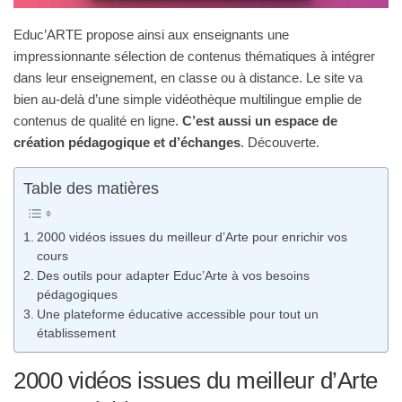
Educ’ARTE propose ainsi aux enseignants une
impressionnante sélection de contenus thématiques à intégrer
dans leur enseignement, en classe ou à distance. Le site va
bien au-delà d’une simple vidéothèque multilingue emplie de
contenus de qualité en ligne.
C’est aussi un espace de
création pédagogique et d’échanges
. Découverte.
Table des matières
2000 vidéos issues du meilleur d’Arte pour enrichir vos
cours
Des outils pour adapter Educ’Arte à vos besoins
pédagogiques
Une plateforme éducative accessible pour tout un
établissement
2000 vidéos issues du meilleur d’Arte