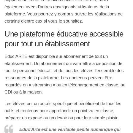
également avec d’autres enseignants utilisateurs de la
plateforme. Vous pourrez y compris suivre les réalisations de
certains d’entre eux si vous le souhaitez.
Une plateforme éducative accessible
pour tout un établissement
Educ’ARTE est disponible sur abonnement de tout un
établissement. Un abonnement qui va mettre à disposition de
tout le personnel éducatif et de tous les élèves l’ensemble des
ressources de la plateforme. Les contenus peuvent être
regardés en « streaming » ou en téléchargement en classe, au
CDI ou à la maison.
Les élèves ont un accès spécifique et bénéficient de tous les
outils et contenus pour approfondir un point vu en classe,
préparer un exposé ou un devoir ou pour leur simple plaisir.
Educ’Arte est une véritable pépite numérique qui