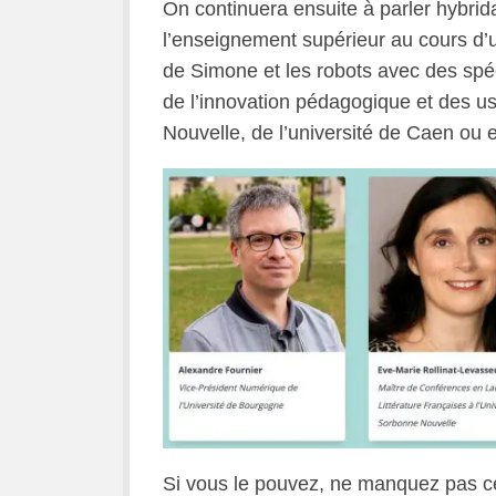
On continuera ensuite à parler hybrid
l’enseignement supérieur au cours d
de Simone et les robots avec des spé
de l’innovation pédagogique et des u
Nouvelle, de l’université de Caen ou
Si vous le pouvez, ne manquez pas ce