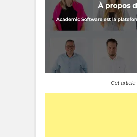
Cet article