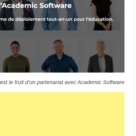
 est le fruit d’un partenariat avec Academic Software