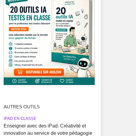
AUTRES OUTILS
IPAD EN CLASSE
Enseigner avec des iPad. Créativité et
innovation au service de votre pédagogie