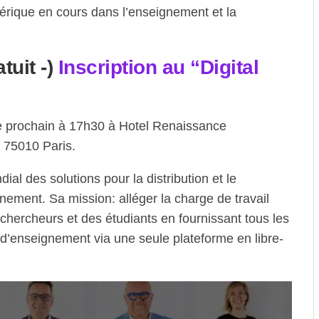
érique en cours dans l’enseignement et la
tuit -)
Inscription au “Digital
e prochain à 17h30 à Hotel Renaissance
 75010 Paris.
l des solutions pour la distribution et le
nement. Sa mission: alléger la charge de travail
chercheurs et des étudiants en fournissant tous les
d’enseignement via une seule plateforme en libre-