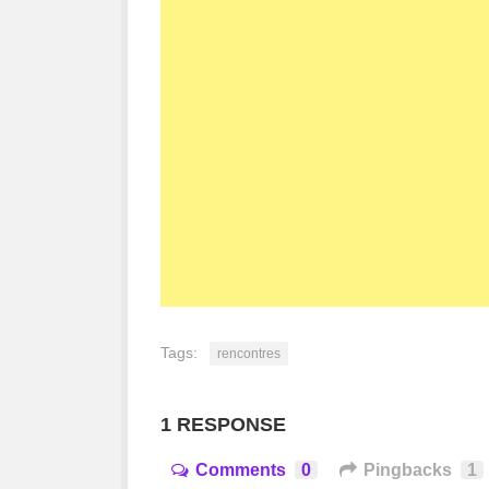
Tags:
rencontres
1 RESPONSE
Comments
0
Pingbacks
1