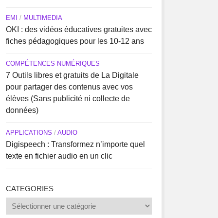
EMI
/
MULTIMEDIA
OKI : des vidéos éducatives gratuites avec
fiches pédagogiques pour les 10-12 ans
COMPÉTENCES NUMÉRIQUES
7 Outils libres et gratuits de La Digitale
pour partager des contenus avec vos
élèves (Sans publicité ni collecte de
données)
APPLICATIONS
/
AUDIO
Digispeech : Transformez n’importe quel
texte en fichier audio en un clic
CATEGORIES
Categories