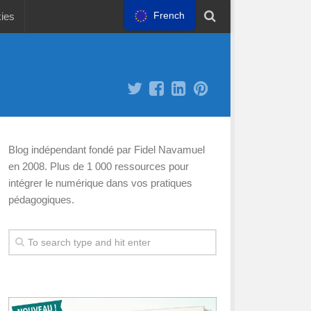
French
kies
Blog indépendant fondé par Fidel Navamuel
en 2008. Plus de 1 000 ressources pour
intégrer le numérique dans vos pratiques
pédagogiques.