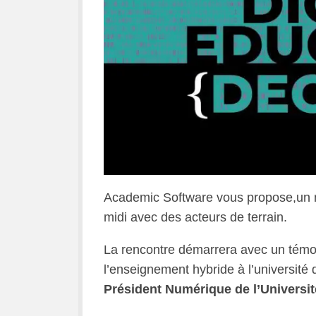
Academic Software vous propose,un 
midi avec des acteurs de terrain.
La rencontre démarrera avec un témoi
l’enseignement hybride à l’universit
Président Numérique de l’Universit