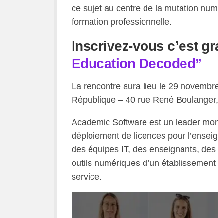
ce sujet au centre de la mutation num
formation professionnelle.
Inscrivez-vous c’est gra
Education Decoded”
La rencontre aura lieu le 29 novembr
République – 40 rue René Boulanger,
Academic Software est un leader mondia
déploiement de licences pour l’enseig
des équipes IT, des enseignants, des 
outils numériques d’un établissement 
service.