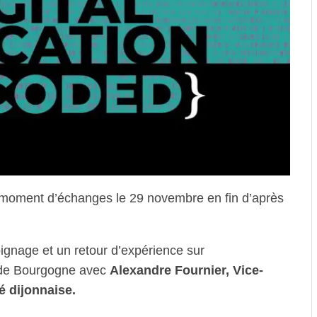
moment d’échanges le 29 novembre en fin d’après
gnage et un retour d’expérience sur
é de Bourgogne avec
Alexandre Fournier, Vice-
é dijonnaise.