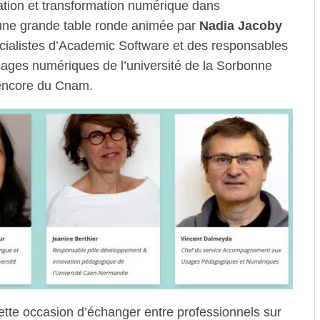
ation et transformation numérique dans
’une grande table ronde animée par
Nadia Jacoby
cialistes d’Academic Software et des responsables
sages numériques de l’université de la Sorbonne
 encore du Cnam.
tte occasion d’échanger entre professionnels sur