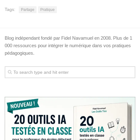
Tags:
Partage
Pratique
Blog indépendant fondé par Fidel Navamuel en 2008. Plus de 1
000 ressources pour intégrer le numérique dans vos pratiques
pédagogiques.