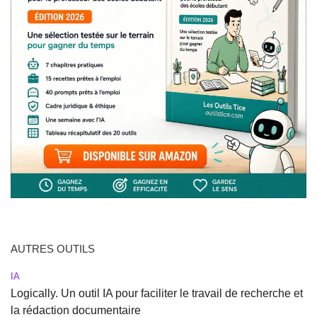
AUTRES OUTILS
IA
Logically. Un outil IA pour faciliter le travail de recherche et
la rédaction documentaire