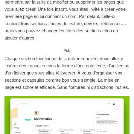
permettra par la suite de modifier ou supprimer les pages que
vous allez créer. Une fois inscrit, vous êtes invité à créer votre
première page en lui donnant un nom. Par défaut, celle-ci
contient trois sections : notes de lecture, devoirs, références…
mais vous pouvez changer les titres des sections et/ou en
ajouter d’autres.
Pub
Chaque section fonctionne de la même manière, vous allez y
insérer des capsules sous la forme d’une note texte, d’un lien ou
d’un fichier que vous allez téléverser. À vous d’organiser vos
sections et capsules comme bon vous semble. La mise en
page est sobre et efficace. Sans fioritures ni distractions inutiles.