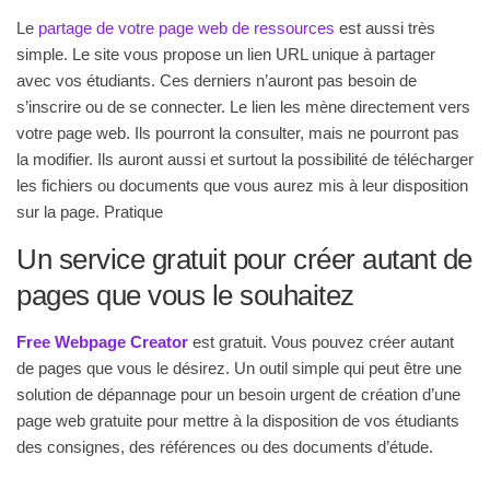
Le
partage de votre page web de ressources
est aussi très
simple. Le site vous propose un lien URL unique à partager
avec vos étudiants. Ces derniers n’auront pas besoin de
s’inscrire ou de se connecter. Le lien les mène directement vers
votre page web. Ils pourront la consulter, mais ne pourront pas
la modifier. Ils auront aussi et surtout la possibilité de télécharger
les fichiers ou documents que vous aurez mis à leur disposition
sur la page. Pratique
Un service gratuit pour créer autant de
pages que vous le souhaitez
Free Webpage Creator
est gratuit. Vous pouvez créer autant
de pages que vous le désirez. Un outil simple qui peut être une
solution de dépannage pour un besoin urgent de création d’une
page web gratuite pour mettre à la disposition de vos étudiants
des consignes, des références ou des documents d’étude.