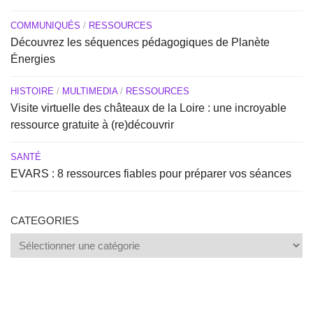
COMMUNIQUÉS
/
RESSOURCES
Découvrez les séquences pédagogiques de Planète
Énergies
HISTOIRE
/
MULTIMEDIA
/
RESSOURCES
Visite virtuelle des châteaux de la Loire : une incroyable
ressource gratuite à (re)découvrir
SANTÉ
EVARS : 8 ressources fiables pour préparer vos séances
CATEGORIES
Categories