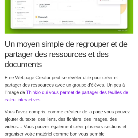
Un moyen simple de regrouper et de
partager des ressources et des
documents
Free Webpage Creator peut se révéler utile pour créer et
partager des ressources avec un groupe d’élèves. Un peu à
l’image de
Thinkio qui vous permet de partager des feuilles de
calcul interactives.
Vous l’avez compris, comme créateur de la page vous pouvez
ajouter du texte, des liens, des fichiers, des images, des
vidéos… Vous pouvez également créer plusieurs sections et
organiser votre matériel comme bon vous semble.