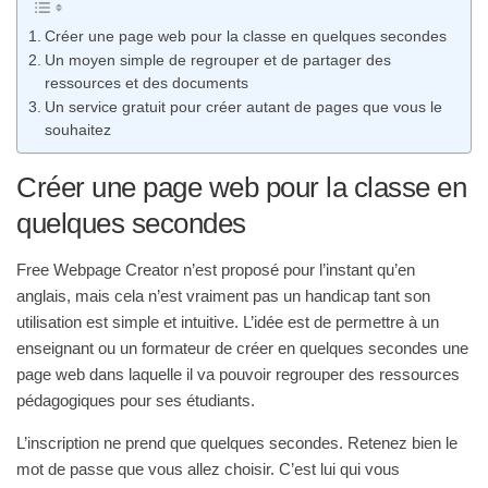
Créer une page web pour la classe en quelques secondes
Un moyen simple de regrouper et de partager des
ressources et des documents
Un service gratuit pour créer autant de pages que vous le
souhaitez
Créer une page web pour la classe en
quelques secondes
Free Webpage Creator n’est proposé pour l’instant qu’en
anglais, mais cela n’est vraiment pas un handicap tant son
utilisation est simple et intuitive. L’idée est de permettre à un
enseignant ou un formateur de créer en quelques secondes une
page web dans laquelle il va pouvoir regrouper des ressources
pédagogiques pour ses étudiants.
L’inscription ne prend que quelques secondes. Retenez bien le
mot de passe que vous allez choisir. C’est lui qui vous