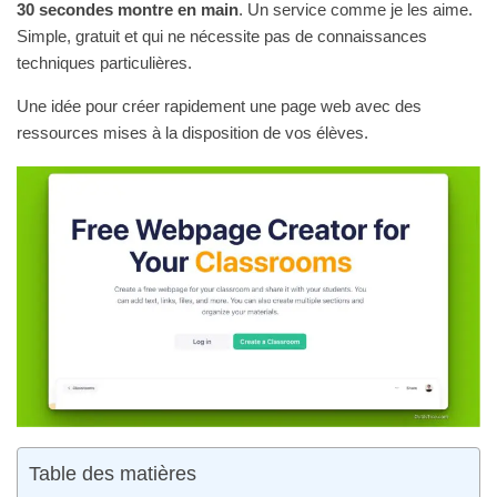
30 secondes montre en main
. Un service comme je les aime.
Simple, gratuit et qui ne nécessite pas de connaissances
techniques particulières.
Une idée pour créer rapidement une page web avec des
ressources mises à la disposition de vos élèves.
Table des matières