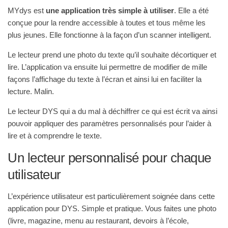
MYdys est
une application très simple à utiliser
. Elle a été
conçue pour la rendre accessible à toutes et tous même les
plus jeunes. Elle fonctionne à la façon d’un scanner intelligent.
Le lecteur prend une photo du texte qu’il souhaite décortiquer et
lire. L’application va ensuite lui permettre de modifier de mille
façons l’affichage du texte à l’écran et ainsi lui en faciliter la
lecture. Malin.
Le lecteur DYS qui a du mal à déchiffrer ce qui est écrit va ainsi
pouvoir appliquer des paramètres personnalisés pour l’aider à
lire et à comprendre le texte.
Un lecteur personnalisé pour chaque
utilisateur
L’expérience utilisateur est particulièrement soignée dans cette
application pour DYS. Simple et pratique. Vous faites une photo
(livre, magazine, menu au restaurant, devoirs à l’école,