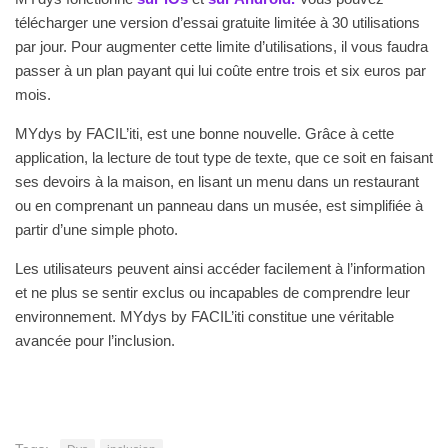
télécharger une version d’essai gratuite limitée à 30 utilisations
par jour. Pour augmenter cette limite d’utilisations, il vous faudra
passer à un plan payant qui lui coûte entre trois et six euros par
mois.
MYdys by FACIL’iti, est une bonne nouvelle. Grâce à cette
application, la lecture de tout type de texte, que ce soit en faisant
ses devoirs à la maison, en lisant un menu dans un restaurant
ou en comprenant un panneau dans un musée, est simplifiée à
partir d’une simple photo.
Les utilisateurs peuvent ainsi accéder facilement à l’information
et ne plus se sentir exclus ou incapables de comprendre leur
environnement. MYdys by FACIL’iti constitue une véritable
avancée pour l’inclusion.