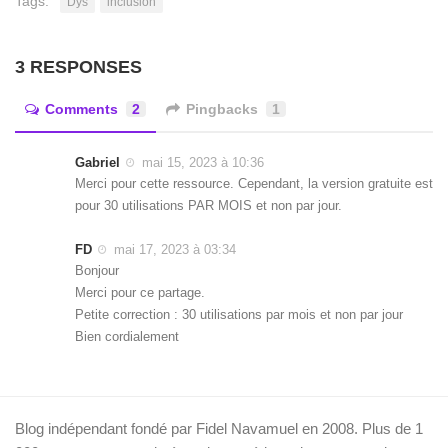
Tags:
Dys
inclusion
3 RESPONSES
Comments
2
Pingbacks
1
Gabriel
mai 15, 2023 à 10:36
Merci pour cette ressource. Cependant, la version gratuite est
pour 30 utilisations PAR MOIS et non par jour.
FD
mai 17, 2023 à 03:34
Bonjour
Merci pour ce partage.
Petite correction : 30 utilisations par mois et non par jour
Bien cordialement
Blog indépendant fondé par Fidel Navamuel en 2008. Plus de 1