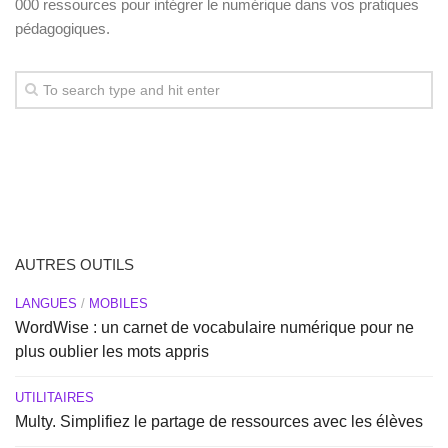
000 ressources pour intégrer le numérique dans vos pratiques
pédagogiques.
AUTRES OUTILS
LANGUES
/
MOBILES
WordWise : un carnet de vocabulaire numérique pour ne
plus oublier les mots appris
UTILITAIRES
Multy. Simplifiez le partage de ressources avec les élèves