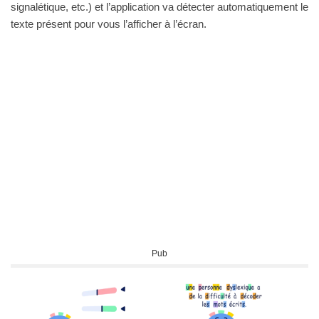
signalétique, etc.) et l’application va détecter automatiquement le
texte présent pour vous l’afficher à l’écran.
Pub