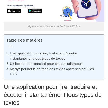
Application d’aide à la lecture MYdys
Table des matières
Une application pour lire, traduire et écouter
instantanément tous types de textes
Un lecteur personnalisé pour chaque utilisateur
MYdys permet le partage des textes optimisés pour les
DYS
Une application pour lire, traduire et
écouter instantanément tous types de
textes