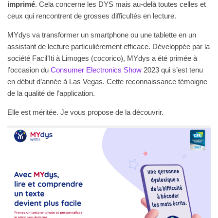
imprimé
. Cela concerne les DYS mais au-delà toutes celles et
ceux qui rencontrent de grosses difficultés en lecture.
MYdys va transformer un smartphone ou une tablette en un
assistant de lecture particulièrement efficace. Développée par la
société Facil’Iti à Limoges (cocorico), MYdys a été primée à
l’occasion du
Consumer Electronics Show
2023 qui s’est tenu
en début d’année à Las Vegas. Cette reconnaissance témoigne
de la qualité de l’application.
Elle est méritée. Je vous propose de la découvrir.