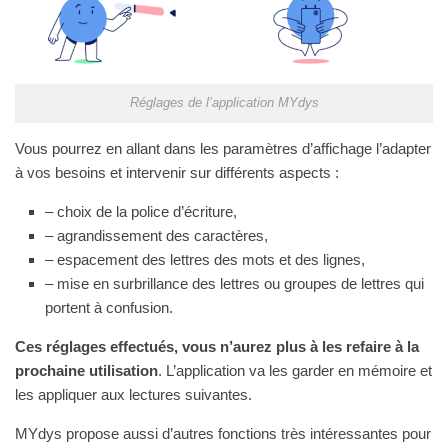
Réglages de l’application MYdys
Vous pourrez en allant dans les paramètres d’affichage l’adapter
à vos besoins et intervenir sur différents aspects :
– choix de la police d’écriture,
– agrandissement des caractères,
– espacement des lettres des mots et des lignes,
– mise en surbrillance des lettres ou groupes de lettres qui
portent à confusion.
Ces réglages effectués, vous n’aurez plus à les refaire à la
prochaine utilisation
. L’application va les garder en mémoire et
les appliquer aux lectures suivantes.
MYdys propose aussi d’autres fonctions très intéressantes pour