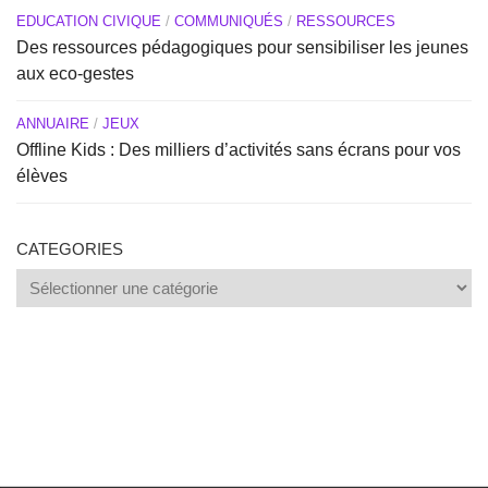
EDUCATION CIVIQUE
/
COMMUNIQUÉS
/
RESSOURCES
Des ressources pédagogiques pour sensibiliser les jeunes
aux eco-gestes
ANNUAIRE
/
JEUX
Offline Kids : Des milliers d’activités sans écrans pour vos
élèves
CATEGORIES
Categories