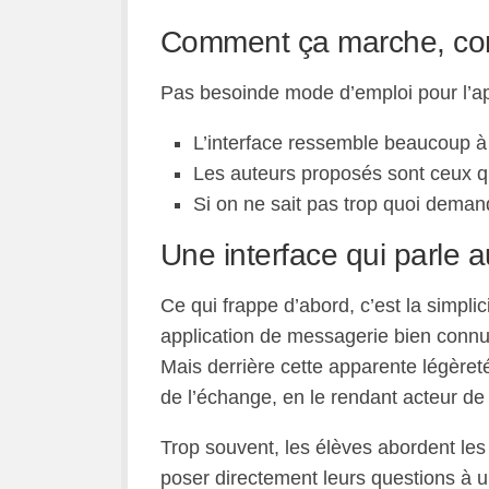
Comment ça marche, co
Pas besoinde mode d’emploi pour l’app
L’interface ressemble beaucoup 
Les auteurs proposés sont ceux qu
Si on ne sait pas trop quoi deman
Une interface qui parle 
Ce qui frappe d’abord, c’est la simplici
application de messagerie bien connue, 
Mais derrière cette apparente légèreté
de l’échange, en le rendant acteur de 
Trop souvent, les élèves abordent les
poser directement leurs questions à un