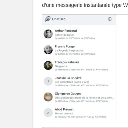
d’une messagerie instantanée type W