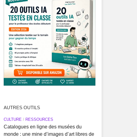
AUTRES OUTILS
CULTURE
/
RESSOURCES
Catalogues en ligne des musées du
monde : une mine d’images d’art libres de