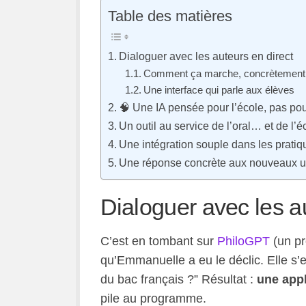
Table des matières
Dialoguer avec les auteurs en direct
Comment ça marche, concrètement
Une interface qui parle aux élèves
🧠 Une IA pensée pour l’école, pas pou
Un outil au service de l’oral… et de l’éc
Une intégration souple dans les prat
Une réponse concrète aux nouveaux 
Dialoguer avec les au
C’est en tombant sur
PhiloGPT
(un pr
qu’Emmanuelle a eu le déclic. Elle s’es
du bac français ?” Résultat :
une appl
pile au programme.