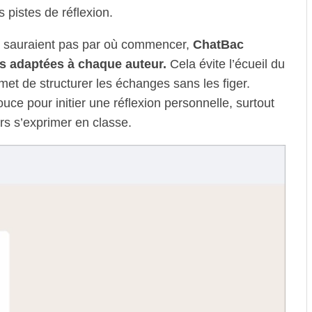
pistes de réflexion.
ne sauraient pas par où commencer,
ChatBac
s adaptées à chaque auteur.
Cela évite l’écueil du
met de structurer les échanges sans les figer.
ce pour initier une réflexion personnelle, surtout
rs s’exprimer en classe.