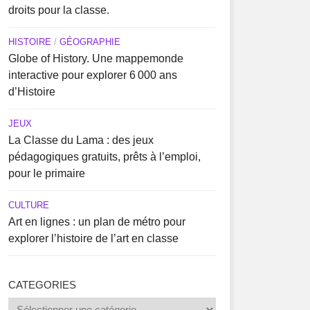
droits pour la classe.
HISTOIRE
/
GÉOGRAPHIE
Globe of History. Une mappemonde
interactive pour explorer 6 000 ans
d’Histoire
JEUX
La Classe du Lama : des jeux
pédagogiques gratuits, prêts à l’emploi,
pour le primaire
CULTURE
Art en lignes : un plan de métro pour
explorer l’histoire de l’art en classe
CATEGORIES
Categories