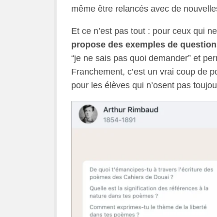
même être relancés avec de nouvelles 
Et ce n’est pas tout : pour ceux qui 
propose des exemples de question
“je ne sais pas quoi demander” et per
Franchement, c’est un vrai coup de pou
pour les élèves qui n’osent pas toujou