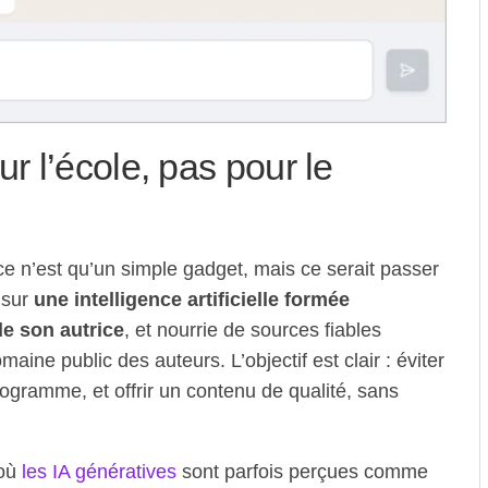
r l’école, pas pour le
ce n’est qu’un simple gadget, mais ce serait passer
 sur
une intelligence artificielle formée
de son autrice
, et nourrie de sources fiables
maine public des auteurs. L’objectif est clair : éviter
rogramme, et offrir un contenu de qualité, sans
 où
les IA génératives
sont parfois perçues comme