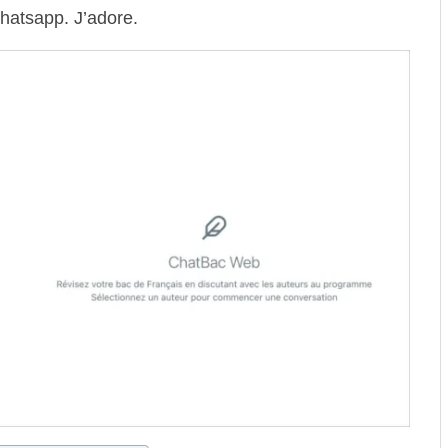
hatsapp. J’adore.