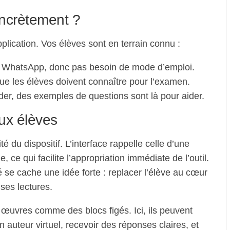
ncrètement ?
lication. Vos élèves sont en terrain connu :
à WhatsApp, donc pas besoin de mode d’emploi.
e les élèves doivent connaître pour l’examen.
der, des exemples de questions sont là pour aider.
aux élèves
té du dispositif. L’interface rappelle celle d’une
ce qui facilite l’appropriation immédiate de l’outil.
 se cache une idée forte : replacer l’élève au cœur
ses lectures.
 œuvres comme des blocs figés. Ici, ils peuvent
 auteur virtuel, recevoir des réponses claires, et