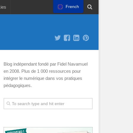
French
kies
Blog indépendant fondé par Fidel Navamuel
en 2008. Plus de 1 000 ressources pour
intégrer le numérique dans vos pratiques
pédagogiques.