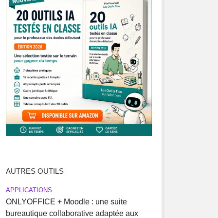
AUTRES OUTILS
APPLICATIONS
ONLYOFFICE + Moodle : une suite
bureautique collaborative adaptée aux