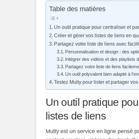
Table des matières
Un outil pratique pour centraliser et par
Créer et gérer vos listes de liens en qu
Partagez votre liste de liens avec facili
Personnalisation et design : des opt
Intégrer des vidéos et des playlists 
Partagez votre liste de liens facilem
Un outil polyvalent bien adapté à l’
Testez Multy pour lister et partager vo
Un outil pratique pou
listes de liens
Multy est un service en ligne pensé p