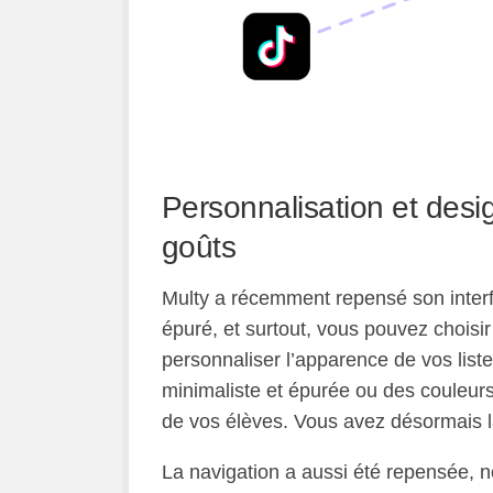
Personnalisation et desig
goûts
Multy a récemment repensé son interf
épuré, et surtout, vous pouvez choisi
personnaliser l’apparence de vos liste
minimaliste et épurée ou des couleurs 
de vos élèves. Vous avez désormais la f
La navigation a aussi été repensée, 