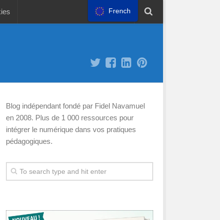
French
kies
Blog indépendant fondé par Fidel Navamuel
en 2008. Plus de 1 000 ressources pour
intégrer le numérique dans vos pratiques
pédagogiques.