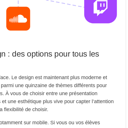
n : des options pour tous les
ace. Le design est maintenant plus moderne et
r parmi une quinzaine de thèmes différents pour
s. À vous de choisir entre une présentation
et une esthétique plus vive pour capter l’attention
lexibilité de choisir.
notamment sur mobile. Si vous ou vos élèves