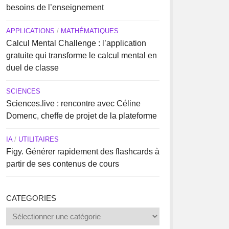
besoins de l’enseignement
APPLICATIONS
/
MATHÉMATIQUES
Calcul Mental Challenge : l’application
gratuite qui transforme le calcul mental en
duel de classe
SCIENCES
Sciences.live : rencontre avec Céline
Domenc, cheffe de projet de la plateforme
IA
/
UTILITAIRES
Figy. Générer rapidement des flashcards à
partir de ses contenus de cours
CATEGORIES
Categories