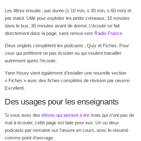
Les filtres ensuite : par durée (≤ 10 min, ≤ 30 min, ≤ 60 min) et
par statut. Utile pour exploiter les petits créneaux, 10 minutes
dans le bus, 30 minutes avant de dormir. L’écoute se fait
directement dans la page, sans renvoi vers
Radio France
.
Deux onglets complètent les podcasts : Quiz et Fiches. Pour
ceux qui préfèrent ne pas écouter ou qui veulent travailler
autrement après l’écoute.
Yann Houry vient également d’installer une nouvelle section
« Fiches » avec des fiches complètes de révision par oeuvre.
Excellent.
Des usages pour les enseignants
Si vous avez des
élèves qui peinent à lire
mais qui n’ont pas de
mal à écouter, cette page est faite pour eux. Un ou deux
podcasts par semaine sur l’œuvre en cours, avec le résumé
comme point d’ancrage.