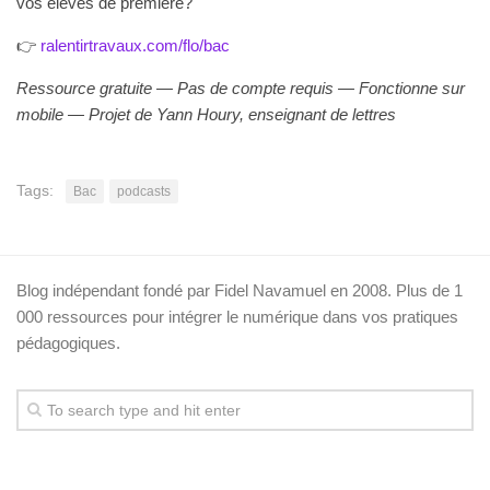
vos élèves de première?
👉
ralentirtravaux.com/flo/bac
Ressource gratuite — Pas de compte requis — Fonctionne sur
mobile — Projet de Yann Houry, enseignant de lettres
Tags:
Bac
podcasts
Blog indépendant fondé par Fidel Navamuel en 2008. Plus de 1
000 ressources pour intégrer le numérique dans vos pratiques
pédagogiques.