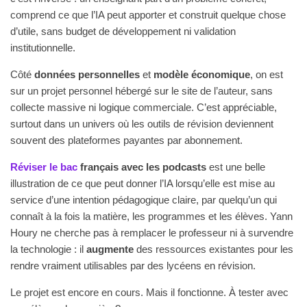
comprend ce que l’IA peut apporter et construit quelque chose
d’utile, sans budget de développement ni validation
institutionnelle.
Côté
données personnelles
et
modèle économique
, on est
sur un projet personnel hébergé sur le site de l’auteur, sans
collecte massive ni logique commerciale. C’est appréciable,
surtout dans un univers où les outils de révision deviennent
souvent des plateformes payantes par abonnement.
Réviser le bac
français avec les podcasts
est une belle
illustration de ce que peut donner l’IA lorsqu’elle est mise au
service d’une intention pédagogique claire, par quelqu’un qui
connaît à la fois la matière, les programmes et les élèves. Yann
Houry ne cherche pas à remplacer le professeur ni à survendre
la technologie : il
augmente
des ressources existantes pour les
rendre vraiment utilisables par des lycéens en révision.
Le projet est encore en cours. Mais il fonctionne. À tester avec