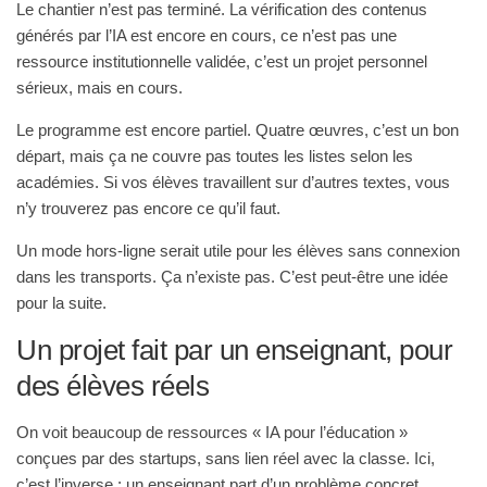
Le chantier n’est pas terminé. La vérification des contenus
générés par l’IA est encore en cours, ce n’est pas une
ressource institutionnelle validée, c’est un projet personnel
sérieux, mais en cours.
Le programme est encore partiel. Quatre œuvres, c’est un bon
départ, mais ça ne couvre pas toutes les listes selon les
académies. Si vos élèves travaillent sur d’autres textes, vous
n’y trouverez pas encore ce qu’il faut.
Un mode hors-ligne serait utile pour les élèves sans connexion
dans les transports. Ça n’existe pas. C’est peut-être une idée
pour la suite.
Un projet fait par un enseignant, pour
des élèves réels
On voit beaucoup de ressources « IA pour l’éducation »
conçues par des startups, sans lien réel avec la classe. Ici,
c’est l’inverse : un enseignant part d’un problème concret,