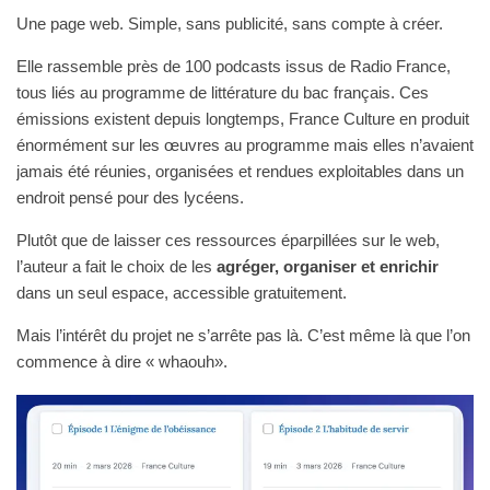
Une page web. Simple, sans publicité, sans compte à créer.
Elle rassemble près de 100 podcasts issus de Radio France,
tous liés au programme de littérature du bac français. Ces
émissions existent depuis longtemps, France Culture en produit
énormément sur les œuvres au programme mais elles n’avaient
jamais été réunies, organisées et rendues exploitables dans un
endroit pensé pour des lycéens.
Plutôt que de laisser ces ressources éparpillées sur le web,
l’auteur a fait le choix de les
agréger, organiser et enrichir
dans un seul espace, accessible gratuitement.
Mais l’intérêt du projet ne s’arrête pas là. C’est même là que l’on
commence à dire « whaouh».