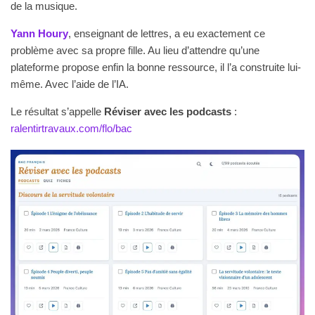
de la musique.
Yann Houry
, enseignant de lettres, a eu exactement ce
problème avec sa propre fille. Au lieu d’attendre qu’une
plateforme propose enfin la bonne ressource, il l’a construite lui-
même. Avec l’aide de l’IA.
Le résultat s’appelle
Réviser avec les podcasts
:
ralentirtravaux.com/flo/bac