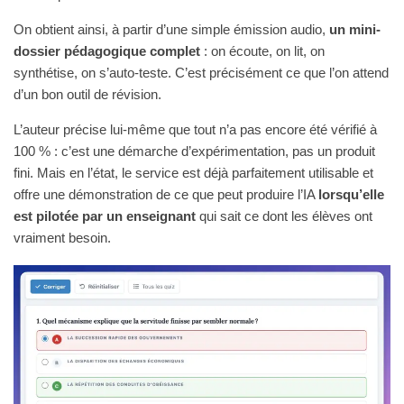
On obtient ainsi, à partir d’une simple émission audio,
un mini-
dossier pédagogique complet
: on écoute, on lit, on
synthétise, on s’auto-teste. C’est précisément ce que l’on attend
d’un bon outil de révision.
L’auteur précise lui-même que tout n’a pas encore été vérifié à
100 % : c’est une démarche d’expérimentation, pas un produit
fini. Mais en l’état, le service est déjà parfaitement utilisable et
offre une démonstration de ce que peut produire l’IA
lorsqu’elle
est pilotée par un enseignant
qui sait ce dont les élèves ont
vraiment besoin.