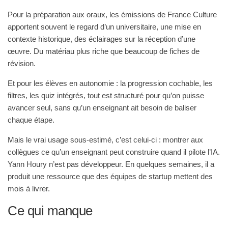
Pour la préparation aux oraux, les émissions de France Culture
apportent souvent le regard d’un universitaire, une mise en
contexte historique, des éclairages sur la réception d’une
œuvre. Du matériau plus riche que beaucoup de fiches de
révision.
Et pour les élèves en autonomie : la progression cochable, les
filtres, les quiz intégrés, tout est structuré pour qu’on puisse
avancer seul, sans qu’un enseignant ait besoin de baliser
chaque étape.
Mais le vrai usage sous-estimé, c’est celui-ci : montrer aux
collègues ce qu’un enseignant peut construire quand il pilote l’IA.
Yann Houry n’est pas développeur. En quelques semaines, il a
produit une ressource que des équipes de startup mettent des
mois à livrer.
Ce qui manque