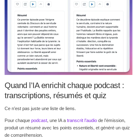
Quand l’IA enrichit chaque podcast :
transcriptions, résumés et quiz
Ce n’est pas juste une liste de liens.
Pour chaque
podcast
, une IA a
transcrit l’audio
de l’émission,
produit un résumé avec les points essentiels, et généré un quiz
de compréhension.