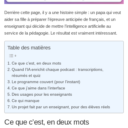
Derrière cette page, il y a une histoire simple : un papa qui veut
aider sa fille à préparer l’épreuve anticipée de français, et un
enseignant qui décide de mettre l’intelligence artificielle au
service de la pédagogie. Le résultat est vraiment intéressant.
Table des matières
Ce que c’est, en deux mots
Quand l’IA enrichit chaque podcast : transcriptions,
résumés et quiz
Le programme couvert (pour l’instant)
Ce que j’aime dans l’interface
Des usages pour les enseignants
Ce qui manque
Un projet fait par un enseignant, pour des élèves réels
Ce que c’est, en deux mots