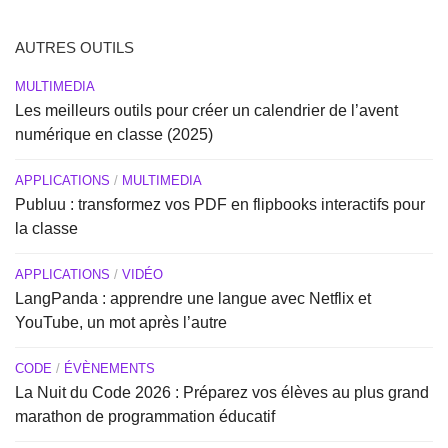
AUTRES OUTILS
MULTIMEDIA
Les meilleurs outils pour créer un calendrier de l’avent
numérique en classe (2025)
APPLICATIONS
/
MULTIMEDIA
Publuu : transformez vos PDF en flipbooks interactifs pour
la classe
APPLICATIONS
/
VIDÉO
LangPanda : apprendre une langue avec Netflix et
YouTube, un mot après l’autre
CODE
/
ÉVÈNEMENTS
La Nuit du Code 2026 : Préparez vos élèves au plus grand
marathon de programmation éducatif